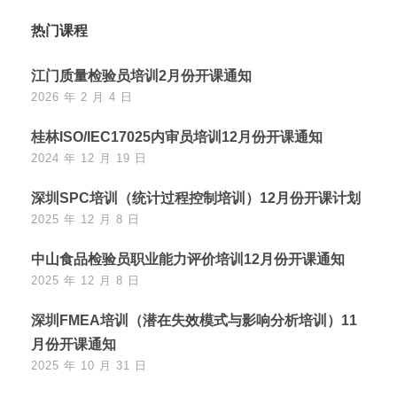
热门课程
江门质量检验员培训2月份开课通知
2026 年 2 月 4 日
桂林ISO/IEC17025内审员培训12月份开课通知
2024 年 12 月 19 日
深圳SPC培训（统计过程控制培训）12月份开课计划
2025 年 12 月 8 日
中山食品检验员职业能力评价培训12月份开课通知
2025 年 12 月 8 日
深圳FMEA培训（潜在失效模式与影响分析培训）11
月份开课通知
2025 年 10 月 31 日