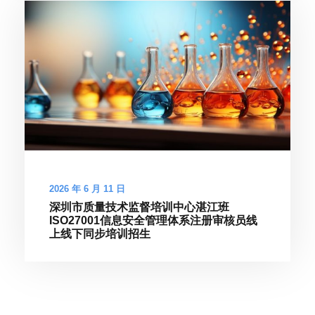
2026 年 6 月 11 日
深圳市质量技术监督培训中心湛江班
ISO27001信息安全管理体系注册审核员线
上线下同步培训招生