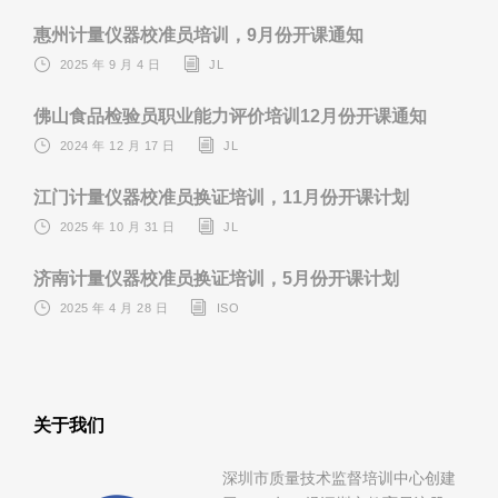
惠州计量仪器校准员培训，9月份开课通知
2025 年 9 月 4 日
JL
佛山食品检验员职业能力评价培训12月份开课通知
2024 年 12 月 17 日
JL
江门计量仪器校准员换证培训，11月份开课计划
2025 年 10 月 31 日
JL
济南计量仪器校准员换证培训，5月份开课计划
2025 年 4 月 28 日
ISO
关于我们
深圳市质量技术监督培训中心创建