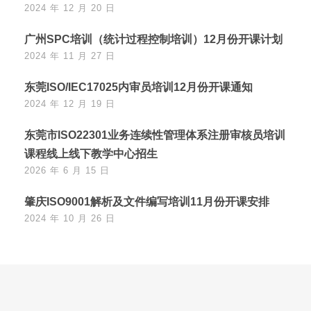
2024 年 12 月 20 日
广州SPC培训（统计过程控制培训）12月份开课计划
2024 年 11 月 27 日
东莞ISO/IEC17025内审员培训12月份开课通知
2024 年 12 月 19 日
东莞市ISO22301业务连续性管理体系注册审核员培训
课程线上线下教学中心招生
2026 年 6 月 15 日
肇庆ISO9001解析及文件编写培训11月份开课安排
2024 年 10 月 26 日