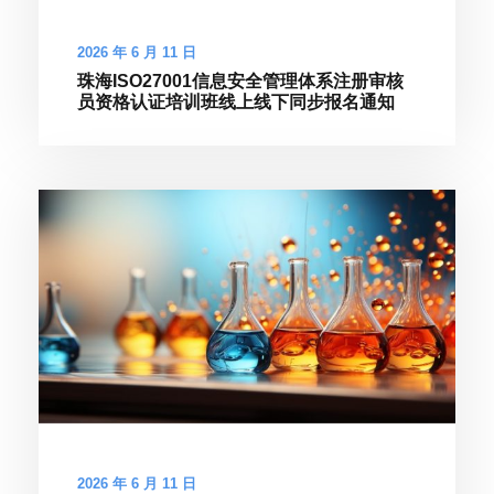
2026 年 6 月 11 日
珠海ISO27001信息安全管理体系注册审核
员资格认证培训班线上线下同步报名通知
2026 年 6 月 11 日