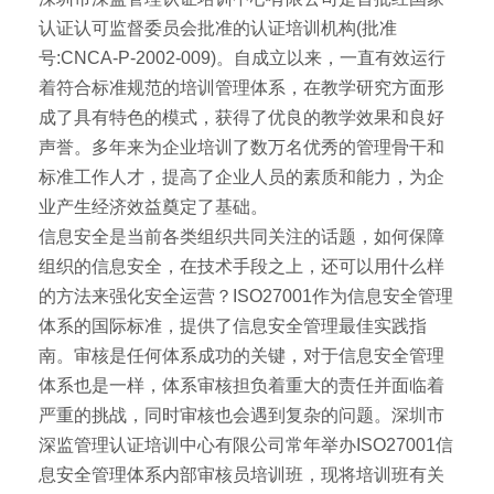
认证认可监督委员会批准的认证培训机构(批准
号:CNCA-P-2002-009)。自成立以来，一直有效运行
着符合标准规范的培训管理体系，在教学研究方面形
成了具有特色的模式，获得了优良的教学效果和良好
声誉。多年来为企业培训了数万名优秀的管理骨干和
标准工作人才，提高了企业人员的素质和能力，为企
业产生经济效益奠定了基础。
信息安全是当前各类组织共同关注的话题，如何保障
组织的信息安全，在技术手段之上，还可以用什么样
的方法来强化安全运营？ISO27001作为信息安全管理
体系的国际标准，提供了信息安全管理最佳实践指
南。审核是任何体系成功的关键，对于信息安全管理
体系也是一样，体系审核担负着重大的责任并面临着
严重的挑战，同时审核也会遇到复杂的问题。深圳市
深监管理认证培训中心有限公司常年举办ISO27001信
息安全管理体系内部审核员培训班，现将培训班有关