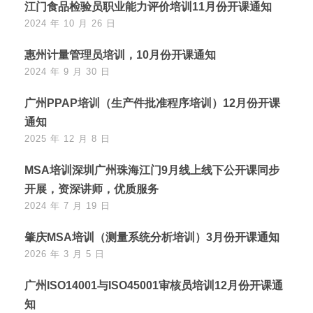
江门食品检验员职业能力评价培训11月份开课通知
2024 年 10 月 26 日
惠州计量管理员培训，10月份开课通知
2024 年 9 月 30 日
广州PPAP培训（生产件批准程序培训）12月份开课
通知
2025 年 12 月 8 日
MSA培训深圳广州珠海江门9月线上线下公开课同步
开展，资深讲师，优质服务
2024 年 7 月 19 日
肇庆MSA培训（测量系统分析培训）3月份开课通知
2026 年 3 月 5 日
广州ISO14001与ISO45001审核员培训12月份开课通
知