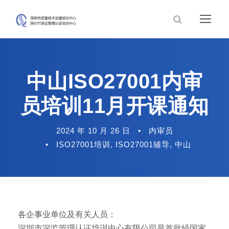
中山ISO27001内审
员培训11月开课通知
2024 年 10 月 26 日
•
内审员
•
ISO27001培训
,
ISO27001辅导
,
中山
各企事业单位及有关人员：
深圳市深监管理认证培训中心有限公司是首批经国家