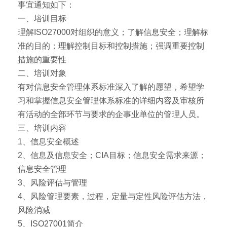
事宜通知如下：
一、培训目标
理解ISO27000对组织的意义；了解信息安全；理解标
准的目的；理解控制目标和控制措施；强调重要控制
措施的重要性
二、培训对象
有对信息安全管理体系标准深入了解的愿望，希望学
习和掌握信息安全管理体系标准的详细内容及审核所
有活动的全部环节与要求的企事业单位的管理人员。
三、培训内容
1、信息安全概述
2、信息及信息安全；CIA目标；信息安全需求来源；
信息安全管理
3、风险评估与管理
4、风险管理要素，过程，定量与定性风险评估方法，
风险消减
5、ISO27001简介