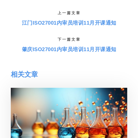
上一篇文章
江门ISO27001内审员培训11月开课通知
下一篇文章
肇庆ISO27001内审员培训11月开课通知
相关文章