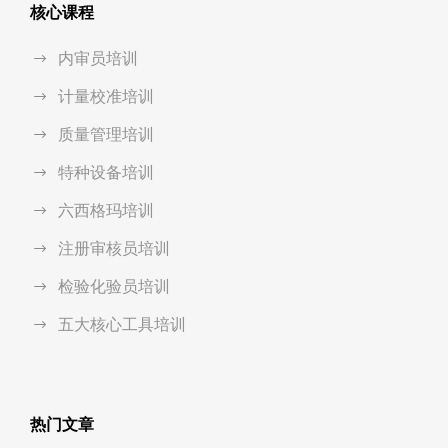
核心课程
内审员培训
计量校准培训
质量管理培训
特种设备培训
六西格玛培训
注册审核员培训
检验化验员培训
五大核心工具培训
热门文章