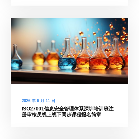
2026 年 6 月 11 日
ISO27001信息安全管理体系深圳培训班注
册审核员线上线下同步课程报名简章