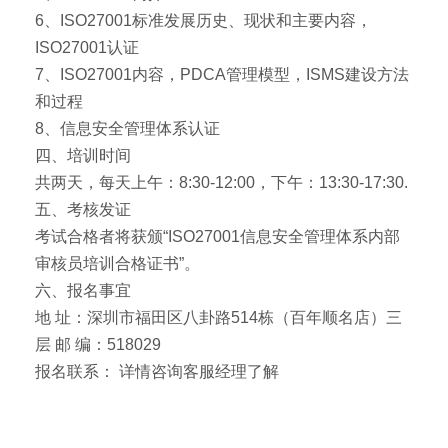
6、ISO27001标准发展历史、现状和主要内容，
ISO27001认证
7、ISO27001内容，PDCA管理模型，ISMS建设方法
和过程
8、信息安全管理体系认证
四、培训时间
共两天，每天上午：8:30-12:00，下午：13:30-17:30.
五、考核发证
考试合格者将获颁“ISO27001信息安全管理体系内部
审核员培训合格证书”。
六、报名事宜
地 址：深圳市福田区八卦路514栋（百年顺名店）三
层 邮 编：518029
报名联系： 详情咨询客服经理了解