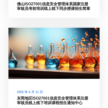
佛山ISO27001信息安全管理体系国家注册
审核员考前培训线上线下同步授课招生简章
2026 年 6 月 11 日
东莞地区ISO27001信息安全管理体系注册
审核员线上线下培训课程招生通知中心