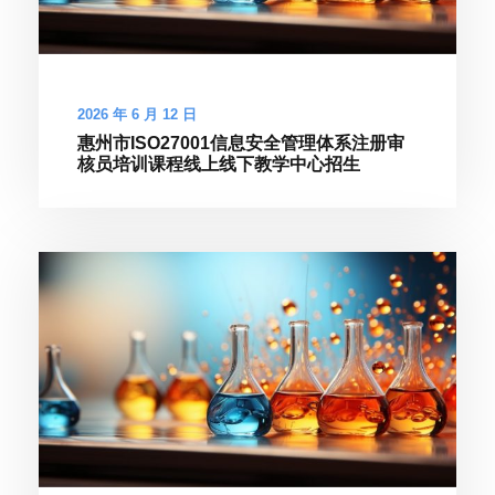
2026 年 6 月 12 日
惠州市ISO27001信息安全管理体系注册审
核员培训课程线上线下教学中心招生