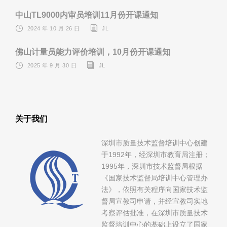
中山TL9000内审员培训11月份开课通知
2024 年 10 月 26 日
JL
佛山计量员能力评价培训，10月份开课通知
2025 年 9 月 30 日
JL
关于我们
深圳市质量技术监督培训中心创建
于1992年，经深圳市教育局注册；
1995年，深圳市技术监督局根据
《国家技术监督局培训中心管理办
法》，依照有关程序向国家技术监
督局宣教司申请，并经宣教司实地
考察评估批准，在深圳市质量技术
监督培训中心的基础上设立了国家