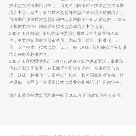
技术监督局深圳培训中心，后更名为国家质量技术监督局深圳
培训中心，致力于开展技术监督外向型经济管理人材的培训，
与深圳市质量技术监督培训中心两块牌子一班人员运做；2005
年根据要求停止国家质量技术监督局培训中心运做。
2000年6月由深圳市机构编制委员会批准设立为事业法人单
位，主要担负国家注册审核员、内审员、质量、标准化、计
量、安全技术、技术监督、认证、WTO/TBT及相关管理等专项
培训任务及标准咨询。
2006年8月按照深圳市市政府行政事业单位改革要求，事业单
位转企划入国资委，在工商局注册转企运作，从事质量与管
理、认证、标准化、计量检定与校准、检验国家职业资格、特
种设备、食品安全等质量技术监督业务相关培训与咨询业务。
深圳市质量技术监督培训中心于2011年正式改制为社会企业。