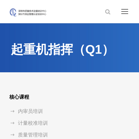
起重机指挥（Q1）
核心课程
内审员培训
计量校准培训
质量管理培训