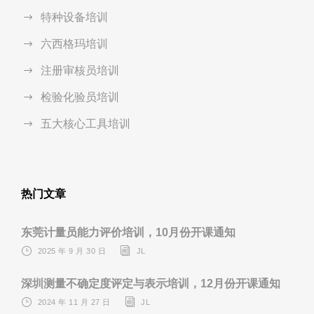
特种设备培训
六西格玛培训
注册审核员培训
检验化验员培训
五大核心工具培训
热门文章
东莞计量员能力评价培训，10月份开课通知
2025 年 9 月 30 日
JL
深圳测量不确定度评定与表示培训，12月份开课通知
2024 年 11 月 27 日
JL