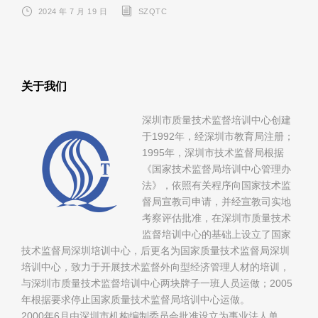
2024 年 7 月 19 日
SZQTC
关于我们
深圳市质量技术监督培训中心创建
于1992年，经深圳市教育局注册；
1995年，深圳市技术监督局根据
《国家技术监督局培训中心管理办
法》，依照有关程序向国家技术监
督局宣教司申请，并经宣教司实地
考察评估批准，在深圳市质量技术
监督培训中心的基础上设立了国家
技术监督局深圳培训中心，后更名为国家质量技术监督局深圳
培训中心，致力于开展技术监督外向型经济管理人材的培训，
与深圳市质量技术监督培训中心两块牌子一班人员运做；2005
年根据要求停止国家质量技术监督局培训中心运做。
2000年6月由深圳市机构编制委员会批准设立为事业法人单