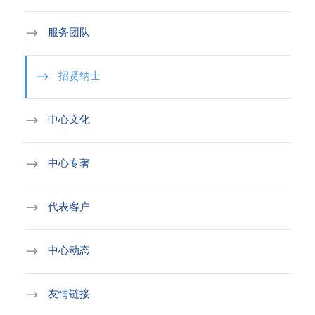
服务团队
招贤纳士
中心文化
中心专著
代表客户
中心动态
友情链接