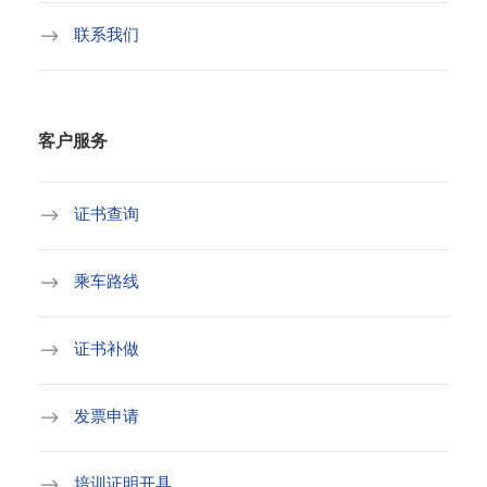
联系我们
客户服务
证书查询
乘车路线
证书补做
发票申请
培训证明开具