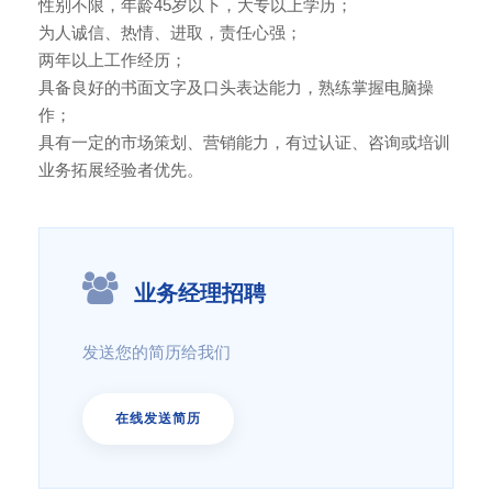
性别不限，年龄45岁以下，大专以上学历；
为人诚信、热情、进取，责任心强；
两年以上工作经历；
具备良好的书面文字及口头表达能力，熟练掌握电脑操
作；
具有一定的市场策划、营销能力，有过认证、咨询或培训
业务拓展经验者优先。
业务经理招聘
发送您的简历给我们
在线发送简历