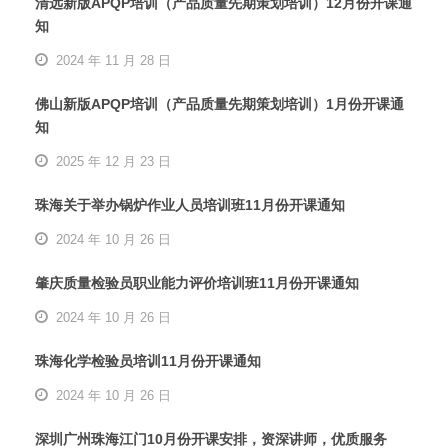
清远新版APQP培训（产品质量先期策划培训）12月份开课通
知
2024 年 11 月 28 日
佛山新版APQP培训（产品质量先期策划培训）1月份开课通
知
2025 年 12 月 23 日
珠海关于举办锅炉作业人员培训班11月份开课通知
2024 年 10 月 26 日
肇庆质量检验员职业能力评价培训班11月份开课通知
2024 年 10 月 26 日
珠海化学检验员培训11月份开课通知
2024 年 10 月 26 日
深圳广州珠海江门10月份开课安排，资深讲师，优质服务