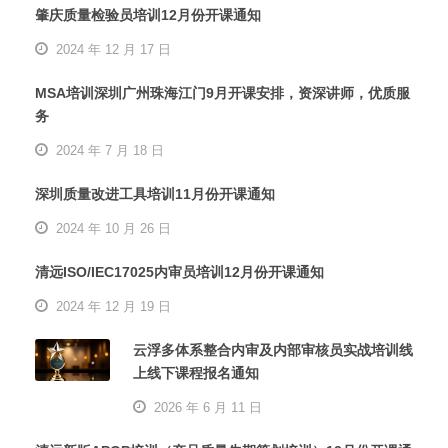
肇庆质量检验员培训12月份开课通知
2024 年 12 月 17 日
MSA培训深圳广州珠海江门9月开课安排，资深讲师，优质服
务
2024 年 7 月 18 日
深圳质量改进工具培训11月份开课通知
2024 年 10 月 26 日
清远ISO/IEC17025内审员培训12月份开课通知
2024 年 12 月 19 日
云浮多体系整合内审及内部审核员实战培训线
上线下课程报名通知
2026 年 6 月 11 日