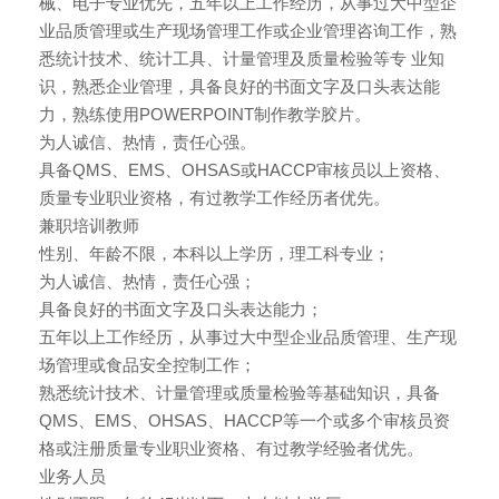
械、电子专业优先，五年以上工作经历，从事过大中型企
业品质管理或生产现场管理工作或企业管理咨询工作，熟
悉统计技术、统计工具、计量管理及质量检验等专 业知
识，熟悉企业管理，具备良好的书面文字及口头表达能
力，熟练使用POWERPOINT制作教学胶片。
为人诚信、热情，责任心强。
具备QMS、EMS、OHSAS或HACCP审核员以上资格、
质量专业职业资格，有过教学工作经历者优先。
兼职培训教师
性别、年龄不限，本科以上学历，理工科专业；
为人诚信、热情，责任心强；
具备良好的书面文字及口头表达能力；
五年以上工作经历，从事过大中型企业品质管理、生产现
场管理或食品安全控制工作；
熟悉统计技术、计量管理或质量检验等基础知识，具备
QMS、EMS、OHSAS、HACCP等一个或多个审核员资
格或注册质量专业职业资格、有过教学经验者优先。
业务人员