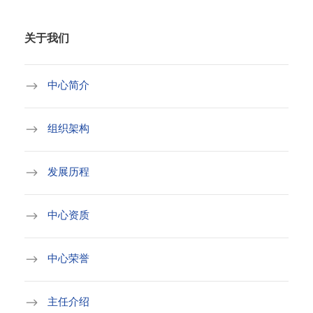
关于我们
中心简介
组织架构
发展历程
中心资质
中心荣誉
主任介绍