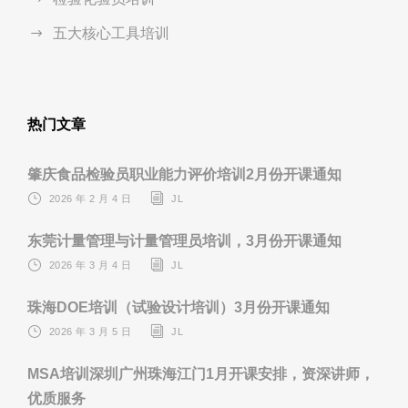
五大核心工具培训
热门文章
肇庆食品检验员职业能力评价培训2月份开课通知
2026 年 2 月 4 日
JL
东莞计量管理与计量管理员培训，3月份开课通知
2026 年 3 月 4 日
JL
珠海DOE培训（试验设计培训）3月份开课通知
2026 年 3 月 5 日
JL
MSA培训深圳广州珠海江门1月开课安排，资深讲师，
优质服务