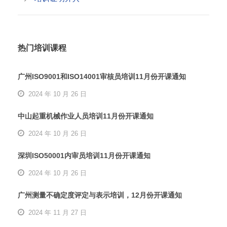
热门培训课程
广州ISO9001和ISO14001审核员培训11月份开课通知
2024 年 10 月 26 日
中山起重机械作业人员培训11月份开课通知
2024 年 10 月 26 日
深圳ISO50001内审员培训11月份开课通知
2024 年 10 月 26 日
广州测量不确定度评定与表示培训，12月份开课通知
2024 年 11 月 27 日