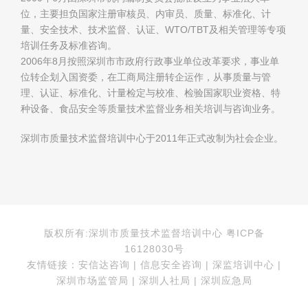
位，主要担负国家注册审核员、内审员、质量、标准化、计
量、安全技术、技术监督、认证、WTO/TBT及相关管理等专项
培训任务及标准咨询。
2006年8月按照深圳市市政府行政事业单位改革要求，事业单
位转企划入国资委，在工商局注册转企运作，从事质量与管
理、认证、标准化、计量检定与校准、检验国家职业资格、特
种设备、食品安全等质量技术监督业务相关培训与咨询业务。
深圳市质量技术监督培训中心于2011年正式改制为社会企业。
版权所有:深圳市质量技术监督培训中心 粤ICP备
16128030号
友情链接：安信达咨询 | 信息安全咨询 | 深监培训中心 |
深圳市场监管局 | 深圳人社局 | 深圳应急局