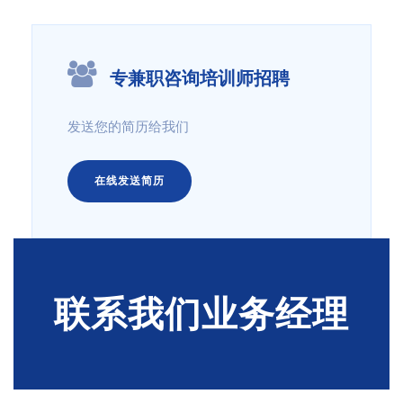
专兼职咨询培训师招聘
发送您的简历给我们
在线发送简历
联系我们业务经理