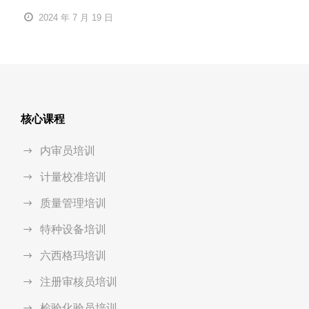
2024 年 7 月 19 日
核心课程
内审员培训
计量校准培训
质量管理培训
特种设备培训
六西格玛培训
注册审核员培训
检验化验员培训