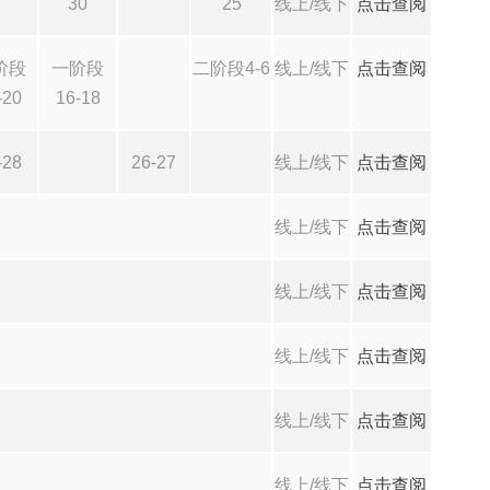
30
25
线上/线下
点击查阅
阶段
一阶段
二阶段4-6
线上/线下
点击查阅
-20
16-18
-28
26-27
线上/线下
点击查阅
线上/线下
点击查阅
线上/线下
点击查阅
线上/线下
点击查阅
线上/线下
点击查阅
线上/线下
点击查阅