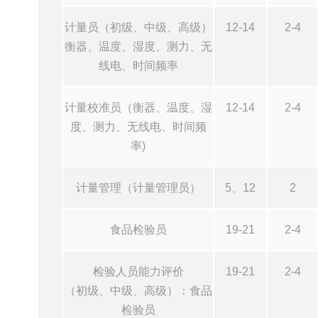
计量员（初级、中级、高级）
12-14
2-4
衡器、温度、湿度、测力、无
线电、时间频率
计量校准员（衡器、温度、湿
12-14
2-4
度、测力、无线电、时间频
率)
计量管理（计量管理员）
5、12
2
食品检验员
19-21
2-4
检验人员能力评价
19-21
2-4
（初级、中级、高级）：食品
检验员