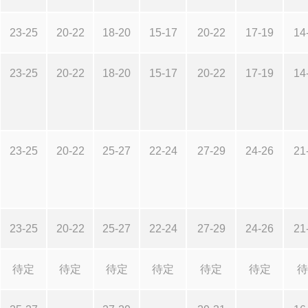
23-25
20-22
18-20
15-17
20-22
17-19
14
23-25
20-22
18-20
15-17
20-22
17-19
14
23-25
20-22
25-27
22-24
27-29
24-26
21
23-25
20-22
25-27
22-24
27-29
24-26
21
待定
待定
待定
待定
待定
待定
待