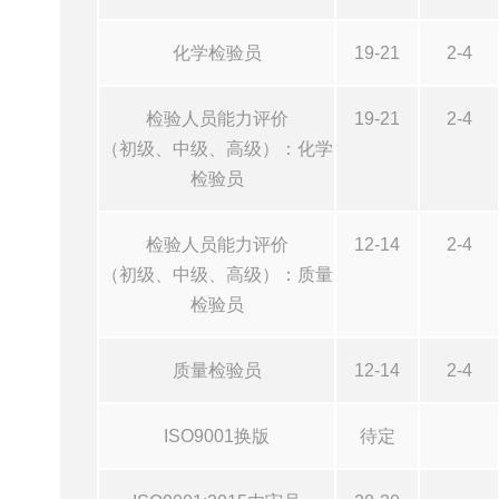
化学检验员
19-21
2-4
检验人员能力评价
19-21
2-4
（初级、中级、高级）：化学
检验员
检验人员能力评价
12-14
2-4
（初级、中级、高级）：质量
检验员
质量检验员
12-14
2-4
ISO9001换版
待定