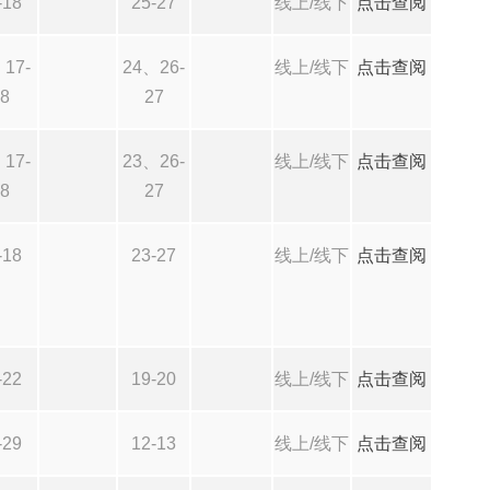
-18
25-27
线上/线下
点击查阅
17-
24、26-
线上/线下
点击查阅
8
27
17-
23、26-
线上/线下
点击查阅
8
27
-18
23-27
线上/线下
点击查阅
-22
19-20
线上/线下
点击查阅
-29
12-13
线上/线下
点击查阅