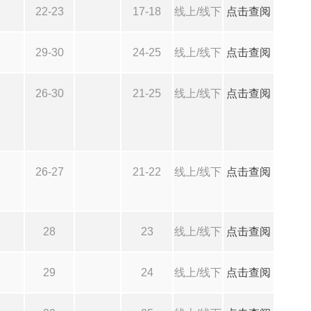
22-23
17-18
线上/线下
点击查阅
29-30
24-25
线上/线下
点击查阅
26-30
21-25
线上/线下
点击查阅
26-27
21-22
线上/线下
点击查阅
28
23
线上/线下
点击查阅
29
24
线上/线下
点击查阅