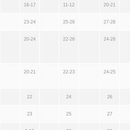
16-17
11-12
20-21
23-24
25-26
27-28
20-24
22-26
24-28
20-21
22-23
24-25
22
24
26
23
25
27