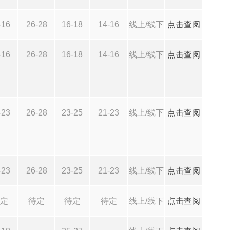
-16
26-28
16-18
14-16
线上/线下
点击查阅
-16
26-28
16-18
14-16
线上/线下
点击查阅
-23
26-28
23-25
21-23
线上/线下
点击查阅
-23
26-28
23-25
21-23
线上/线下
点击查阅
定
待定
待定
待定
线上/线下
点击查阅