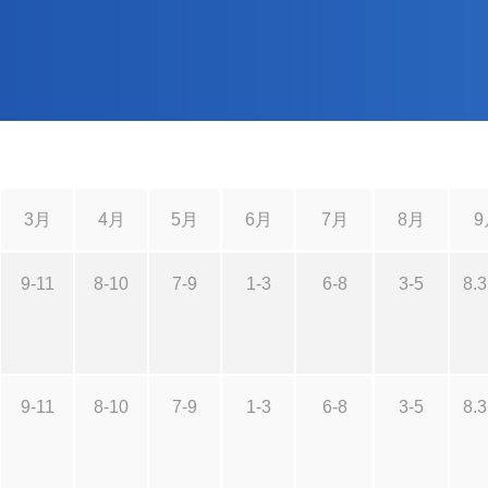
3月
4月
5月
6月
7月
8月
9
9-11
8-10
7-9
1-3
6-8
3-5
8.3
9-11
8-10
7-9
1-3
6-8
3-5
8.3