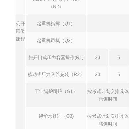
（N2）
公开
起重机指挥（Q1）
班类
课程
起重机司机（Q2）
快开门式压力容器操作(R1)
23
5
移动式压力容器充装（R2）
23
5
工业锅炉司炉（G1）
按考试计划安排具体
培训时间
锅炉水处理（G3)
按考试计划安排具体
培训时间