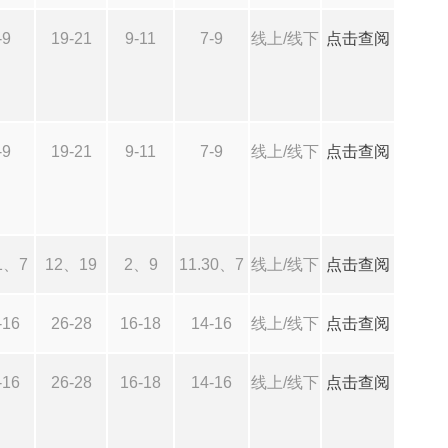
-9
19-21
9-11
7-9
线上/线下
点击查阅
-9
19-21
9-11
7-9
线上/线下
点击查阅
1、7
12、19
2、9
11.30、7
线上/线下
点击查阅
-16
26-28
16-18
14-16
线上/线下
点击查阅
-16
26-28
16-18
14-16
线上/线下
点击查阅