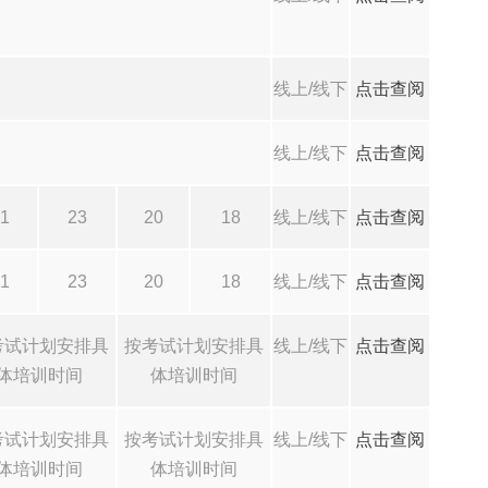
线上/线下
点击查阅
线上/线下
点击查阅
1
23
20
18
线上/线下
点击查阅
1
23
20
18
线上/线下
点击查阅
考试计划安排具
按考试计划安排具
线上/线下
点击查阅
体培训时间
体培训时间
考试计划安排具
按考试计划安排具
线上/线下
点击查阅
体培训时间
体培训时间