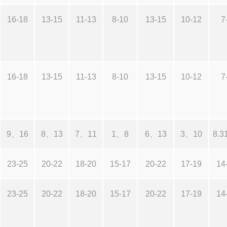
16-18
13-15
11-13
8-10
13-15
10-12
7
16-18
13-15
11-13
8-10
13-15
10-12
7
9、16
8、13
7、11
1、8
6、13
3、10
8.3
23-25
20-22
18-20
15-17
20-22
17-19
14
23-25
20-22
18-20
15-17
20-22
17-19
14