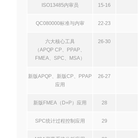
ISO13485内审员
15-16
QC080000标准与内审
22-23
六大核心工具
26-30
（APQP CP、PPAP、
FMEA、SPC、MSA）
新版APQP、新版CP、PPAP
26-27
应用
新版FMEA（D+P）应用
28
SPC统计过程控制应用
29