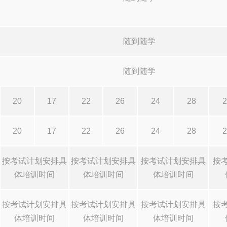
随到随学
随到随学
20
17
22
26
24
28
2
20
17
22
26
24
28
2
按考试计划安排具
按考试计划安排具
按考试计划安排具
按
体培训时间
体培训时间
体培训时间
按考试计划安排具
按考试计划安排具
按考试计划安排具
按
体培训时间
体培训时间
体培训时间