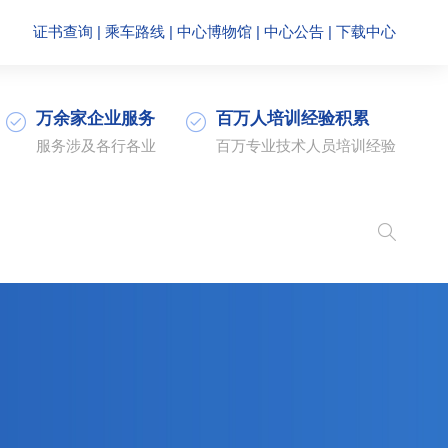
证书查询
|
乘车路线
|
中心博物馆
|
中心公告
|
下载中心
万余家企业服务
百万人培训经验积累
服务涉及各行各业
百万专业技术人员培训经验