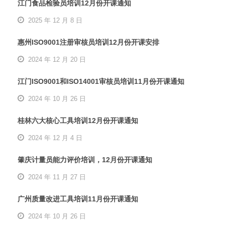
江门食品检验员培训12月份开课通知
2025 年 12 月 8 日
惠州ISO9001注册审核员培训12月份开课安排
2024 年 12 月 20 日
江门ISO9001和ISO14001审核员培训11月份开课通知
2024 年 10 月 26 日
桂林六大核心工具培训12月份开课通知
2024 年 12 月 4 日
肇庆计量员能力评价培训，12月份开课通知
2024 年 11 月 27 日
广州质量改进工具培训11月份开课通知
2024 年 10 月 26 日