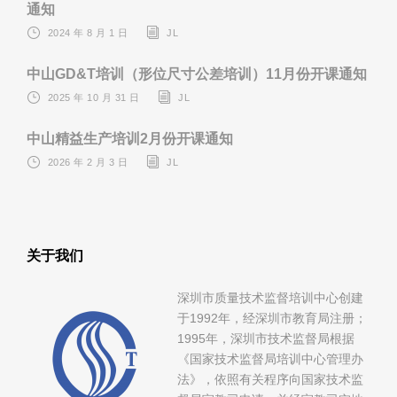
通知
2024 年 8 月 1 日
JL
中山GD&T培训（形位尺寸公差培训）11月份开课通知
2025 年 10 月 31 日
JL
中山精益生产培训2月份开课通知
2026 年 2 月 3 日
JL
关于我们
深圳市质量技术监督培训中心创建
于1992年，经深圳市教育局注册；
1995年，深圳市技术监督局根据
《国家技术监督局培训中心管理办
法》，依照有关程序向国家技术监