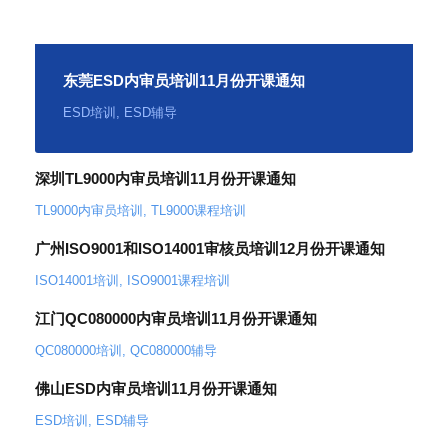
东莞ESD内审员培训11月份开课通知
ESD培训
,
ESD辅导
深圳TL9000内审员培训11月份开课通知
TL9000内审员培训
,
TL9000课程培训
广州ISO9001和ISO14001审核员培训12月份开课通知
ISO14001培训
,
ISO9001课程培训
江门QC080000内审员培训11月份开课通知
QC080000培训
,
QC080000辅导
佛山ESD内审员培训11月份开课通知
ESD培训
,
ESD辅导