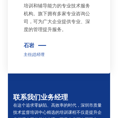
培训和辅导能力的专业技术服务
机构。旗下拥有多家专业咨询公
司，可为广大企业提供专业、深
度的管理提升服务。
石岩
主任|总经理
联系我们业务经理
在这个追求零缺陷、高效率的时代，深圳市质量
技术监督培训中心精选的培训课程不仅是提升企