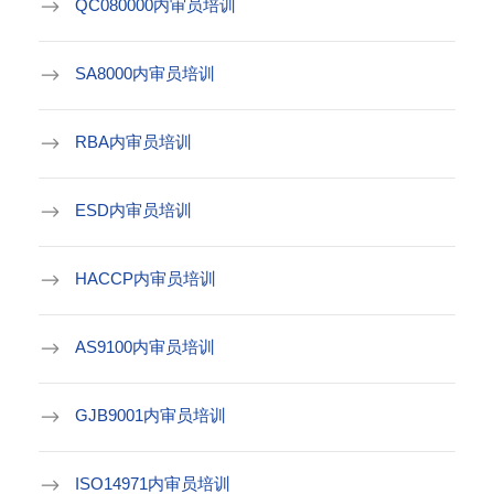
QC080000内审员培训
SA8000内审员培训
RBA内审员培训
ESD内审员培训
HACCP内审员培训
AS9100内审员培训
GJB9001内审员培训
ISO14971内审员培训