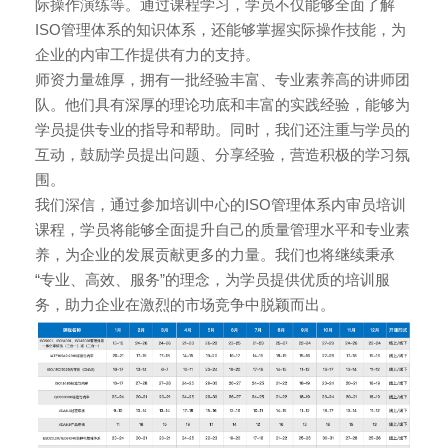
际操作演练等。通过课程学习，学员不仅能够全面了解
ISO管理体系的知识体系，还能够掌握实际操作技能，为
企业的内审工作提供有力的支持。
师资力量雄厚，拥有一批经验丰富、专业素养高的讲师团
队。他们具有深厚的理论功底和丰富的实践经验，能够为
学员提供专业的指导和帮助。同时，我们还注重与学员的
互动，鼓励学员提出问题、分享经验，营造积极的学习氛
围。
我们深信，通过参加培训中心的ISO管理体系内审员培训
课程，学员将能够全面提升自己的质量管理水平和专业素
养，为企业的发展贡献更多的力量。我们也将继续秉承
“专业、高效、服务”的理念，为学员提供优质的培训服
务，助力企业在激烈的市场竞争中脱颖而出。