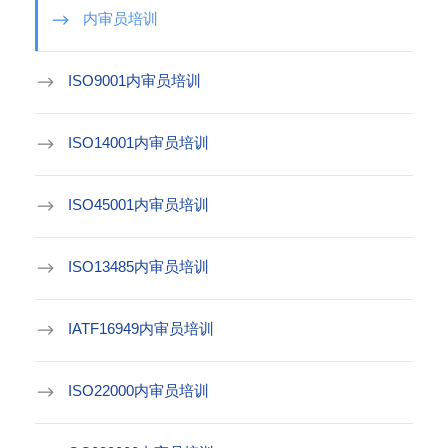
内审员培训
ISO9001内审员培训
ISO14001内审员培训
ISO45001内审员培训
ISO13485内审员培训
IATF16949内审员培训
ISO22000内审员培训