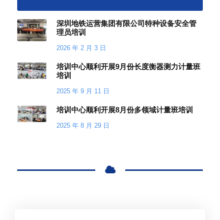
深圳地铁运营集团有限公司特种设备安全管
理员培训
2026 年 2 月 3 日
培训中心顺利开展9月份长度衡器测力计量班
培训
2025 年 9 月 11 日
培训中心顺利开展8月份多领域计量班培训
2025 年 8 月 29 日