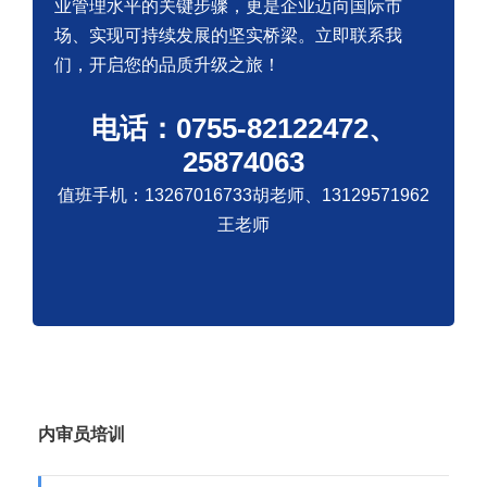
业管理水平的关键步骤，更是企业迈向国际市
场、实现可持续发展的坚实桥梁。立即联系我
们，开启您的品质升级之旅！
电话：0755-82122472、
25874063
值班手机：13267016733胡老师、13129571962
王老师
内审员培训