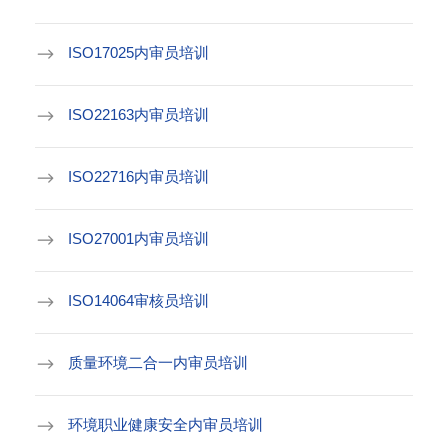
ISO17025内审员培训
ISO22163内审员培训
ISO22716内审员培训
ISO27001内审员培训
ISO14064审核员培训
质量环境二合一内审员培训
环境职业健康安全内审员培训