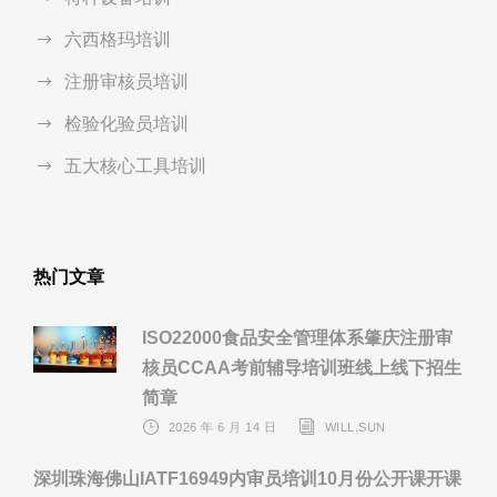
六西格玛培训
注册审核员培训
检验化验员培训
五大核心工具培训
热门文章
ISO22000食品安全管理体系肇庆注册审
核员CCAA考前辅导培训班线上线下招生
简章
2026 年 6 月 14 日
WILL.SUN
深圳珠海佛山IATF16949内审员培训10月份公开课开课