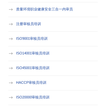
质量环境职业健康安全三合一内审员
注册审核员培训
ISO9001审核员培训
ISO14001审核员培训
ISO45001审核员培训
HACCP审核员培训
ISO20000审核员培训