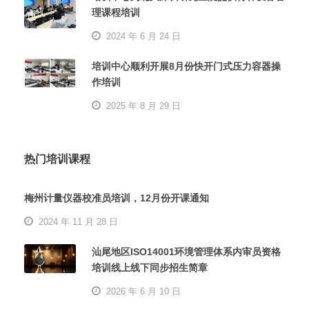
理课程培训
2024 年 6 月 24 日
培训中心顺利开展8月份快开门式压力容器操
作培训
2025 年 8 月 29 日
热门培训课程
梅州计量仪器校准员培训，12月份开课通知
2024 年 11 月 28 日
汕尾地区ISO14001环境管理体系内审员资格
培训线上线下同步招生简章
2026 年 6 月 10 日