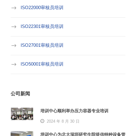
ISO22000审核员培训
ISO22301审核员培训
ISO27001审核员培训
ISO50001审核员培训
公司新闻
培训中心顺利举办压力容器专业培训
2024 年 8 月 30 日
培训中心为北大深圳研究生院提供特种设备管