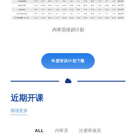
内审员培训计划
年度培训计划下载
近期开课
阅读更多
ALL
内审员
注册审核员