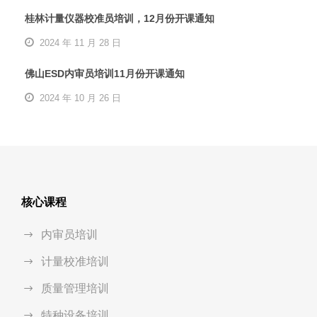
桂林计量仪器校准员培训，12月份开课通知
2024 年 11 月 28 日
佛山ESD内审员培训11月份开课通知
2024 年 10 月 26 日
核心课程
内审员培训
计量校准培训
质量管理培训
特种设备培训