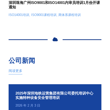
深圳珠海广州ISO9001和ISO14001内审员培训1月份开课
通知
ISO14001培训
,
ISO9001课程培训
,
两体系课程培训
公司新闻
阅读更多
2025年深圳地铁运营集团有限公司委托培训中心
实施特种设备安全管理培训
2026 年 2 月 3 日