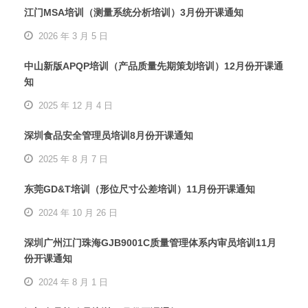
江门MSA培训（测量系统分析培训）3月份开课通知
2026 年 3 月 5 日
中山新版APQP培训（产品质量先期策划培训）12月份开课通
知
2025 年 12 月 4 日
深圳食品安全管理员培训8月份开课通知
2025 年 8 月 7 日
东莞GD&T培训（形位尺寸公差培训）11月份开课通知
2024 年 10 月 26 日
深圳广州江门珠海GJB9001C质量管理体系内审员培训11月
份开课通知
2024 年 8 月 1 日