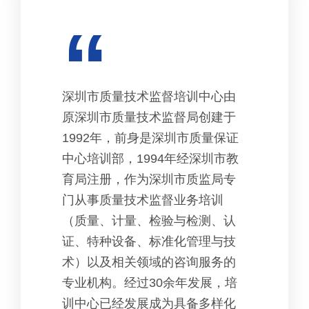
“
深圳市质量技术监督培训中心由
原深圳市质量技术监督局创建于
1992年，前身是深圳市质量保证
中心培训部，1994年经深圳市教
育局注册，作为深圳市质监局专
门从事质量技术监督业务培训
（质量、计量、检验与检测、认
证、特种设备、标准化管理与技
术）以及相关领域的咨询服务的
专业机构。经过30余年发展，培
训中心已经发展成为具备多样化