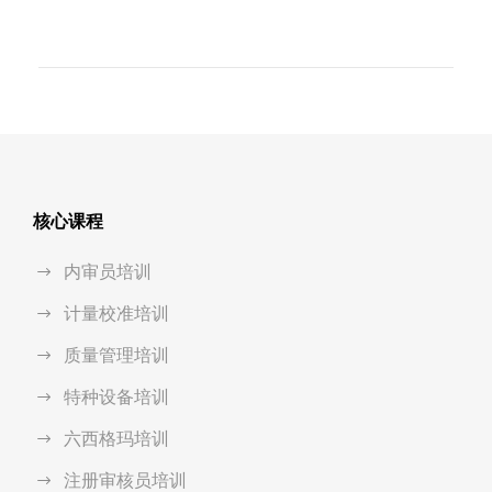
核心课程
内审员培训
计量校准培训
质量管理培训
特种设备培训
六西格玛培训
注册审核员培训