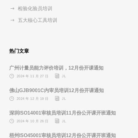
检验化验员培训
五大核心工具培训
热门文章
广州计量员能力评价培训，12月份开课通知
2024 年 11 月 27 日
JL
佛山GJB9001C内审员培训12月份开课通知
2024 年 12 月 19 日
JL
深圳ISO14001审核员培训11月份公开课开班通知
2024 年 10 月 26 日
JL
梧州ISO45001审核员培训12月份公开课开班通知