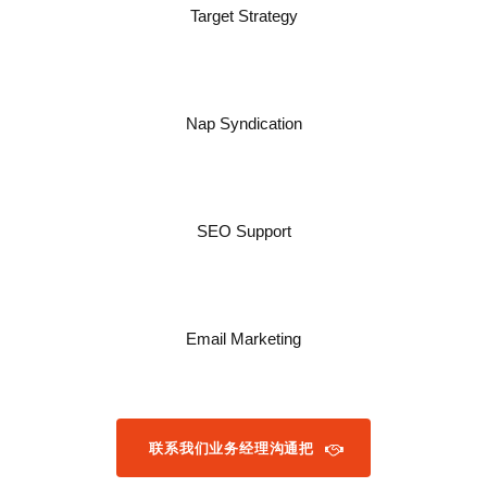
Target Strategy
Nap Syndication
SEO Support
Email Marketing
联系我们业务经理沟通把