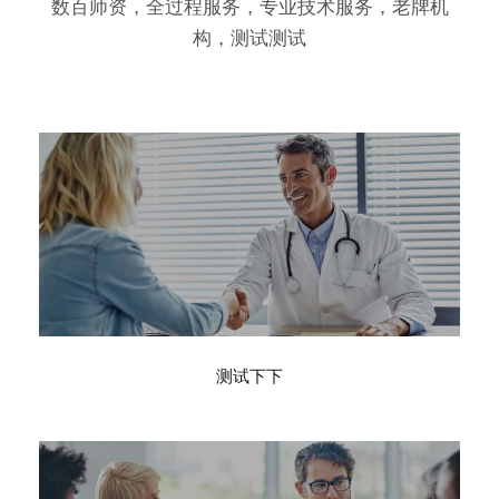
数百师资，全过程服务，专业技术服务，老牌机
构，测试测试
测试下下