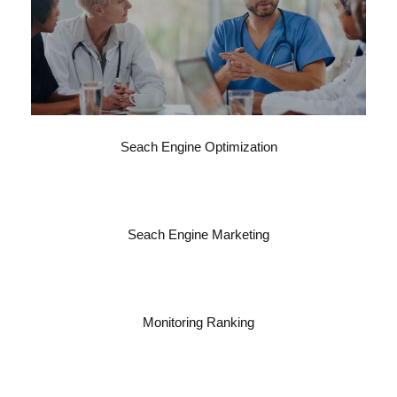
Seach Engine Optimization
Seach Engine Marketing
Monitoring Ranking