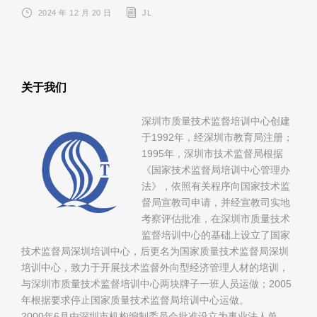
2024 年 12 月 20 日
JL
关于我们
深圳市质量技术监督培训中心创建
于1992年，经深圳市教育局注册；
1995年，深圳市技术监督局根据
《国家技术监督局培训中心管理办
法》，依照有关程序向国家技术监
督局宣教司申请，并经宣教司实地
考察评估批准，在深圳市质量技术
监督培训中心的基础上设立了国家
技术监督局深圳培训中心，后更名为国家质量技术监督局深圳
培训中心，致力于开展技术监督外向型经济管理人材的培训，
与深圳市质量技术监督培训中心两块牌子一班人员运做；2005
年根据要求停止国家质量技术监督局培训中心运做。
2000年6月由深圳市机构编制委员会批准设立为事业法人单