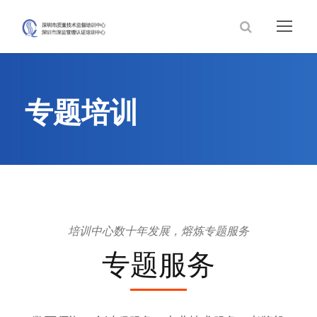
专题培训
培训中心数十年发展，熔炼专题服务
专题服务