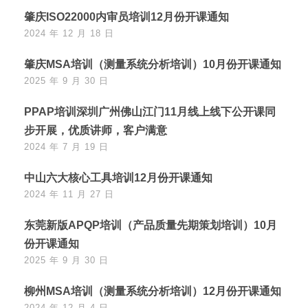
肇庆ISO22000内审员培训12月份开课通知
2024 年 12 月 18 日
肇庆MSA培训（测量系统分析培训）10月份开课通知
2025 年 9 月 30 日
PPAP培训深圳广州佛山江门11月线上线下公开课同
步开展，优质讲师，客户满意
2024 年 7 月 19 日
中山六大核心工具培训12月份开课通知
2024 年 11 月 27 日
东莞新版APQP培训（产品质量先期策划培训）10月
份开课通知
2025 年 9 月 30 日
柳州MSA培训（测量系统分析培训）12月份开课通知
2024 年 12 月 4 日