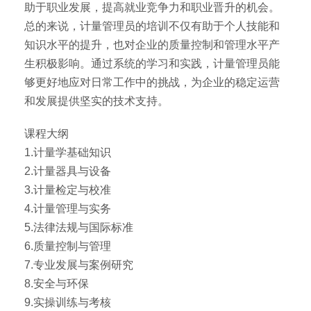
助于职业发展，提高就业竞争力和职业晋升的机会。
总的来说，计量管理员的培训不仅有助于个人技能和
知识水平的提升，也对企业的质量控制和管理水平产
生积极影响。通过系统的学习和实践，计量管理员能
够更好地应对日常工作中的挑战，为企业的稳定运营
和发展提供坚实的技术支持。
课程大纲
1.计量学基础知识
2.计量器具与设备
3.计量检定与校准
4.计量管理与实务
5.法律法规与国际标准
6.质量控制与管理
7.专业发展与案例研究
8.安全与环保
9.实操训练与考核