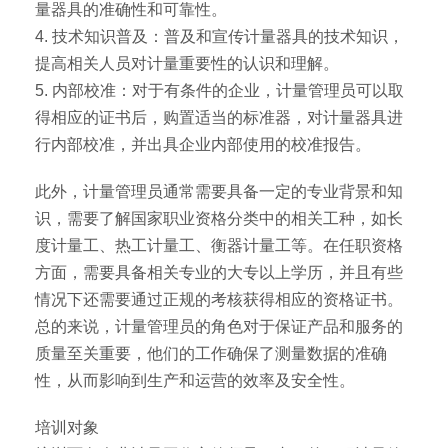
量器具的准确性和可靠性。
4. 技术知识普及：普及和宣传计量器具的技术知识，
提高相关人员对计量重要性的认识和理解。
5. 内部校准：对于有条件的企业，计量管理员可以取
得相应的证书后，购置适当的标准器，对计量器具进
行内部校准，并出具企业内部使用的校准报告。
此外，计量管理员通常需要具备一定的专业背景和知
识，需要了解国家职业资格分类中的相关工种，如长
度计量工、热工计量工、衡器计量工等。在任职资格
方面，需要具备相关专业的大专以上学历，并且有些
情况下还需要通过正规的考核获得相应的资格证书。
总的来说，计量管理员的角色对于保证产品和服务的
质量至关重要，他们的工作确保了测量数据的准确
性，从而影响到生产和运营的效率及安全性。
培训对象