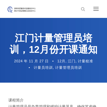
江门计量管理员培
训，12月份开课通知
2024 年 11 月 27 日
•
12月
,
江门
,
计量校准
•
计量员培训
,
计量管理员培训
课程简介
计量管理员是负责管理和维护计量器具，确保其准确