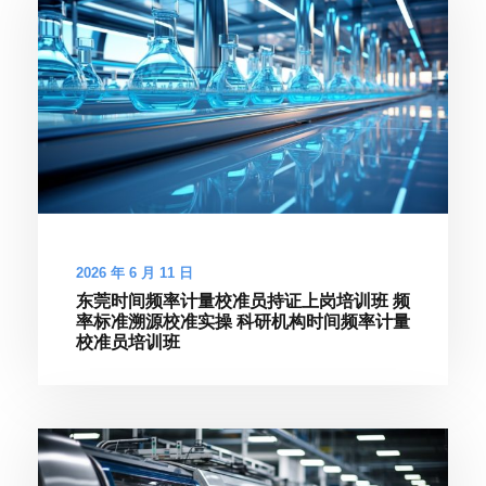
2026 年 6 月 11 日
东莞时间频率计量校准员持证上岗培训班 频
率标准溯源校准实操 科研机构时间频率计量
校准员培训班