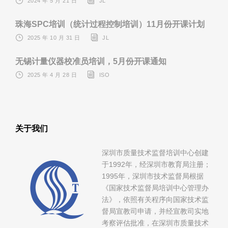
2024 年 5 月 21 日
JL
珠海SPC培训（统计过程控制培训）11月份开课计划
2025 年 10 月 31 日
JL
无锡计量仪器校准员培训，5月份开课通知
2025 年 4 月 28 日
ISO
关于我们
深圳市质量技术监督培训中心创建
于1992年，经深圳市教育局注册；
1995年，深圳市技术监督局根据
《国家技术监督局培训中心管理办
法》，依照有关程序向国家技术监
督局宣教司申请，并经宣教司实地
考察评估批准，在深圳市质量技术