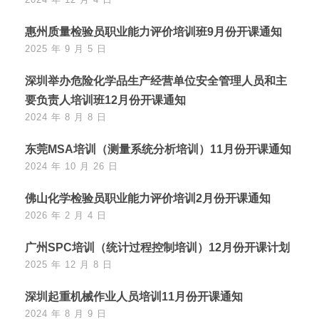
惠州质量检验员职业能力评价培训班9月份开课通知
2025 年 9 月 5 日
深圳举办危险化学品生产经营单位安全管理人员和主
要负责人培训班12月份开课通知
2024 年 8 月 8 日
东莞MSA培训（测量系统分析培训）11月份开课通知
2024 年 10 月 26 日
佛山化学检验员职业能力评价培训2月份开课通知
2026 年 2 月 4 日
广州SPC培训（统计过程控制培训）12月份开课计划
2025 年 12 月 8 日
深圳起重机械作业人员培训11月份开课通知
2024 年 8 月 9 日