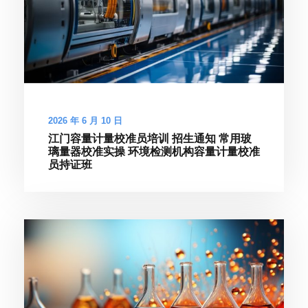
2026 年 6 月 10 日
江门容量计量校准员培训 招生通知 常用玻
璃量器校准实操 环境检测机构容量计量校准
员持证班