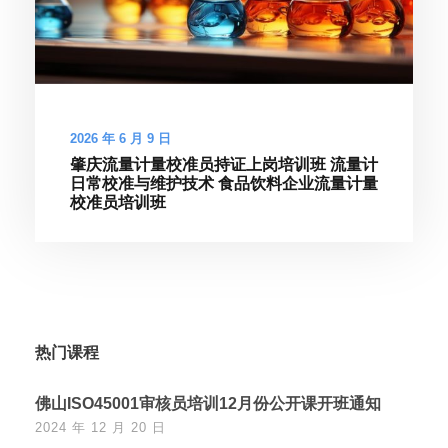
2026 年 6 月 9 日
肇庆流量计量校准员持证上岗培训班 流量计
日常校准与维护技术 食品饮料企业流量计量
校准员培训班
热门课程
佛山ISO45001审核员培训12月份公开课开班通知
2024 年 12 月 20 日