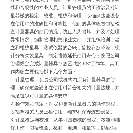
性和合规性的专业人员。计量管理员的工作涉及对计
量器械的检定、校准、维护和修理，以确保这些设备
在使用时的准确性和可靠性。他们的具体职责包括检
查计量器具的使用情况，防止人为损坏，并及时处理
异常情况；编制管理相关作业文件，并组织培训；建
立和维护量具、测试仪器的台账，监控存放环境；统
计分析失效量具，制定措施延长使用寿命；按照公司
管理规定完成计量器具存放区域的“6S”工作等。其工
作内容主要包括以下几个方面：
1. 计量管理：负责公司或机构内所有计量器具的管
理，确保这些设备在使用时符合相关的计量法规，并
满足组织对计量的具体要求。
2. 操作规程制定：制定和更新计量器具的操作规程，
以指导相关人员正确使用、维护和保养这些设备。
3. 计量检定与校准：从事计量器械的检定、校准和维
修工作，包括检查、检测、电测、测量等，以确保计