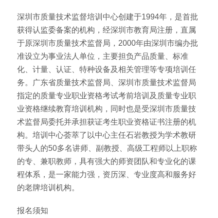
深圳市质量技术监督培训中心创建于1994年，是首批
获得认监委备案的机构，经深圳市教育局注册，直属
于原深圳市质量技术监督局，2000年由深圳市编办批
准设立为事业法人单位，主要担负产品质量、标准
化、计量、认证、特种设备及相关管理等专项培训任
务。广东省质量技术监督局、深圳市质量技术监督局
指定的质量专业职业资格考试考前培训及质量专业职
业资格继续教育培训机构，同时也是受深圳市质量技
术监督局委托并承担获证考生职业资格证书注册的机
构。培训中心荟萃了以中心主任石岩教授为学术教研
带头人的50多名讲师、副教授、高级工程师以上职称
的专、兼职教师，具有强大的师资团队和专业化的课
程体系，是一家能力强，资历深、专业度高和服务好
的老牌培训机构。
报名须知