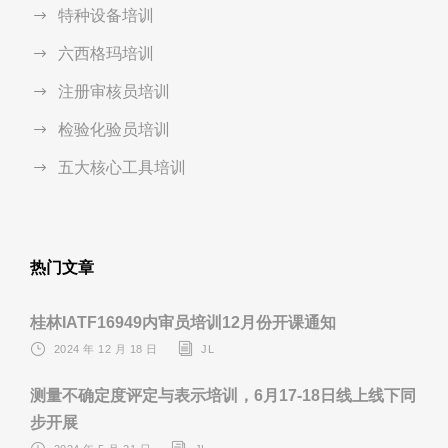
特种设备培训
六西格玛培训
注册审核员培训
检验化验员培训
五大核心工具培训
热门文章
桂林IATF16949内审员培训12月份开课通知
2024 年 12 月 18 日
JL
测量不确定度评定与表示培训，6月17-18日线上线下同
步开展