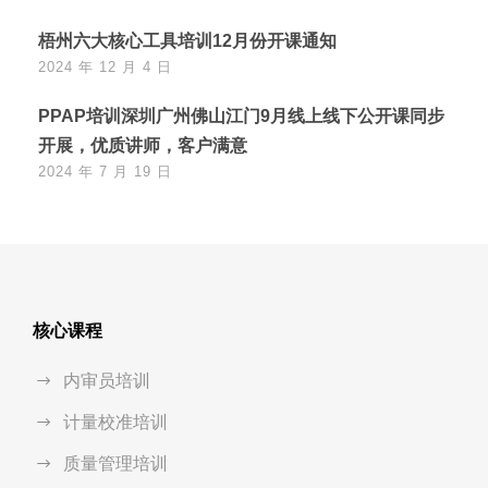
梧州六大核心工具培训12月份开课通知
2024 年 12 月 4 日
PPAP培训深圳广州佛山江门9月线上线下公开课同步
开展，优质讲师，客户满意
2024 年 7 月 19 日
核心课程
内审员培训
计量校准培训
质量管理培训