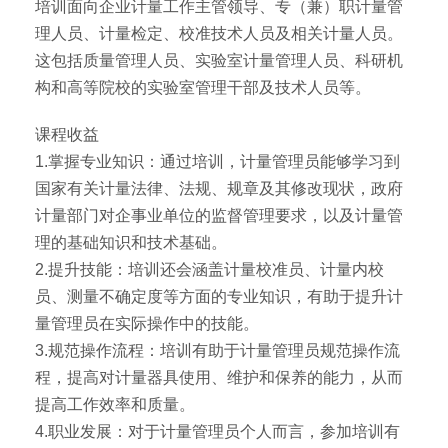
培训面向企业计量工作主管领导、专（兼）职计量管
理人员、计量检定、校准技术人员及相关计量人员。
这包括质量管理人员、实验室计量管理人员、科研机
构和高等院校的实验室管理干部及技术人员等。
课程收益
1.掌握专业知识：通过培训，计量管理员能够学习到
国家有关计量法律、法规、规章及其修改现状，政府
计量部门对企事业单位的监督管理要求，以及计量管
理的基础知识和技术基础。
2.提升技能：培训还会涵盖计量校准员、计量内校
员、测量不确定度等方面的专业知识，有助于提升计
量管理员在实际操作中的技能。
3.规范操作流程：培训有助于计量管理员规范操作流
程，提高对计量器具使用、维护和保养的能力，从而
提高工作效率和质量。
4.职业发展：对于计量管理员个人而言，参加培训有