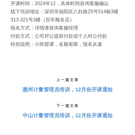
开课时间：2024年12，具体时间咨询客服确认
线下培训地址：深圳市福田区八卦路25号514栋3楼
313-321号3楼（百年顺名店）
报名方式：详情请咨询客服经理
付款方式：公司对公提前付款或个人对公付款
特别说明：小班授课，名额有限，报名从速
上一篇文章
惠州计量管理员培训，12月份开课通知
下一篇文章
中山计量管理员培训，12月份开课通知