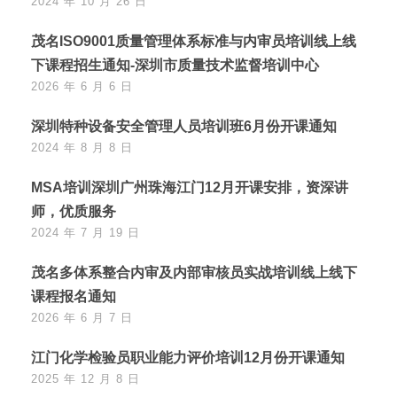
2024 年 10 月 26 日
茂名ISO9001质量管理体系标准与内审员培训线上线
下课程招生通知-深圳市质量技术监督培训中心
2026 年 6 月 6 日
深圳特种设备安全管理人员培训班6月份开课通知
2024 年 8 月 8 日
MSA培训深圳广州珠海江门12月开课安排，资深讲
师，优质服务
2024 年 7 月 19 日
茂名多体系整合内审及内部审核员实战培训线上线下
课程报名通知
2026 年 6 月 7 日
江门化学检验员职业能力评价培训12月份开课通知
2025 年 12 月 8 日