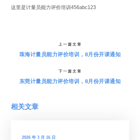
这里是计量员能力评价培训456abc123
上一篇文章
珠海计量员能力评价培训，8月份开课通知
下一篇文章
东莞计量员能力评价培训，8月份开课通知
相关文章
2026 年 3 月 16 日