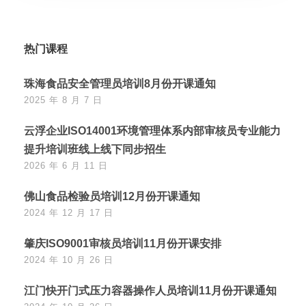
热门课程
珠海食品安全管理员培训8月份开课通知
2025 年 8 月 7 日
云浮企业ISO14001环境管理体系内部审核员专业能力
提升培训班线上线下同步招生
2026 年 6 月 11 日
佛山食品检验员培训12月份开课通知
2024 年 12 月 17 日
肇庆ISO9001审核员培训11月份开课安排
2024 年 10 月 26 日
江门快开门式压力容器操作人员培训11月份开课通知