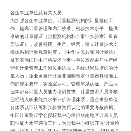
各企事业单位及有关人员：
为加强各企事业单位、计量检测机构的计量基础工
作，提高计量管理和内部校准、检验技术水平，提供
准确的计量保证（含检测机构和企事业实验室计量资
质认证），改善科研、生产、经营，建立计量技术支
撑体系和计量规章制度，《中华人民共和国计量法》
及其实施细则中严格要求企事业单位应配备与生产经
营和计量管理工作岗位相适应，并经过岗位培训的计
量人员，企业可自行开展非强制检定计量器具校准工
作的规定要求，实验室认可、管理体系认证、产品认
证等都有计量人员能力培训要求。计量技术人员考核
已经纳入职业能力水平评价管理体系，是企事业单位
各体系认证认可和实验室资质认定的重要考核依据。
中国计量测试学会授权我中心承担华南地区计量人员
职业能力水平评价工作，为此我中心继续开展“计量检