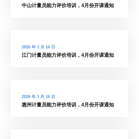
中山计量员能力评价培训，4月份开课通知
2026 年 3 月 16 日
江门计量员能力评价培训，4月份开课通知
2026 年 3 月 16 日
惠州计量员能力评价培训，4月份开课通知