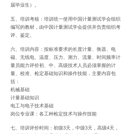
届毕业生）。
五、培训考核：培训统一使用中国计量测试学会组织
编写的教材，由中国计量测试学会提供并负责组织考
评、鉴定。
六、培训内容：按标准要求的长度计量、衡器、电
磁、无线电、温度、压力、测力、流量、时间频率计
量员能力评价初、中、高级技术人员必须掌握的计
量、校准、检定基础知识和操作技能，主要内容包
括：
机械基础
计量基础知识
电工与电子技术基础
岗位专业课：各工种检定技术与操作技能
七、培训评价时间：初级3天，中级3天，高级4天，