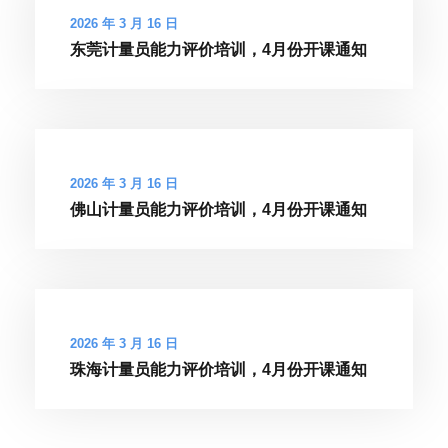
2026 年 3 月 16 日
东莞计量员能力评价培训，4月份开课通知
2026 年 3 月 16 日
佛山计量员能力评价培训，4月份开课通知
2026 年 3 月 16 日
珠海计量员能力评价培训，4月份开课通知