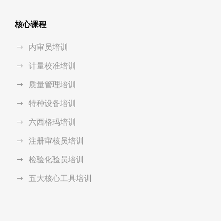
核心课程
内审员培训
计量校准培训
质量管理培训
特种设备培训
六西格玛培训
注册审核员培训
检验化验员培训
五大核心工具培训