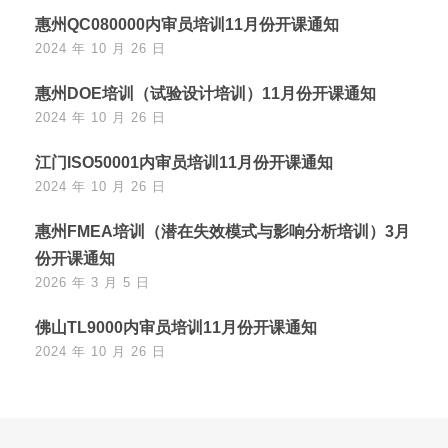
惠州QC080000内审员培训11月份开课通知
2024 年 10 月 26 日
惠州DOE培训（试验设计培训）11月份开课通知
2024 年 10 月 26 日
江门ISO50001内审员培训11月份开课通知
2024 年 10 月 26 日
惠州FMEA培训（潜在失效模式与影响分析培训）3月
份开课通知
2026 年 3 月 5 日
佛山TL9000内审员培训11月份开课通知
2024 年 10 月 26 日