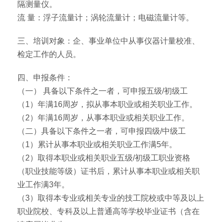
隔测量仪。
流 量：浮子流量计；涡轮流量计；电磁流量计等。
三、培训对象：企、事业单位中从事仪器计量校准、
检定工作的人员。
四、申报条件：
（一） 具备以下条件之一者，可申报五级/初级工
（1）年满16周岁，拟从事本职业或相关职业工作。
（2）年满16周岁，从事本职业或相关职业工作。
（二）具备以下条件之一者，可申报四级/中级工
（1）累计从事本职业或相关职业工作满5年。
（2）取得本职业或相关职业五级/初级工职业资格
（职业技能等级）证书后，累计从事本职业或相关职
业工作满3年。
（3）取得本专业或相关专业的技工院校或中等及以上
职业院校、专科及以上普通高等学校毕业证书（含在