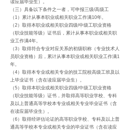
读应届毕业生）。
（三）具备以下条件之一者，可申报三级/高级工
（1）累计从事本职业或相关职业工作满10年。
（2）取得本职业或相关职业四级/中级工职业资格
（职业技能等级）证书后，累计从事本职业或相关职
业工作满4年。
（3）取得符合专业对应关系的初级职称（专业技术人
员职业资格）后，累计从事本职业或相关职业工作满1
年。
（4）取得本专业或相关专业的技工院校高级工班及以
上毕业证书（含在读应届毕业生）。
（5）取得本职业或相关职业四级/中级工职业资格
（职业技能等级）证书，并取得高等职业学校、专科
及以上普通高等学校本专业或相关专业毕业证书（含
在读应届毕业生）。
（6）取得经评估论证的高等职业学校、专科及以上普
通高等学校本专业或相关专业的毕业证书（含在读应