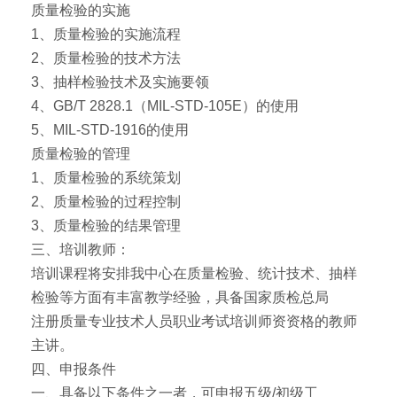
质量检验的实施
1、质量检验的实施流程
2、质量检验的技术方法
3、抽样检验技术及实施要领
4、GB/T 2828.1（MIL-STD-105E）的使用
5、MIL-STD-1916的使用
质量检验的管理
1、质量检验的系统策划
2、质量检验的过程控制
3、质量检验的结果管理
三、培训教师：
培训课程将安排我中心在质量检验、统计技术、抽样
检验等方面有丰富教学经验，具备国家质检总局
注册质量专业技术人员职业考试培训师资资格的教师
主讲。
四、申报条件
一、具备以下条件之一者，可申报五级/初级工