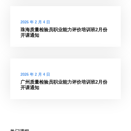
2026 年 2 月 4 日
珠海质量检验员职业能力评价培训班2月份
开课通知
2026 年 2 月 4 日
广州质量检验员职业能力评价培训班2月份
开课通知