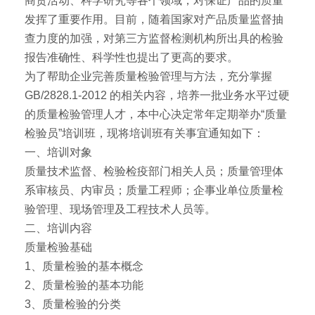
商贸活动、科学研究等各个领域，对保证产品的质量
发挥了重要作用。目前，随着国家对产品质量监督抽
查力度的加强，对第三方监督检测机构所出具的检验
报告准确性、科学性也提出了更高的要求。
为了帮助企业完善质量检验管理与方法，充分掌握
GB/2828.1-2012 的相关内容，培养一批业务水平过硬
的质量检验管理人才，本中心决定常年定期举办“质量
检验员”培训班，现将培训班有关事宜通知如下：
一、培训对象
质量技术监督、检验检疫部门相关人员；质量管理体
系审核员、内审员；质量工程师；企事业单位质量检
验管理、现场管理及工程技术人员等。
二、培训内容
质量检验基础
1、质量检验的基本概念
2、质量检验的基本功能
3、质量检验的分类