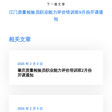
下一篇文章
江门质量检验员职业能力评价培训班9月份开课通
知
相关文章
2026 年 2 月 4 日
肇庆质量检验员职业能力评价培训班2月份
开课通知
2026 年 2 月 4 日