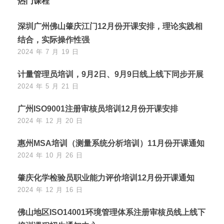
热门课程
深圳广州佛山肇庆江门12月份开课安排，理论实践相
结合，实际操作性强
2024 年 7 月 19 日
计量管理员培训，9月2日、9月9日线上线下同步开展
2024 年 5 月 21 日
广州ISO9001注册审核员培训12月份开课安排
2024 年 12 月 20 日
惠州MSA培训（测量系统分析培训）11月份开课通知
2024 年 10 月 26 日
肇庆化学检验员职业能力评价培训12月份开课通知
2024 年 12 月 16 日
佛山地区ISO14001环境管理体系注册审核员线上线下