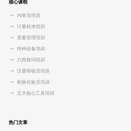
核心课程
内审员培训
计量校准培训
质量管理培训
特种设备培训
六西格玛培训
注册审核员培训
检验化验员培训
五大核心工具培训
热门文章