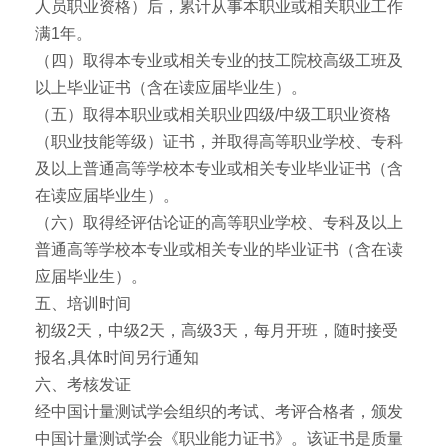
人员职业资格）后，累计从事本职业或相关职业工作
满1年。
（四）取得本专业或相关专业的技工院校高级工班及
以上毕业证书（含在读应届毕业生）。
（五）取得本职业或相关职业四级/中级工职业资格
（职业技能等级）证书，并取得高等职业学校、专科
及以上普通高等学校本专业或相关专业毕业证书（含
在读应届毕业生）。
（六）取得经评估论证的高等职业学校、专科及以上
普通高等学校本专业或相关专业的毕业证书（含在读
应届毕业生）。
五、培训时间
初级2天，中级2天，高级3天，每月开班，随时接受
报名,具体时间另行通知
六、考核发证
经中国计量测试学会组织的考试、考评合格者，颁发
中国计量测试学会《职业能力证书》。该证书是质量