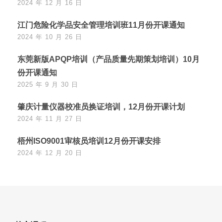
2024 年 12 月 16 日
江门危险化学品安全管理培训班11月份开课通知
2024 年 10 月 26 日
东莞新版APQP培训（产品质量先期策划培训）10月
份开课通知
2025 年 9 月 30 日
肇庆计量仪器校准员换证培训，12月份开课计划
2024 年 11 月 27 日
梧州ISO9001审核员培训12月份开课安排
2024 年 12 月 20 日