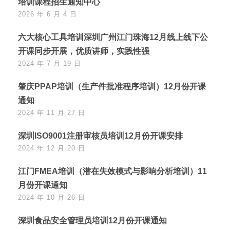
培训课程招生通知中心
2026 年 6 月 4 日
六大核心工具培训深圳广州江门珠海12月线上线下公
开课同步开展，优质讲师，实践性强
2024 年 7 月 19 日
肇庆PPAP培训（生产件批准程序培训）12月份开课
通知
2024 年 11 月 27 日
深圳ISO9001注册审核员培训12月份开课安排
2024 年 12 月 20 日
江门FMEA培训（潜在失效模式与影响分析培训）11
月份开课通知
2024 年 10 月 26 日
深圳食品安全管理员培训12月份开课通知