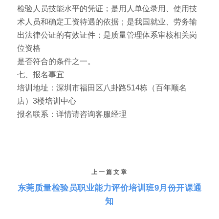
检验人员技能水平的凭证；是用人单位录用、使用技
术人员和确定工资待遇的依据；是我国就业、劳务输
出法律公证的有效证件；是质量管理体系审核相关岗
位资格
是否符合的条件之一。
七、报名事宜
培训地址：深圳市福田区八卦路514栋（百年顺名
店）3楼培训中心
报名联系：详情请咨询客服经理
上一篇文章
东莞质量检验员职业能力评价培训班9月份开课通
知