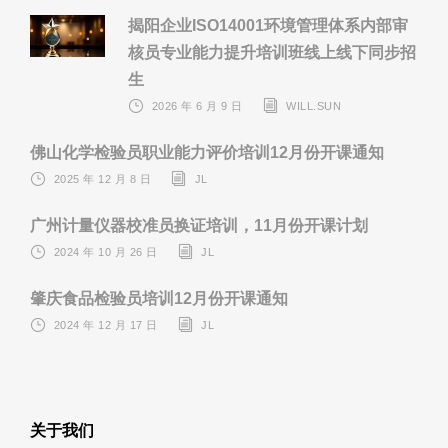
揭阳企业ISO14001环境管理体系内部审
核员专业能力提升培训班线上线下同步招
生
2026 年 6 月 9 日
WILL.SUN
佛山化学检验员职业能力评价培训12月份开课通知
2025 年 12 月 8 日
JL
广州计量仪器校准员换证培训，11月份开课计划
2024 年 10 月 26 日
JL
肇庆食品检验员培训12月份开课通知
2024 年 12 月 17 日
JL
关于我们