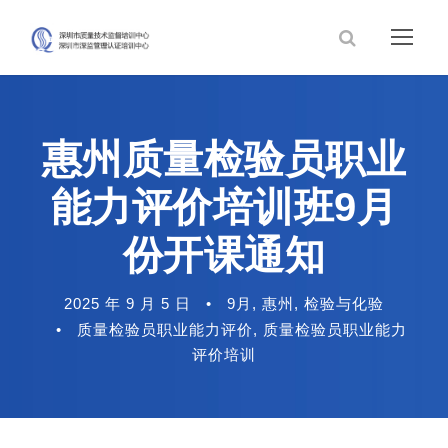
惠州质量检验员职业
能力评价培训班9月
份开课通知
2025 年 9 月 5 日
•
9月
,
惠州
,
检验与化验
•
质量检验员职业能力评价
,
质量检验员职业能力
评价培训