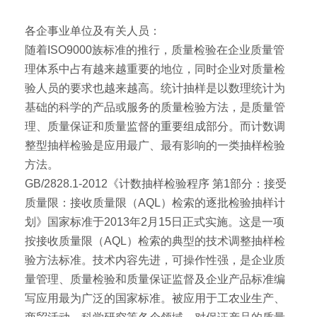
各企事业单位及有关人员：
随着ISO9000族标准的推行，质量检验在企业质量管
理体系中占有越来越重要的地位，同时企业对质量检
验人员的要求也越来越高。统计抽样是以数理统计为
基础的科学的产品或服务的质量检验方法，是质量管
理、质量保证和质量监督的重要组成部分。而计数调
整型抽样检验是应用最广、最有影响的一类抽样检验
方法。
GB/2828.1-2012《计数抽样检验程序 第1部分：接受
质量限：接收质量限（AQL）检索的逐批检验抽样计
划》国家标准于2013年2月15日正式实施。这是一项
按接收质量限（AQL）检索的典型的技术调整抽样检
验方法标准。技术内容先进，可操作性强，是企业质
量管理、质量检验和质量保证监督及企业产品标准编
写应用最为广泛的国家标准。被应用于工农业生产、