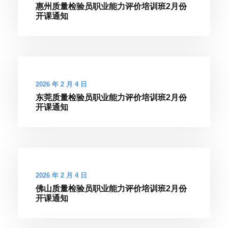
惠州质量检验员职业能力评价培训班2月份
开课通知
2026 年 2 月 4 日
东莞质量检验员职业能力评价培训班2月份
开课通知
2026 年 2 月 4 日
佛山质量检验员职业能力评价培训班2月份
开课通知