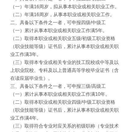
（一）年满16周岁，拟从事本职业或相关职业工作。
（二）年满16周岁，从事本职业或相关职业工作。
二、具备以下条件之一者，可申报四级/中级工
（一）累计从事本职业或相关职业工作满5年。
（二）取得本职业或相关职业五级/初级工职业资格
（职业技能等级）证书后，累计从事本职业或相关职
业工作满3年。
（三）取得本专业或相关专业的技工院校或中等及以
上职业院校、专科及以上普通高等学校毕业证书（含
在读应届毕业生）。
三、具备以下条件之一者，可申报三级/高级工
（一）累计从事本职业或相关职业工作满10年。
（二）取得本职业或相关职业四级/中级工职业资格
（职业技能等级）证书后，累计从事本职业或相关职
业工作满4年。
（三）取得符合专业对应关系的初级职称（专业技术