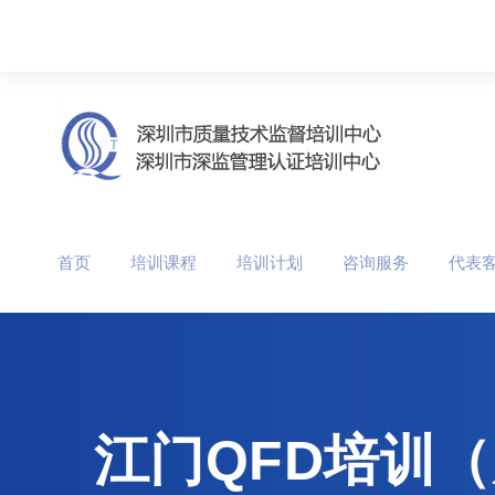
首页
培训课程
培训计划
咨询服务
代表
江门QFD培训