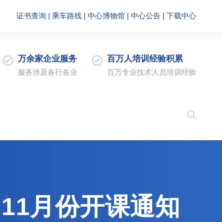
证书查询
|
乘车路线
|
中心博物馆
|
中心公告
|
下载中心
万余家企业服务
百万人培训经验积累
服务涉及各行各业
百万专业技术人员培训经验
11月份开课通知