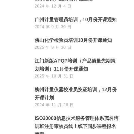
2024 年 12 月 4 日
广州计量管理员培训，10月份开课通知
2024 年 9 月 30 日
佛山化学检验员培训10月份开课通知
2025 年 9 月 30 日
江门新版APQP培训（产品质量先期策
划培训）11月份开课通知
2025 年 10 月 31 日
柳州计量仪器校准员换证培训，12月份
开课计划
2024 年 11 月 28 日
ISO20000信息技术服务管理体系茂名培
训班注册审核员线上线下同步课程报名