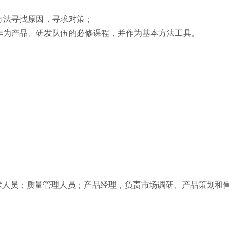
方法寻找原因，寻求对策；
作为产品、研发队伍的必修课程，并作为基本方法工具。
术人员；质量管理人员；产品经理，负责市场调研、产品策划和