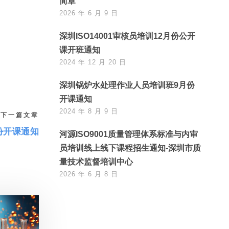
简章
2026 年 6 月 9 日
深圳ISO14001审核员培训12月份公开
课开班通知
2024 年 12 月 20 日
深圳锅炉水处理作业人员培训班9月份
开课通知
2024 年 8 月 9 日
下一篇文章
份开课通知
河源ISO9001质量管理体系标准与内审
员培训线上线下课程招生通知-深圳市质
量技术监督培训中心
2026 年 6 月 8 日