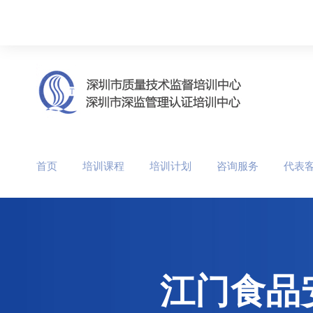
首页
培训课程
培训计划
咨询服务
代表
江门食品