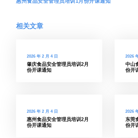
惠州食品安全管理员培训1月份开课通知
相关文章
2026 年 2 月 4 日
2026 
肇庆食品安全管理员培训2月
中山
份开课通知
份开
2026 年 2 月 4 日
2026 
惠州食品安全管理员培训2月
东莞
份开课通知
份开