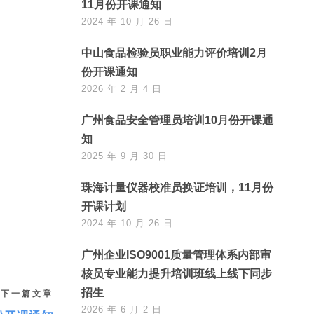
11月份开课通知
2024 年 10 月 26 日
中山食品检验员职业能力评价培训2月
份开课通知
2026 年 2 月 4 日
广州食品安全管理员培训10月份开课通
知
2025 年 9 月 30 日
珠海计量仪器校准员换证培训，11月份
开课计划
2024 年 10 月 26 日
广州企业ISO9001质量管理体系内部审
核员专业能力提升培训班线上线下同步
招生
下一篇文章
2026 年 6 月 2 日