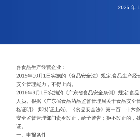
2025 年 
各食品生产经营企业：
2015年10月1日实施的《食品安全法》规定:食品生
安全管理能力，不得上岗。
2016年9月1日实施的《广东省食品安全条例》规定:
人员。根据《广东省食品药品监督管理局关于食品安全管
格证明》 (即持证上岗)。《食品安全法》第一百二十
安全监督管理部门责令改正，给予警告；拒不改正的，
证。
一、申报条件