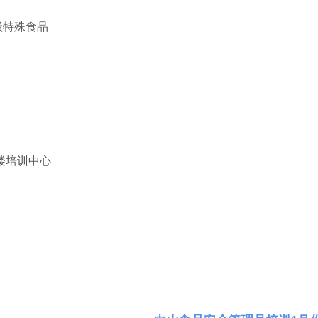
级特殊食品
楼培训中心