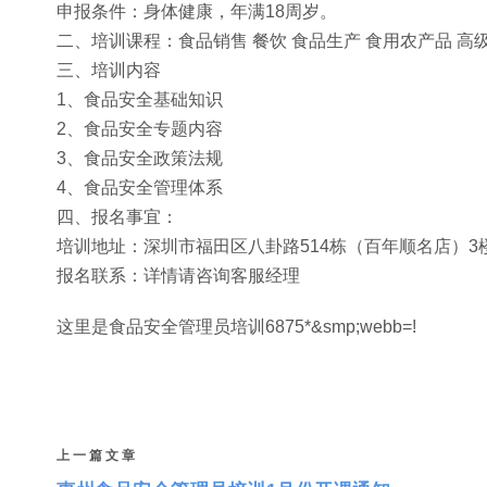
申报条件：身体健康，年满18周岁。
二、培训课程：食品销售 餐饮 食品生产 食用农产品 高
三、培训内容
1、食品安全基础知识
2、食品安全专题内容
3、食品安全政策法规
4、食品安全管理体系
四、报名事宜：
培训地址：深圳市福田区八卦路514栋（百年顺名店）3
报名联系：详情请咨询客服经理
这里是食品安全管理员培训6875*&smp;webb=!
上一篇文章