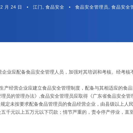
12 月 24 日
•
江门
,
食品安全
•
食品安全管理员
,
食品安全
产经营企业应配备食品安全管理人员，加强对其培训和考核。经考核
食品生产经营企业应建立食品安全管理制度，配备与其相适应的食
理员的管理办法》,食品安全管理员应取得《广东省食品安全管
六条规定未按要求配备食品管理员的食品经营企业，由县级以上人
处五千元以上五万元以下罚款；情节严重的，责令停产停业，直