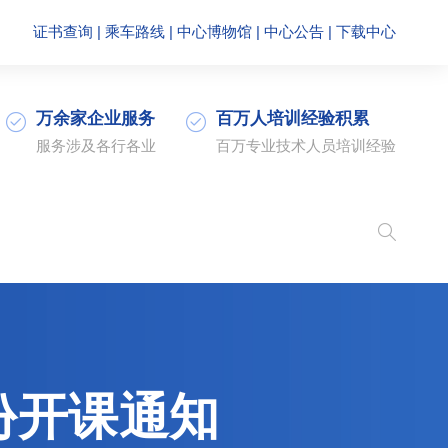
证书查询
|
乘车路线
|
中心博物馆
|
中心公告
|
下载中心
万余家企业服务
百万人培训经验积累
服务涉及各行各业
百万专业技术人员培训经验
份开课通知