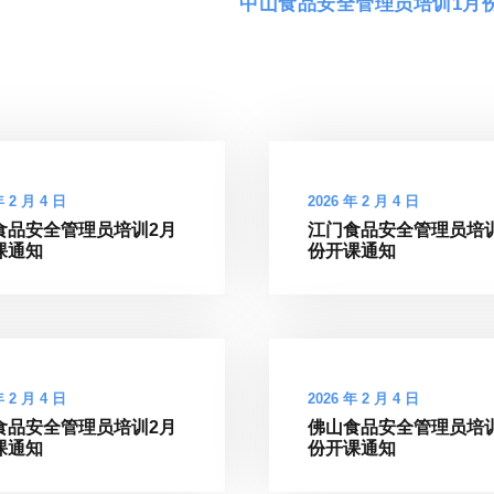
中山食品安全管理员培训1月
年 2 月 4 日
2026 年 2 月 4 日
食品安全管理员培训2月
江门食品安全管理员培
课通知
份开课通知
年 2 月 4 日
2026 年 2 月 4 日
食品安全管理员培训2月
佛山食品安全管理员培
课通知
份开课通知