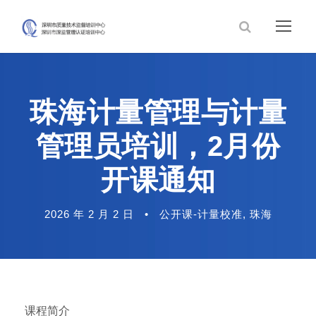
珠海计量管理与计量
管理员培训，2月份
开课通知
2026 年 2 月 2 日
•
公开课-计量校准
,
珠海
课程简介