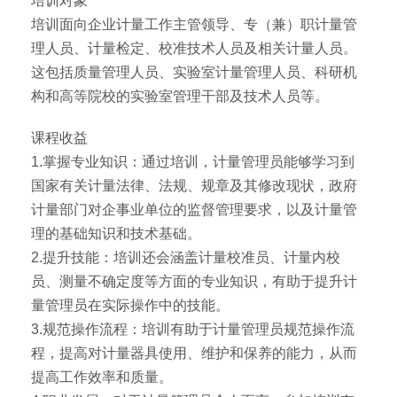
培训对象
培训面向企业计量工作主管领导、专（兼）职计量管
理人员、计量检定、校准技术人员及相关计量人员。
这包括质量管理人员、实验室计量管理人员、科研机
构和高等院校的实验室管理干部及技术人员等。
课程收益
1.掌握专业知识：通过培训，计量管理员能够学习到
国家有关计量法律、法规、规章及其修改现状，政府
计量部门对企事业单位的监督管理要求，以及计量管
理的基础知识和技术基础。
2.提升技能：培训还会涵盖计量校准员、计量内校
员、测量不确定度等方面的专业知识，有助于提升计
量管理员在实际操作中的技能。
3.规范操作流程：培训有助于计量管理员规范操作流
程，提高对计量器具使用、维护和保养的能力，从而
提高工作效率和质量。