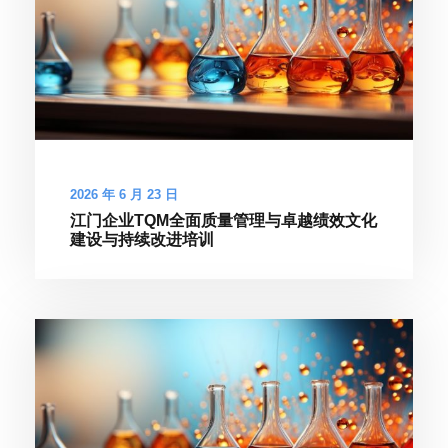
2026 年 6 月 23 日
江门企业TQM全面质量管理与卓越绩效文化
建设与持续改进培训