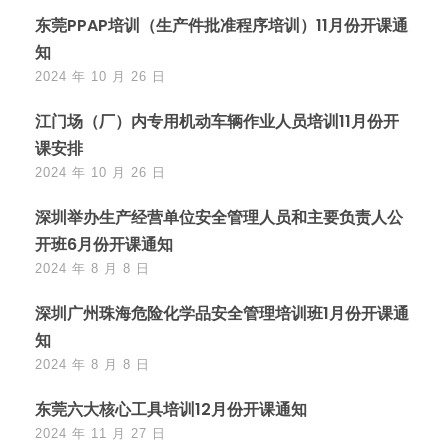
东莞PPAP培训（生产件批准程序培训）11月份开课通
知
2024 年 10 月 26 日
江门场（厂）内专用机动车辆作业人员培训11月份开
课安排
2024 年 10 月 26 日
深圳举办生产经营单位安全管理人员和主要负责人公
开班6月份开课通知
2024 年 8 月 8 日
深圳广州珠海危险化学品安全管理培训班1月份开课通
知
2024 年 8 月 8 日
东莞六大核心工具培训12月份开课通知
2024 年 11 月 27 日