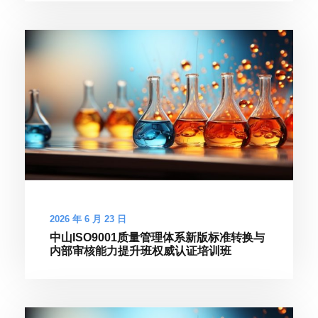
2026 年 6 月 23 日
中山ISO9001质量管理体系新版标准转换与
内部审核能力提升班权威认证培训班