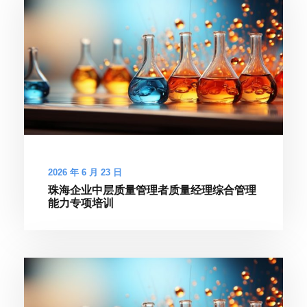
2026 年 6 月 23 日
珠海企业中层质量管理者质量经理综合管理
能力专项培训