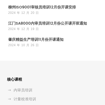
柳州ISO9001审核员培训12月份开课安排
2024 年 12 月 20 日
江门SA8000内审员培训12月份公开课开班通知
2024 年 12 月 19 日
肇庆精益生产培训11月份开课通知
2024 年 10 月 26 日
核心课程
内审员培训
计量校准培训