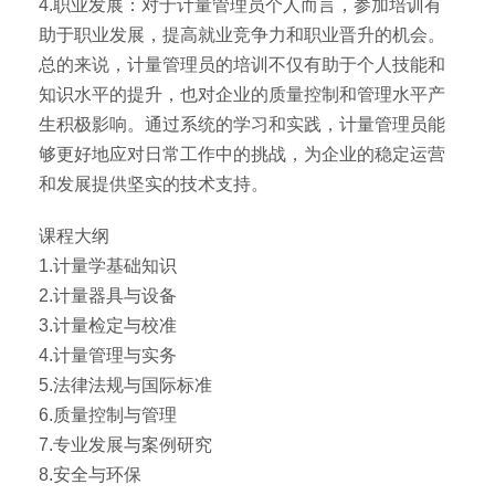
4.职业发展：对于计量管理员个人而言，参加培训有
助于职业发展，提高就业竞争力和职业晋升的机会。
总的来说，计量管理员的培训不仅有助于个人技能和
知识水平的提升，也对企业的质量控制和管理水平产
生积极影响。通过系统的学习和实践，计量管理员能
够更好地应对日常工作中的挑战，为企业的稳定运营
和发展提供坚实的技术支持。
课程大纲
1.计量学基础知识
2.计量器具与设备
3.计量检定与校准
4.计量管理与实务
5.法律法规与国际标准
6.质量控制与管理
7.专业发展与案例研究
8.安全与环保