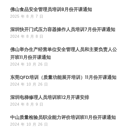
佛山食品安全管理员培训8月份开课通知
2025 年 8 月 7 日
深圳快开门式压力容器操作人员培训7月份开课通知
2024 年 8 月 8 日
佛山举办生产经营单位安全管理人员和主要负责人公
开班11月份开课通知
2024 年 10 月 26 日
东莞QFD培训（质量功能展开培训）11月份开课通知
2024 年 10 月 26 日
深圳电梯修理人员培训班12月开课安排
2024 年 8 月 9 日
中山质量检验员职业能力评价培训班11月份开课通知
2024 年 10 月 26 日