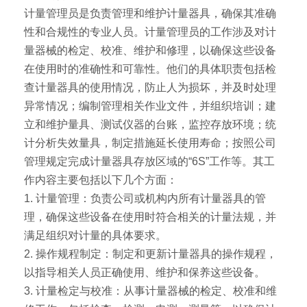
计量管理员是负责管理和维护计量器具，确保其准确
性和合规性的专业人员。计量管理员的工作涉及对计
量器械的检定、校准、维护和修理，以确保这些设备
在使用时的准确性和可靠性。他们的具体职责包括检
查计量器具的使用情况，防止人为损坏，并及时处理
异常情况；编制管理相关作业文件，并组织培训；建
立和维护量具、测试仪器的台账，监控存放环境；统
计分析失效量具，制定措施延长使用寿命；按照公司
管理规定完成计量器具存放区域的“6S”工作等。其工
作内容主要包括以下几个方面：
1. 计量管理：负责公司或机构内所有计量器具的管
理，确保这些设备在使用时符合相关的计量法规，并
满足组织对计量的具体要求。
2. 操作规程制定：制定和更新计量器具的操作规程，
以指导相关人员正确使用、维护和保养这些设备。
3. 计量检定与校准：从事计量器械的检定、校准和维