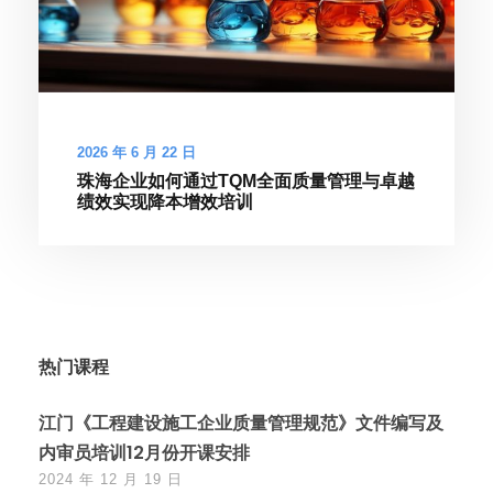
2026 年 6 月 22 日
珠海企业如何通过TQM全面质量管理与卓越
绩效实现降本增效培训
热门课程
江门《工程建设施工企业质量管理规范》文件编写及
内审员培训12月份开课安排
2024 年 12 月 19 日