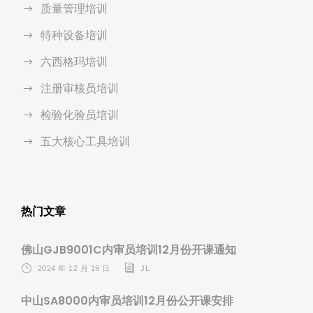
质量管理培训
特种设备培训
六西格玛培训
注册审核员培训
检验化验员培训
五大核心工具培训
热门文章
佛山GJB9001C内审员培训12月份开课通知
2024 年 12 月 19 日
JL
中山SA8000内审员培训12月份公开课安排