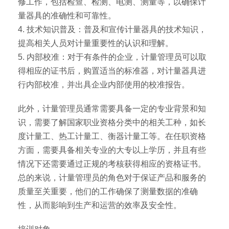
修工作，包括检查、检测、电测、测量等，以确保计
量器具的准确性和可靠性。
4. 技术知识普及：普及和宣传计量器具的技术知识，
提高相关人员对计量重要性的认识和理解。
5. 内部校准：对于有条件的企业，计量管理员可以取
得相应的证书后，购置适当的标准器，对计量器具进
行内部校准，并出具企业内部使用的校准报告。
此外，计量管理员通常需要具备一定的专业背景和知
识，需要了解国家职业资格分类中的相关工种，如长
度计量工、热工计量工、衡器计量工等。在任职资格
方面，需要具备相关专业的大专以上学历，并且有些
情况下还需要通过正规的考核获得相应的资格证书。
总的来说，计量管理员的角色对于保证产品和服务的
质量至关重要，他们的工作确保了测量数据的准确
性，从而影响到生产和运营的效率及安全性。