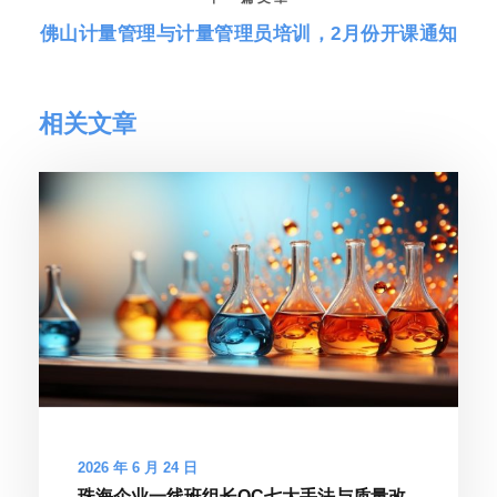
佛山计量管理与计量管理员培训，2月份开课通知
相关文章
2026 年 6 月 24 日
珠海企业一线班组长QC七大手法与质量改