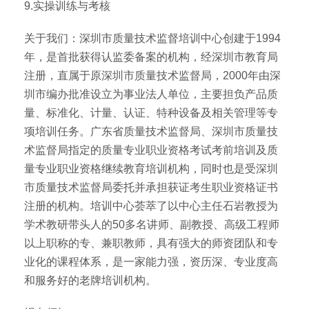
9.实操训练与考核
关于我们：深圳市质量技术监督培训中心创建于1994
年，是首批获得认监委备案的机构，经深圳市教育局
注册，直属于原深圳市质量技术监督局，2000年由深
圳市编办批准设立为事业法人单位，主要担负产品质
量、标准化、计量、认证、特种设备及相关管理等专
项培训任务。广东省质量技术监督局、深圳市质量技
术监督局指定的质量专业职业资格考试考前培训及质
量专业职业资格继续教育培训机构，同时也是受深圳
市质量技术监督局委托并承担获证考生职业资格证书
注册的机构。培训中心荟萃了以中心主任石岩教授为
学术教研带头人的50多名讲师、副教授、高级工程师
以上职称的专、兼职教师，具有强大的师资团队和专
业化的课程体系，是一家能力强，资历深、专业度高
和服务好的老牌培训机构。