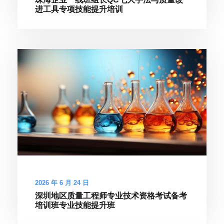
进工具专项技能提升培训
2026 年 6 月 24 日
深圳地区质量工程师专业技术资格考试备考
培训班专业技能提升班