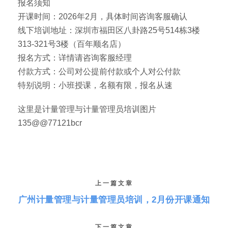
报名须知
开课时间：2026年2月，具体时间咨询客服确认
线下培训地址：深圳市福田区八卦路25号514栋3楼
313-321号3楼（百年顺名店）
报名方式：详情请咨询客服经理
付款方式：公司对公提前付款或个人对公付款
特别说明：小班授课，名额有限，报名从速
这里是计量管理与计量管理员培训图片
135@@77121bcr
上一篇文章
广州计量管理与计量管理员培训，2月份开课通知
下一篇文章