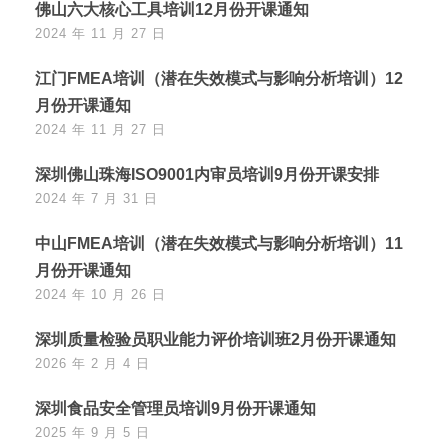
佛山六大核心工具培训12月份开课通知
2024 年 11 月 27 日
江门FMEA培训（潜在失效模式与影响分析培训）12
月份开课通知
2024 年 11 月 27 日
深圳佛山珠海ISO9001内审员培训9月份开课安排
2024 年 7 月 31 日
中山FMEA培训（潜在失效模式与影响分析培训）11
月份开课通知
2024 年 10 月 26 日
深圳质量检验员职业能力评价培训班2月份开课通知
2026 年 2 月 4 日
深圳食品安全管理员培训9月份开课通知
2025 年 9 月 5 日