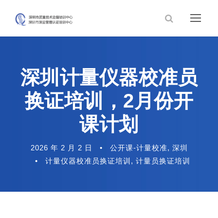
深圳计量仪器校准员
换证培训，2月份开
课计划
2026 年 2 月 2 日
•
公开课-计量校准
,
深圳
•
计量仪器校准员换证培训
,
计量员换证培训