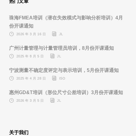
热门文章
珠海FMEA培训（潜在失效模式与影响分析培训）4月
份开课通知
2026 年 3 月 16 日
JL
广州计量管理与计量管理员培训，8月份开课通知
2025 年 8 月 5 日
JL
宁波测量不确定度评定与表示培训，5月份开课通知
2025 年 4 月 28 日
ISO
惠州GD&T培训（形位尺寸公差培训）3月份开课通知
2026 年 3 月 5 日
JL
关于我们