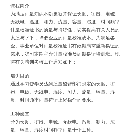
课程简介
为满足计量知识不断更新并保证长度、衡器、电磁、
无线电、温度、测力、流量、容量、湿度、时间频率
计量校准证书的质量与持续性，切实提高有关人员的
素质与水平，降低企业的计量校准成本。为满足各
企、事业单位对计量校准证书有效期满需重新换证的
需求，我司定期举办计量校准员到期换证培训班。现
将有关培训考核工作通知如下：
培训目的
通过学习使学员达到质量监督部门规定的长度、衡
器、电磁、无线电、温度、测力、流量、容量、湿
度、时间频率计量持证上岗操作的要求。
工种设置
分为长度、衡器、电磁、无线电、温度、测力、流
量、容量、湿度时间频率计量十个工种。