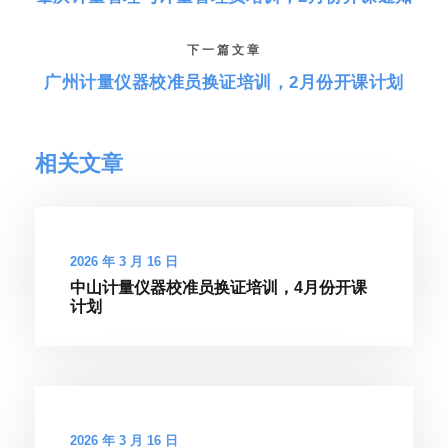
下一篇文章
广州计量仪器校准员换证培训，2月份开课计划
相关文章
2026 年 3 月 16 日
中山计量仪器校准员换证培训，4月份开课
计划
2026 年 3 月 16 日