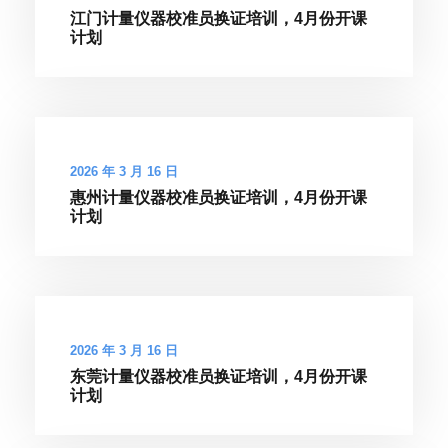
江门计量仪器校准员换证培训，4月份开课
计划
2026 年 3 月 16 日
惠州计量仪器校准员换证培训，4月份开课
计划
2026 年 3 月 16 日
东莞计量仪器校准员换证培训，4月份开课
计划