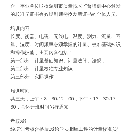
企、事业单位取得深圳市质量技术监督培训中心颁发
的校准员证书有效期到期需换发新证书的全体人员。
培训内容
长度、衡器、电磁、无线电、温度、测力、流量、容
量、湿度、时间频率必须掌握的计量、校准基础知识
和操作技能，主要内容包括：
第一部分：计量基础知识、计量法律、法规；
第二部分：计量校准专业知识；
第三部分：实际操作。
培训时间
共三天，上午：8：30-12：00，下午：13：30-17：
30，具体开班时间另行通知。
考核发证
经培训考核合格后,发给学员相应工种的计量校准员证