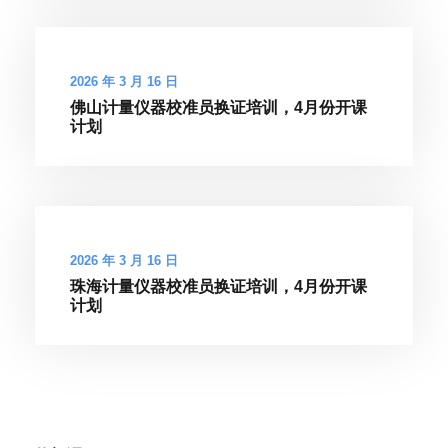
2026 年 3 月 16 日
佛山计量仪器校准员换证培训，4月份开课
计划
2026 年 3 月 16 日
珠海计量仪器校准员换证培训，4月份开课
计划