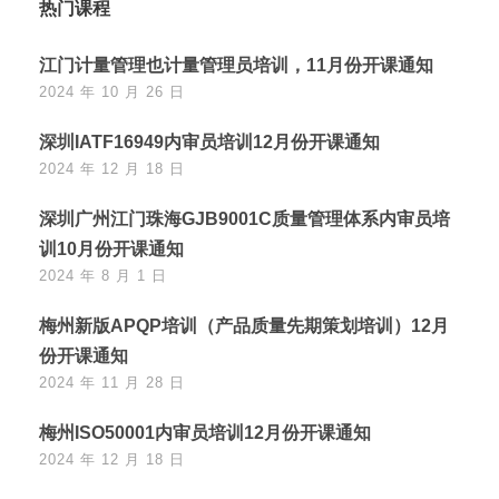
热门课程
江门计量管理也计量管理员培训，11月份开课通知
2024 年 10 月 26 日
深圳IATF16949内审员培训12月份开课通知
2024 年 12 月 18 日
深圳广州江门珠海GJB9001C质量管理体系内审员培
训10月份开课通知
2024 年 8 月 1 日
梅州新版APQP培训（产品质量先期策划培训）12月
份开课通知
2024 年 11 月 28 日
梅州ISO50001内审员培训12月份开课通知
2024 年 12 月 18 日