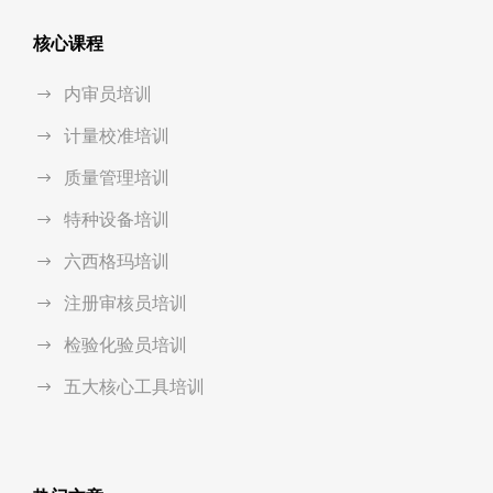
核心课程
内审员培训
计量校准培训
质量管理培训
特种设备培训
六西格玛培训
注册审核员培训
检验化验员培训
五大核心工具培训