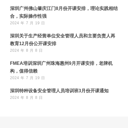
深圳广州佛山肇庆江门8月份开课安排，理论实践相结
合，实际操作性强
2024 年 7 月 19 日
深圳关于生产经营单位安全管理人员和主要负责人再
教育12月份公开课安排
2024 年 8 月 8 日
FMEA培训深圳广州珠海惠州9月开课安排，老牌机
构，值得信赖
2024 年 7 月 19 日
深圳特种设备安全管理人员培训班3月份开课通知
2024 年 8 月 8 日