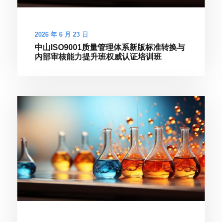
2026 年 6 月 23 日
中山ISO9001质量管理体系新版标准转换与
内部审核能力提升班权威认证培训班