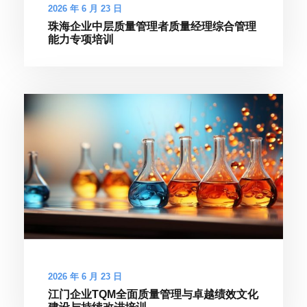
2026 年 6 月 23 日
珠海企业中层质量管理者质量经理综合管理
能力专项培训
2026 年 6 月 23 日
江门企业TQM全面质量管理与卓越绩效文化