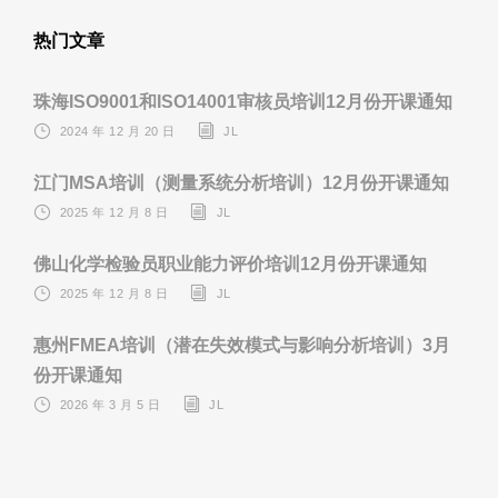
热门文章
珠海ISO9001和ISO14001审核员培训12月份开课通知
2024 年 12 月 20 日
JL
江门MSA培训（测量系统分析培训）12月份开课通知
2025 年 12 月 8 日
JL
佛山化学检验员职业能力评价培训12月份开课通知
2025 年 12 月 8 日
JL
惠州FMEA培训（潜在失效模式与影响分析培训）3月
份开课通知
2026 年 3 月 5 日
JL