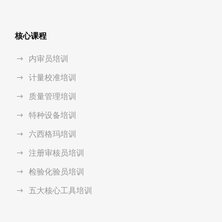
核心课程
内审员培训
计量校准培训
质量管理培训
特种设备培训
六西格玛培训
注册审核员培训
检验化验员培训
五大核心工具培训