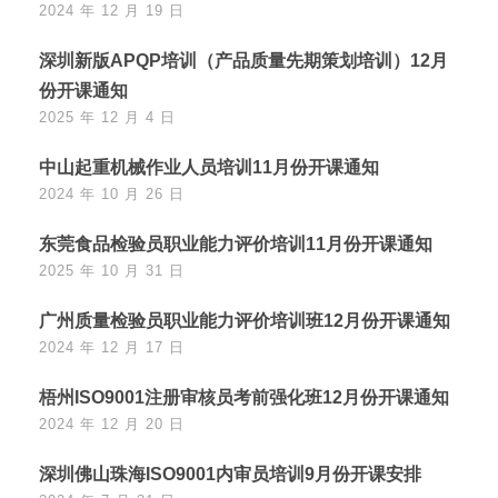
2024 年 12 月 19 日
深圳新版APQP培训（产品质量先期策划培训）12月
份开课通知
2025 年 12 月 4 日
中山起重机械作业人员培训11月份开课通知
2024 年 10 月 26 日
东莞食品检验员职业能力评价培训11月份开课通知
2025 年 10 月 31 日
广州质量检验员职业能力评价培训班12月份开课通知
2024 年 12 月 17 日
梧州ISO9001注册审核员考前强化班12月份开课通知
2024 年 12 月 20 日
深圳佛山珠海ISO9001内审员培训9月份开课安排