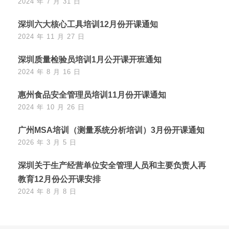
2024 年 7 月 31 日
深圳六大核心工具培训12月份开课通知
2024 年 11 月 27 日
深圳质量检验员培训1月公开课开班通知
2024 年 8 月 16 日
惠州食品安全管理员培训11月份开课通知
2024 年 10 月 26 日
广州MSA培训（测量系统分析培训）3月份开课通知
2026 年 3 月 5 日
深圳关于生产经营单位安全管理人员和主要负责人再
教育12月份公开课安排
2024 年 8 月 8 日