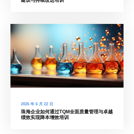
建设与持续改进培训
2026 年 6 月 22 日
珠海企业如何通过TQM全面质量管理与卓越
绩效实现降本增效培训