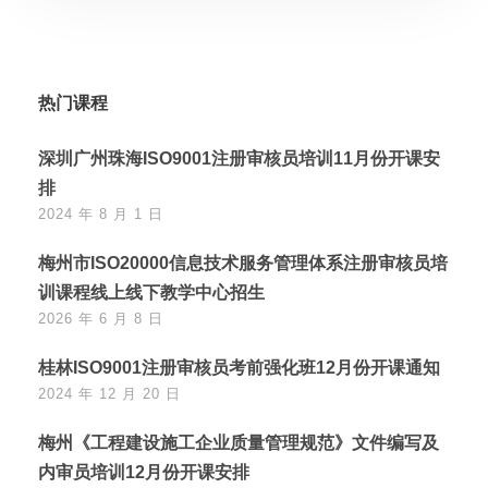
热门课程
深圳广州珠海ISO9001注册审核员培训11月份开课安
排
2024 年 8 月 1 日
梅州市ISO20000信息技术服务管理体系注册审核员培
训课程线上线下教学中心招生
2026 年 6 月 8 日
桂林ISO9001注册审核员考前强化班12月份开课通知
2024 年 12 月 20 日
梅州《工程建设施工企业质量管理规范》文件编写及
内审员培训12月份开课安排