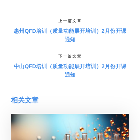
上一篇文章
惠州QFD培训（质量功能展开培训）2月份开课
通知
下一篇文章
中山QFD培训（质量功能展开培训）2月份开课
通知
相关文章