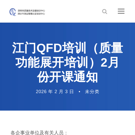
江门QFD培训（质量
功能展开培训）2月
份开课通知
2026 年 2 月 3 日
•
未分类
各企事业单位及有关人员：