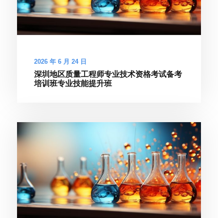
2026 年 6 月 24 日
深圳地区质量工程师专业技术资格考试备考
培训班专业技能提升班