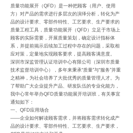
质量功能展开（QFD）是一种把顾客（用户、使用
方）对产品的需求进行多层次的演绎分析，转化为产
品的设计要求、零部件特性、工艺要求、生产要求的
质量工程工具，质量功能展开（QFD）立足于市场上
顾客的实际需要，开展质量策划，确定设计指标体
系，并提前揭示后续加工过程中存在的问题，采取相
应对策，定量地实现顾客要求，提高顾客满意度。
深圳市深监管理认证培训中心有限公司（深圳市质量
技术监督培训中心），多年来秉承“质量”与“服务”并重
之精神，为社会培养了大批优秀的质量管理人才。为
了帮助广大企业提升产品、研发队伍的专业化能力，
我中心常年举办QFD质量功能展开培训班，有关事宜
通知如下：
一、QFD应用场合
——企业如何解读顾客需求，并将顾客需求转化成产
品的设计要求、零部件特性、工艺要求、生产要求，