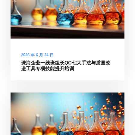
2026 年 6 月 24 日
珠海企业一线班组长QC七大手法与质量改
进工具专项技能提升培训