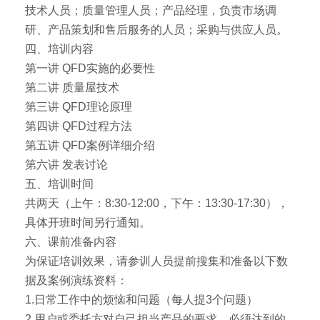
技术人员；质量管理人员；产品经理，负责市场调
研、产品策划和售后服务的人员；采购与供应人员。
四、培训内容
第一讲 QFD实施的必要性
第二讲 质量屋技术
第三讲 QFD理论原理
第四讲 QFD过程方法
第五讲 QFD案例详细介绍
第六讲 发表讨论
五、培训时间
共两天（上午：8:30-12:00，下午：13:30-17:30），
具体开班时间另行通知。
六、课前准备内容
为保证培训效果，请参训人员提前搜集和准备以下数
据及案例演练资料：
1.日常工作中的烦恼和问题（每人提3个问题）
2.用户或委托方对自己担当产品的要求，必须达到的