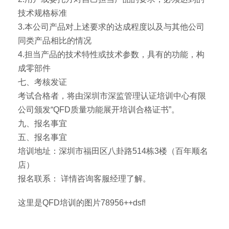
技术规格标准
3.本公司产品对上述要求的达成程度以及与其他公司
同类产品相比的情况
4.担当产品的技术特性或技术参数，具有的功能，构
成零部件
七、考核发证
考试合格者，将由深圳市深监管理认证培训中心有限
公司颁发“QFD质量功能展开培训合格证书”。
九、报名事宜
五、报名事宜
培训地址：深圳市福田区八卦路514栋3楼（百年顺名
店）
报名联系： 详情咨询客服经理了解。
这里是QFD培训的图片78956++dsf!