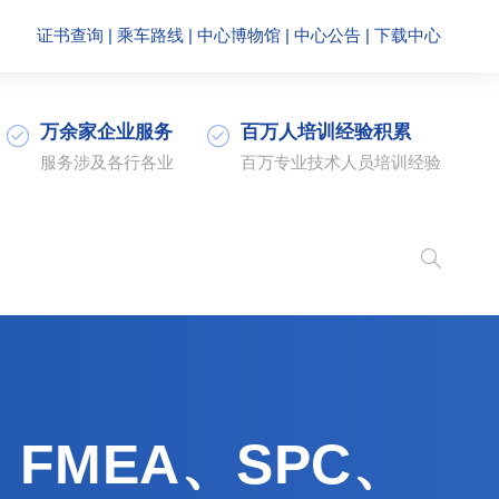
证书查询
|
乘车路线
|
中心博物馆
|
中心公告
|
下载中心
万余家企业服务
百万人培训经验积累
服务涉及各行各业
百万专业技术人员培训经验
FMEA、SPC、