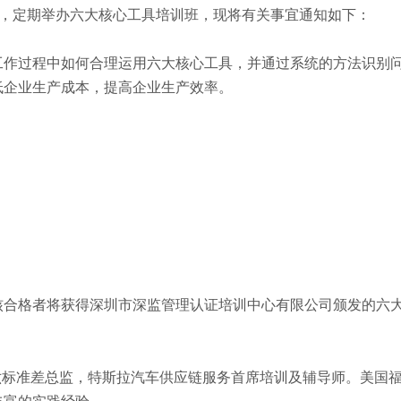
势，定期举办六大核心工具培训班，现将有关事宜通知如下：
工作过程中如何合理运用六大核心工具，并通过系统的方法识别
低企业生产成本，提高企业生产效率。
）
核合格者将获得深圳市深监管理认证培训中心有限公司颁发的六
六标准差总监，特斯拉汽车供应链服务首席培训及辅导师。美国