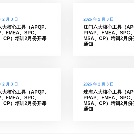
年 2 月 3 日
2026 年 2 月 3 日
六大核心工具（APQP、
江门六大核心工具（AP
P、FMEA、SPC、
PPAP、FMEA、SPC
A、CP）培训2月份开课
MSA、CP）培训2月份
通知
年 2 月 3 日
2026 年 2 月 3 日
六大核心工具（APQP、
珠海六大核心工具（AP
P、FMEA、SPC、
PPAP、FMEA、SPC
A、CP）培训2月份开课
MSA、CP）培训2月份
通知