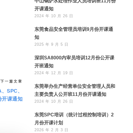
中山锅炉水处理作业人员培训班11月份
开课通知
2024 年 10 月 26 日
东莞食品安全管理员培训9月份开课通
知
2025 年 9 月 5 日
深圳SA8000内审员培训12月份公开课
开班通知
2024 年 12 月 19 日
下一篇文章
东莞举办生产经营单位安全管理人员和
A、SPC、
主要负责人公开班11月份开课通知
份开课通知
2024 年 10 月 26 日
东莞SPC培训（统计过程控制培训）2
月份开课计划
2026 年 2 月 3 日