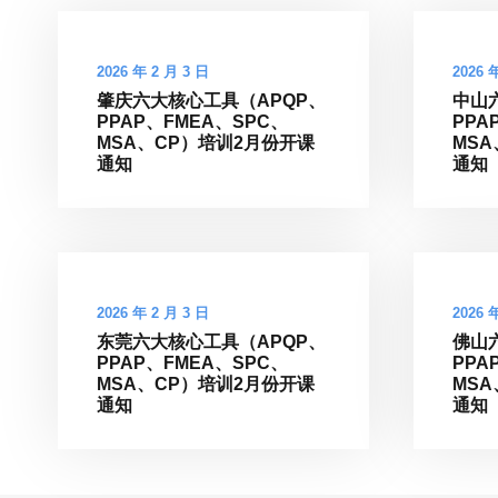
2026 年 2 月 3 日
2026 
肇庆六大核心工具（APQP、
中山
PPAP、FMEA、SPC、
PPA
MSA、CP）培训2月份开课
MS
通知
通知
2026 年 2 月 3 日
2026 
东莞六大核心工具（APQP、
佛山
PPAP、FMEA、SPC、
PPA
MSA、CP）培训2月份开课
MS
通知
通知