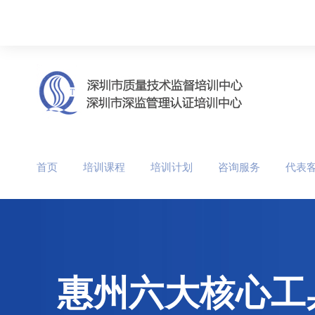
首页
培训课程
培训计划
咨询服务
代表
惠州六大核心工具