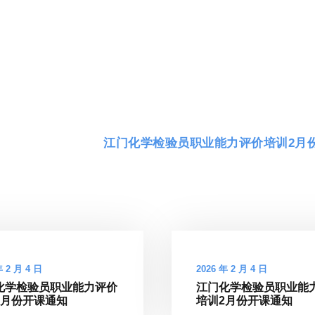
江门化学检验员职业能力评价培训2月
年 2 月 4 日
2026 年 2 月 4 日
化学检验员职业能力评价
江门化学检验员职业能
2月份开课通知
培训2月份开课通知