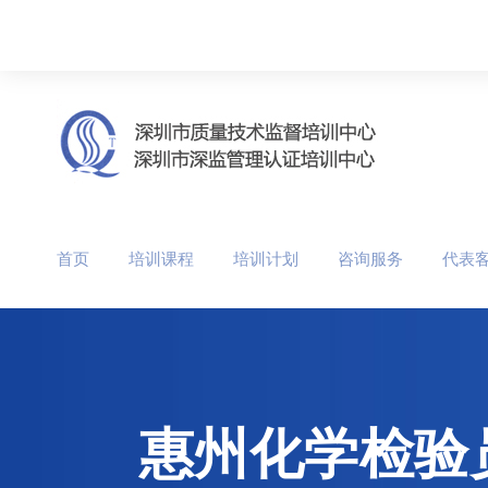
首页
培训课程
培训计划
咨询服务
代表
惠州化学检验