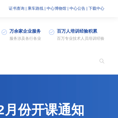
证书查询
|
乘车路线
|
中心博物馆
|
中心公告
|
下载中心
万余家企业服务
百万人培训经验积累
服务涉及各行各业
百万专业技术人员培训经验
2月份开课通知