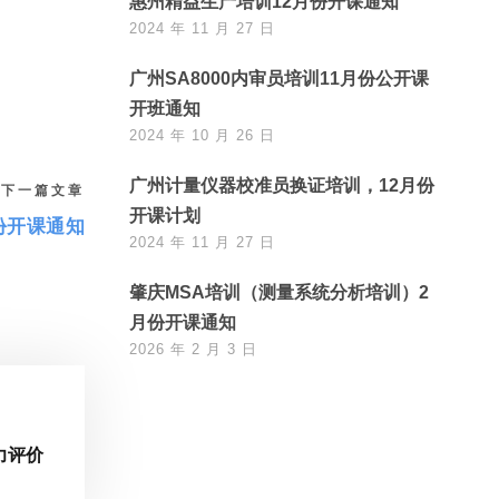
惠州精益生产培训12月份开课通知
2024 年 11 月 27 日
广州SA8000内审员培训11月份公开课
开班通知
2024 年 10 月 26 日
广州计量仪器校准员换证培训，12月份
下一篇文章
开课计划
份开课通知
2024 年 11 月 27 日
肇庆MSA培训（测量系统分析培训）2
月份开课通知
2026 年 2 月 3 日
力评价