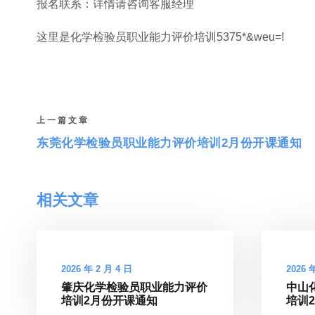
报名联系：详情请咨询客服经理
这里是化学检验员职业能力评价培训5375*&weu=!
上一篇文章
东莞化学检验员职业能力评价培训2月份开课通知
相关文章
2026 年 2 月 4 日
2026 
肇庆化学检验员职业能力评价
中山
培训2月份开课通知
培训