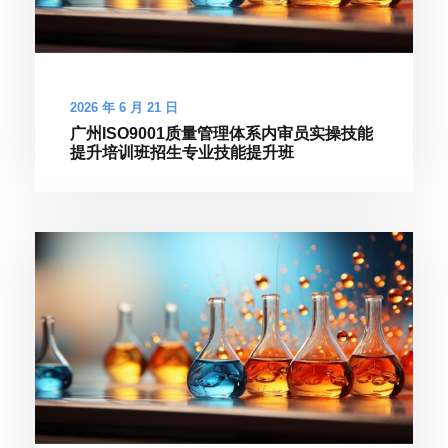
2026 年 6 月 21 日
广州ISO9001质量管理体系内审员实操技能
提升培训班招生专业技能提升班