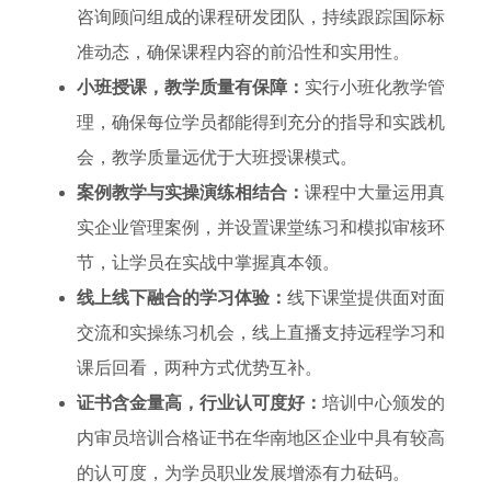
咨询顾问组成的课程研发团队，持续跟踪国际标
准动态，确保课程内容的前沿性和实用性。
小班授课，教学质量有保障：
实行小班化教学管
理，确保每位学员都能得到充分的指导和实践机
会，教学质量远优于大班授课模式。
案例教学与实操演练相结合：
课程中大量运用真
实企业管理案例，并设置课堂练习和模拟审核环
节，让学员在实战中掌握真本领。
线上线下融合的学习体验：
线下课堂提供面对面
交流和实操练习机会，线上直播支持远程学习和
课后回看，两种方式优势互补。
证书含金量高，行业认可度好：
培训中心颁发的
内审员培训合格证书在华南地区企业中具有较高
的认可度，为学员职业发展增添有力砝码。