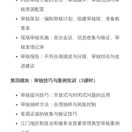
核资源配置
审核策划：编制审核计划、组建审核组、准备检
查表
现场审核实施：首次会议、信息收集与验证、审
核发现记录
审核报告：不符合项描述与分级、审核结论与改
进建议
第四模块：审核技巧与案例实训（3课时）
审核提问技巧：开放式与封闭式问题的运用
审核抽样方法：合理抽样与风险控制
客观证据的收集与验证技巧
江门地区制造业和服务业质量管理典型审核案例