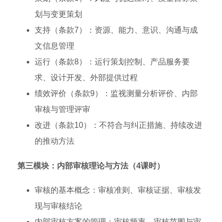
划与变更策划
支持（条款7）：资源、能力、意识、沟通与成
文信息管理
运行（条款8）：运行策划控制、产品服务要
求、设计开发、外部提供过程
绩效评价（条款9）：监视测量分析评价、内部
审核与管理评审
改进（条款10）：不符合与纠正措施、持续改进
的推动方法
第三模块：内部审核理论与方法（4课时）
审核的基本概念：审核准则、审核证据、审核发
现与审核结论
内部审核方案的管理：审核频率、审核范围与审