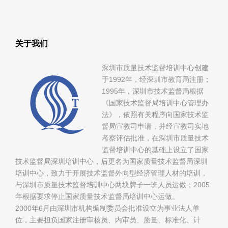
关于我们
深圳市质量技术监督培训中心创建
于1992年，经深圳市教育局注册；
1995年，深圳市技术监督局根据
《国家技术监督局培训中心管理办
法》，依照有关程序向国家技术监
督局宣教司申请，并经宣教司实地
考察评估批准，在深圳市质量技术
监督培训中心的基础上设立了国家
技术监督局深圳培训中心，后更名为国家质量技术监督局深圳
培训中心，致力于开展技术监督外向型经济管理人材的培训，
与深圳市质量技术监督培训中心两块牌子一班人员运做；2005
年根据要求停止国家质量技术监督局培训中心运做。
2000年6月由深圳市机构编制委员会批准设立为事业法人单
位，主要担负国家注册审核员、内审员、质量、标准化、计