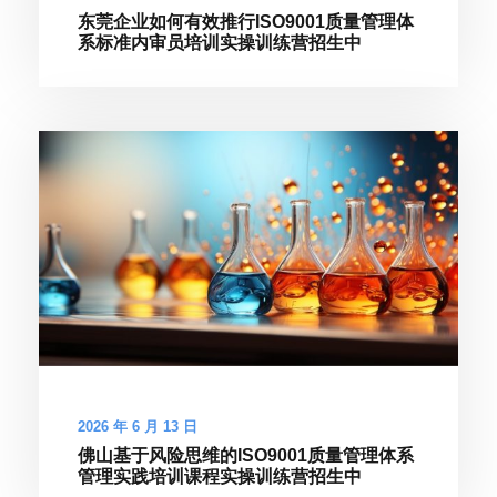
东莞企业如何有效推行ISO9001质量管理体
系标准内审员培训实操训练营招生中
2026 年 6 月 13 日
佛山基于风险思维的ISO9001质量管理体系
管理实践培训课程实操训练营招生中