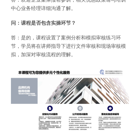
中心业务经理详细沟通了解。
问：课程是否包含实操环节？
答：是的，课程设置了案例分析和模拟审核练习环
节，学员将在讲师指导下进行文件审核和现场审核模
拟，加深对审核流程的理解。