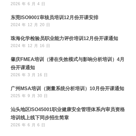
2026 年 6 月 4 日
东莞ISO9001审核员培训12月份开课安排
2024 年 12 月 20 日
珠海化学检验员职业能力评价培训12月份开课通知
2024 年 12 月 16 日
肇庆FMEA培训（潜在失效模式与影响分析培训）4月
份开课通知
2026 年 3 月 16 日
广州MSA培训（测量系统分析培训）10月份开课通知
2025 年 9 月 30 日
汕头地区ISO45001职业健康安全管理体系内审员资格
培训线上线下同步招生简章
2026 年 6 月 6 日