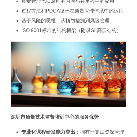
质量管理七项原则的内涵与在审核中的应用
过程方法和PDCA循环在质量管理体系中的运用
基于风险的思维：从预防措施到风险管理
ISO 9001标准的结构框架（附录SL高层结构）
深圳市质量技术监督培训中心的服务优势
专业化课程研发能力突出：
拥有一支由资深管理