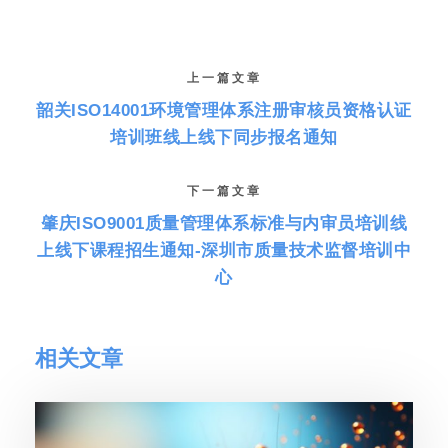
上一篇文章
韶关ISO14001环境管理体系注册审核员资格认证
培训班线上线下同步报名通知
下一篇文章
肇庆ISO9001质量管理体系标准与内审员培训线
上线下课程招生通知-深圳市质量技术监督培训中
心
相关文章