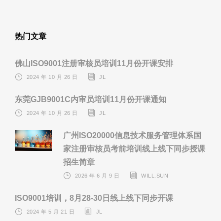
热门文章
佛山ISO9001注册审核员培训11月份开课安排
2024 年 10 月 26 日
JL
东莞GJB9001C内审员培训11月份开课通知
2024 年 10 月 26 日
JL
广州ISO20000信息技术服务管理体系国
家注册审核员考前培训线上线下同步授课
招生简章
2026 年 6 月 9 日
WILL.SUN
ISO9001培训，8月28-30日线上线下同步开课
2024 年 5 月 21 日
JL