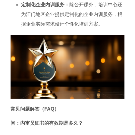
定制化企业内训服务：
除公开课外，培训中心还
为江门地区企业提供定制化的企业内训服务，根
据企业实际需求设计个性化培训方案。
常见问题解答（FAQ）
问：内审员证书的有效期是多久？