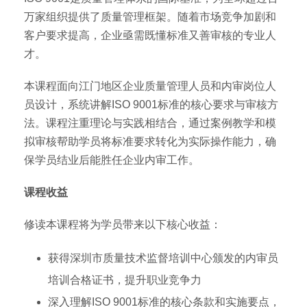
万家组织提供了质量管理框架。随着市场竞争加剧和
客户要求提高，企业亟需既懂标准又善审核的专业人
才。
本课程面向江门地区企业质量管理人员和内审岗位人
员设计，系统讲解ISO 9001标准的核心要求与审核方
法。课程注重理论与实践相结合，通过案例教学和模
拟审核帮助学员将标准要求转化为实际操作能力，确
保学员结业后能胜任企业内审工作。
课程收益
修读本课程将为学员带来以下核心收益：
获得深圳市质量技术监督培训中心颁发的内审员
培训合格证书，提升职业竞争力
深入理解ISO 9001标准的核心条款和实施要点，