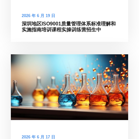
2026 年 6 月 19 日
深圳地区ISO9001质量管理体系标准理解和
实施指南培训课程实操训练营招生中
2026 年 6 月 17 日