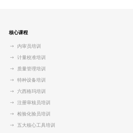
核心课程
内审员培训
计量校准培训
质量管理培训
特种设备培训
六西格玛培训
注册审核员培训
检验化验员培训
五大核心工具培训