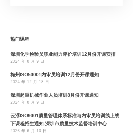
热门课程
深圳化学检验员职业能力评价培训12月份开课安排
2024 年 8 月 9 日
梅州ISO50001内审员培训12月份开课通知
2024 年 12 月 18 日
深圳起重机械作业人员培训8月份开课通知
2024 年 8 月 9 日
云浮ISO9001质量管理体系标准与内审员培训线上线
下课程招生通知-深圳市质量技术监督培训中心
2026 年 6 月 10 日