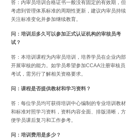
答：内审员培训合格证书一般没有固定的有效期，但
考虑到管理体系标准的周期性更新，建议内审员持续
关注标准变化并参加继续教育。
问：培训后多久可以参加正式认证机构的审核员考
试？
答：本培训课程为内审员培训，培养学员在企业内部
开展审核的能力。如学员希望参加CCAA注册审核员
考试，需另行了解相关资格要求。
问：课程是否提供教材和学习资料？
答：每位学员均可获得培训中心编制的专业培训教材
和标准对照学习资料，资料内容全面、排版清晰，方
便学员课后复习和工作参考。
问：培训费用是多少？