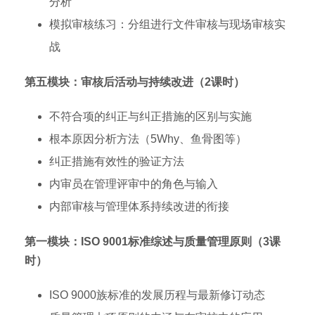
分析
模拟审核练习：分组进行文件审核与现场审核实
战
第五模块：审核后活动与持续改进（2课时）
不符合项的纠正与纠正措施的区别与实施
根本原因分析方法（5Why、鱼骨图等）
纠正措施有效性的验证方法
内审员在管理评审中的角色与输入
内部审核与管理体系持续改进的衔接
第一模块：ISO 9001标准综述与质量管理原则（3课
时）
ISO 9000族标准的发展历程与最新修订动态