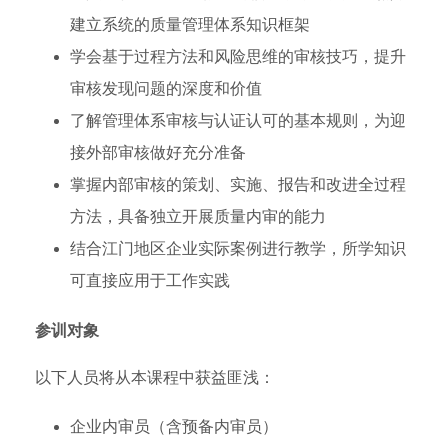
建立系统的质量管理体系知识框架
学会基于过程方法和风险思维的审核技巧，提升
审核发现问题的深度和价值
了解管理体系审核与认证认可的基本规则，为迎
接外部审核做好充分准备
掌握内部审核的策划、实施、报告和改进全过程
方法，具备独立开展质量内审的能力
结合江门地区企业实际案例进行教学，所学知识
可直接应用于工作实践
参训对象
以下人员将从本课程中获益匪浅：
企业内审员（含预备内审员）