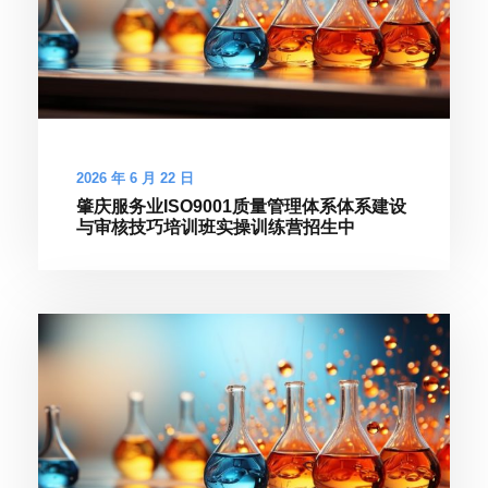
2026 年 6 月 22 日
肇庆服务业ISO9001质量管理体系体系建设
与审核技巧培训班实操训练营招生中