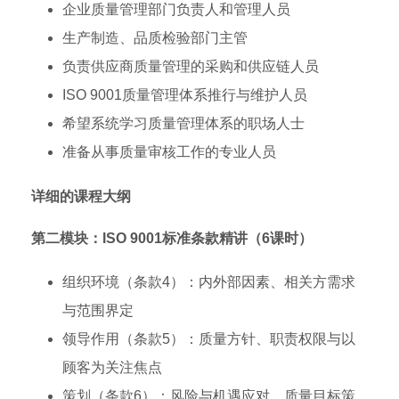
企业质量管理部门负责人和管理人员
生产制造、品质检验部门主管
负责供应商质量管理的采购和供应链人员
ISO 9001质量管理体系推行与维护人员
希望系统学习质量管理体系的职场人士
准备从事质量审核工作的专业人员
详细的课程大纲
第二模块：ISO 9001标准条款精讲（6课时）
组织环境（条款4）：内外部因素、相关方需求
与范围界定
领导作用（条款5）：质量方针、职责权限与以
顾客为关注焦点
策划（条款6）：风险与机遇应对、质量目标策