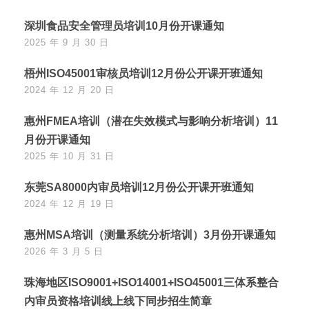
深圳食品安全管理员培训10月份开课通知
2025 年 9 月 30 日
梧州ISO45001审核员培训12月份公开课开班通知
2024 年 12 月 20 日
惠州FMEA培训（潜在失效模式与影响分析培训）11
月份开课通知
2025 年 10 月 31 日
东莞SA8000内审员培训12月份公开课开班通知
2024 年 12 月 19 日
惠州MSA培训（测量系统分析培训）3月份开课通知
2026 年 3 月 5 日
珠海地区ISO9001+ISO14001+ISO45001三体系整合
内审员资格培训线上线下同步招生简章