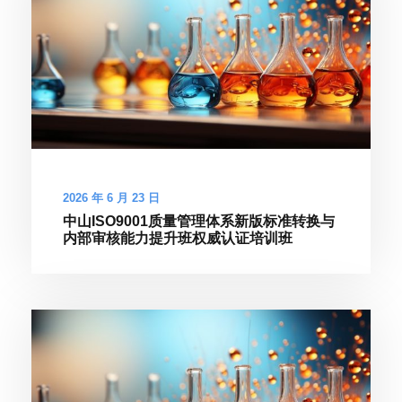
2026 年 6 月 23 日
中山ISO9001质量管理体系新版标准转换与
内部审核能力提升班权威认证培训班