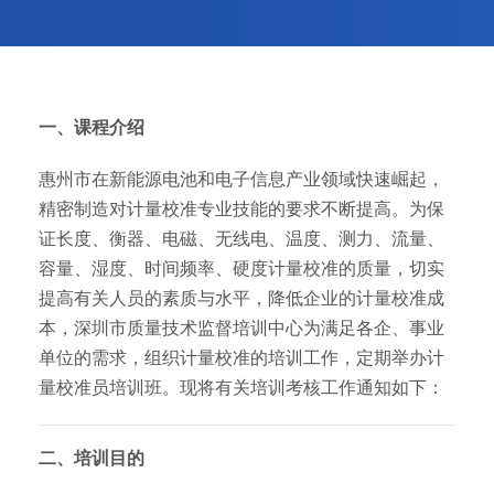
一、课程介绍
惠州市在新能源电池和电子信息产业领域快速崛起，
精密制造对计量校准专业技能的要求不断提高。为保
证长度、衡器、电磁、无线电、温度、测力、流量、
容量、湿度、时间频率、硬度计量校准的质量，切实
提高有关人员的素质与水平，降低企业的计量校准成
本，深圳市质量技术监督培训中心为满足各企、事业
单位的需求，组织计量校准的培训工作，定期举办计
量校准员培训班。现将有关培训考核工作通知如下：
二、培训目的