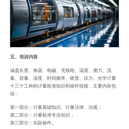
五、培训内容
涵盖长度、衡器、电磁、无线电、温度、测力、流
量、容量、湿度、时间频率、硬度、压力、光学计量
十三个工种的计量校准知识和操作技能，主要内容包
括：
第一部分：计量基础知识、计量法律、法规；
第二部分：计量校准专业知识；
第三部分：实际操作。