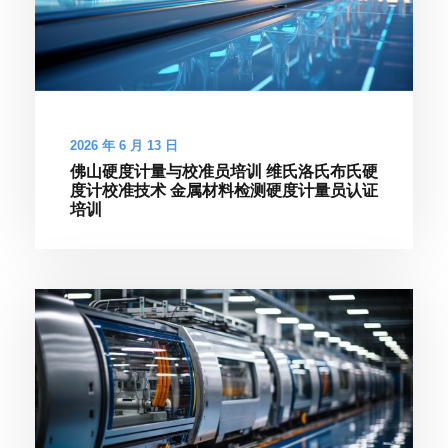
2026 年 6 月 13 日
佛山硬度计量与校准员培训 维氏洛氏布氏硬
度计校准技术 金属材料检测硬度计量员认证
培训