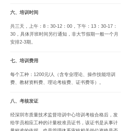
六、培训时间
共三天，上午：8：30-12：00，下午：13：30-17：
30，具体开班时间另行通知，非大节假期一般一个月
安排2-3期。
七、培训费用
每个工种：1200元/人（含专业理论、操作技能培训
费、教材资料费、理论考核费、证书费等）。
八、考核发证
经深圳市质量技术监督培训中心培训考核合格后，发
给学员相应工种的计量校准员证书，该证书是从事计
量校准的依据，也是管理体系审核相关岗位资格是否