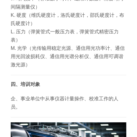
间隔测量仪）
K. 硬度（维氏硬度计，洛氏硬度计，邵氏硬度计，布
氏硬度计）
L. 压力（弹簧管式一般压力表，弹簧管式精密压力
表）
M. 光学（光传输用稳定光源、通信用光功率计、通信
用光回波损耗仪、通信用光谱分析仪、通信用可调谐
激光源）
四、培训对象
企、事业单位中从事仪器计量操作、校准工作的人
员。