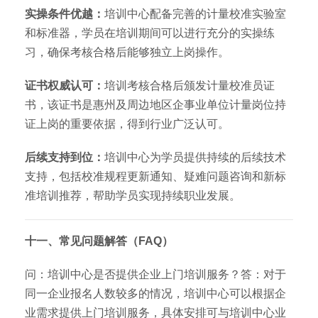
实操条件优越：
培训中心配备完善的计量校准实验室
和标准器，学员在培训期间可以进行充分的实操练
习，确保考核合格后能够独立上岗操作。
证书权威认可：
培训考核合格后颁发计量校准员证
书，该证书是惠州及周边地区企事业单位计量岗位持
证上岗的重要依据，得到行业广泛认可。
后续支持到位：
培训中心为学员提供持续的后续技术
支持，包括校准规程更新通知、疑难问题咨询和新标
准培训推荐，帮助学员实现持续职业发展。
十一、常见问题解答（FAQ）
问：培训中心是否提供企业上门培训服务？答：对于
同一企业报名人数较多的情况，培训中心可以根据企
业需求提供上门培训服务，具体安排可与培训中心业