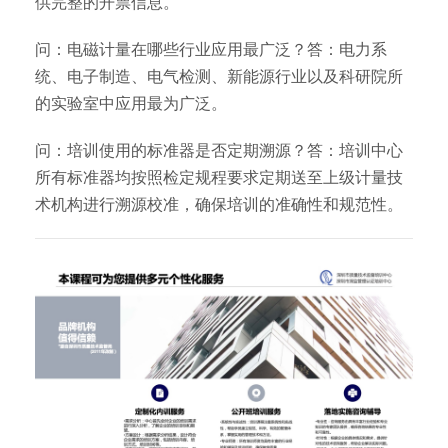
供完整的开票信息。
问：电磁计量在哪些行业应用最广泛？答：电力系
统、电子制造、电气检测、新能源行业以及科研院所
的实验室中应用最为广泛。
问：培训使用的标准器是否定期溯源？答：培训中心
所有标准器均按照检定规程要求定期送至上级计量技
术机构进行溯源校准，确保培训的准确性和规范性。