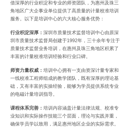
借深厚的行业积淀和专业的师资团队，为惠州及珠三
角地区广大企事业单位提供了高质量的计量校准培训
服务。以下是培训中心的六大核心服务优势：
行业积淀深厚：
深圳市质量技术监督培训中心由原深
圳市质量技术监督局创建于1992年，三十余年专注于
质量技术监督业务培训，在惠州及珠三角地区积累了
丰富的计量校准培训经验和行业口碑。
师资力量权威：
培训中心拥有一支由资深计量专家和
一线校准工程师组成的教学团队，既有深厚的理论基
础，又有丰富的实操经验，能够为学员提供系统专业
的电磁计量培训指导。
课程体系完善：
培训内容涵盖计量法律法规、校准专
业知识和实际操作技能三个层面，理论与实践并重，
确保学员学以致用，满足惠州地区企业的实际需求。