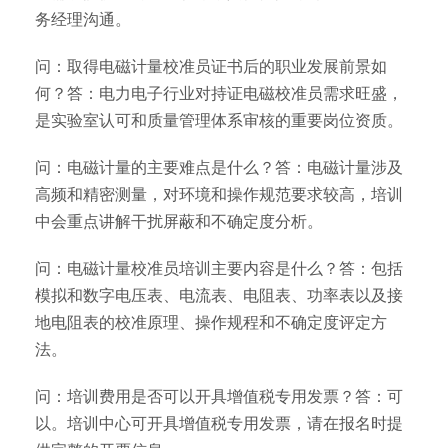
务经理沟通。
问：取得电磁计量校准员证书后的职业发展前景如
何？答：电力电子行业对持证电磁校准员需求旺盛，
是实验室认可和质量管理体系审核的重要岗位资质。
问：电磁计量的主要难点是什么？答：电磁计量涉及
高频和精密测量，对环境和操作规范要求较高，培训
中会重点讲解干扰屏蔽和不确定度分析。
问：电磁计量校准员培训主要内容是什么？答：包括
模拟和数字电压表、电流表、电阻表、功率表以及接
地电阻表的校准原理、操作规程和不确定度评定方
法。
问：培训费用是否可以开具增值税专用发票？答：可
以。培训中心可开具增值税专用发票，请在报名时提