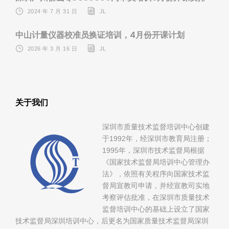
2024 年 7 月 31 日
JL
中山计量仪器校准员换证培训，4月份开课计划
2026 年 3 月 16 日
JL
关于我们
深圳市质量技术监督培训中心创建
于1992年，经深圳市教育局注册；
1995年，深圳市技术监督局根据
《国家技术监督局培训中心管理办
法》，依照有关程序向国家技术监
督局宣教司申请，并经宣教司实地
考察评估批准，在深圳市质量技术
监督培训中心的基础上设立了国家
技术监督局深圳培训中心，后更名为国家质量技术监督局深圳