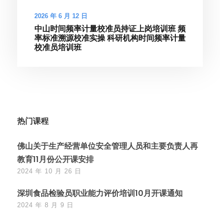
2026 年 6 月 12 日
中山时间频率计量校准员持证上岗培训班 频
率标准溯源校准实操 科研机构时间频率计量
校准员培训班
热门课程
佛山关于生产经营单位安全管理人员和主要负责人再
教育11月份公开课安排
2024 年 10 月 26 日
深圳食品检验员职业能力评价培训10月开课通知
2024 年 8 月 9 日