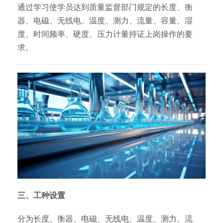
通过学习使学员达到质量监督部门规定的长度、衡
器、电磁、无线电、温度、测力、流量、容量、湿
度、时间频率、硬度、压力计量持证上岗操作的要
求。
三、工种设置
分为长度、衡器、电磁、无线电、温度、测力、流