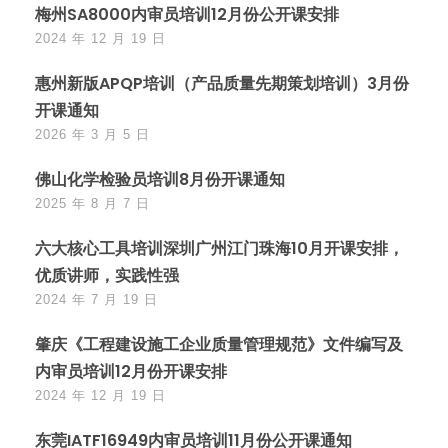
梅州SA8000内审员培训12月份公开课安排
2024 年 12 月 19 日
惠州新版APQP培训（产品质量先期策划培训）3月份
开课通知
2026 年 3 月 5 日
佛山化学检验员培训8月份开课通知
2025 年 8 月 7 日
六大核心工具培训深圳广州江门珠海10月开课安排，
优质讲师，实践性强
2024 年 7 月 19 日
肇庆《工程建设施工企业质量管理规范》文件编写及
内审员培训12月份开课安排
2024 年 12 月 19 日
东莞IATF16949内审员培训11月份公开课通知