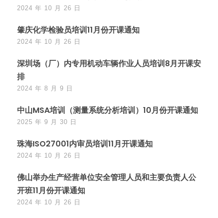
2024 年 10 月 26 日
肇庆化学检验员培训11月份开课通知
2024 年 10 月 26 日
深圳场（厂）内专用机动车辆作业人员培训8月开课安
排
2024 年 8 月 9 日
中山MSA培训（测量系统分析培训）10月份开课通知
2025 年 9 月 30 日
珠海ISO27001内审员培训11月开课通知
2024 年 10 月 26 日
佛山举办生产经营单位安全管理人员和主要负责人公
开班11月份开课通知
2024 年 10 月 26 日