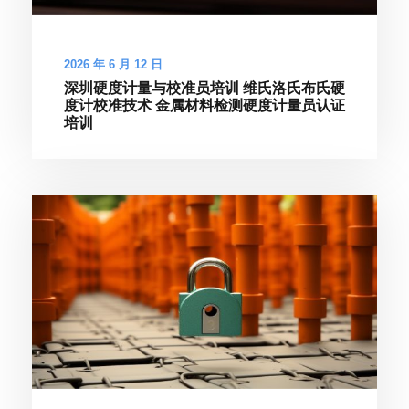
2026 年 6 月 12 日
深圳硬度计量与校准员培训 维氏洛氏布氏硬
度计校准技术 金属材料检测硬度计量员认证
培训