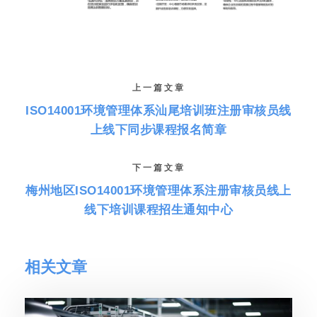
上一篇文章
ISO14001环境管理体系汕尾培训班注册审核员线
上线下同步课程报名简章
下一篇文章
梅州地区ISO14001环境管理体系注册审核员线上
线下培训课程招生通知中心
相关文章