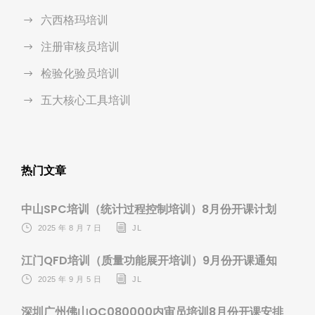
六西格玛培训
注册审核员培训
检验化验员培训
五大核心工具培训
热门文章
中山SPC培训（统计过程控制培训）8月份开课计划
2025 年 8 月 7 日
JL
江门QFD培训（质量功能展开培训）9月份开课通知
2025 年 9 月 5 日
JL
深圳广州佛山QC080000内审员培训8月份开课安排