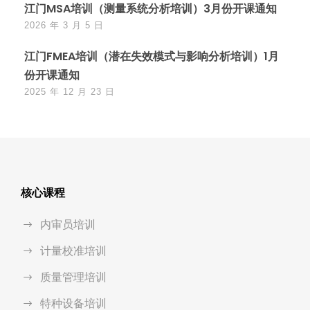
江门MSA培训（测量系统分析培训）3月份开课通知
2026 年 3 月 5 日
江门FMEA培训（潜在失效模式与影响分析培训）1月
份开课通知
2025 年 12 月 23 日
核心课程
内审员培训
计量校准培训
质量管理培训
特种设备培训