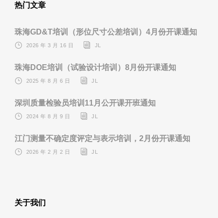
热门文章
珠海GD&T培训（形位尺寸公差培训）4月份开课通知
2026 年 3 月 16 日
JL
珠海DOE培训（试验设计培训）8月份开课通知
2025 年 8 月 6 日
JL
深圳质量检验员培训11月公开课开班通知
2024 年 8 月 9 日
JL
江门测量不确定度评定与表示培训，2月份开课通知
2026 年 2 月 2 日
JL
关于我们