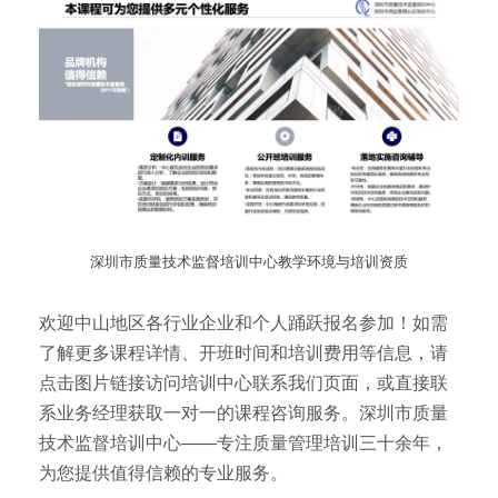
深圳市质量技术监督培训中心教学环境与培训资质
欢迎中山地区各行业企业和个人踊跃报名参加！如需
了解更多课程详情、开班时间和培训费用等信息，请
点击图片链接访问培训中心联系我们页面，或直接联
系业务经理获取一对一的课程咨询服务。深圳市质量
技术监督培训中心——专注质量管理培训三十余年，
为您提供值得信赖的专业服务。