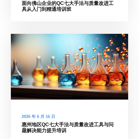
面向佛山企业的QC七大手法与质量改进工
具从入门到精通培训班
2026 年 6 月 16 日
惠州地区QC七大手法与质量改进工具与问
题解决能力提升培训