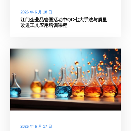
2026 年 6 月 18 日
江门企业品管圈活动中QC七大手法与质量
改进工具应用培训课程
2026 年 6 月 17 日