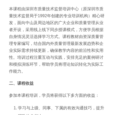
本课程由深圳市质量技术监督培训中心（原深圳市质
量技术监督局于1992年创建的专业培训机构）精心研
发，面向中山及周边地区的广大企业和质量管理从业
者开设，采用线上线下同步授课模式，方便学员根据
自身情况灵活选择学习方式。课程教材由资深质量管
理专家编写，结合国内外质量管理最新发展趋势和企
业实际需求持续更新，确保教学内容的前沿性和实用
性。培训过程注重互动与实践，安排充足的案例研讨
和模拟演练环节，帮助学员将理论知识转化为实际工
作能力。
二、课程收益
参加本课程培训，学员将获得以下多方面的收益：
学习与上级、同事、下属的有效沟通技巧，提升