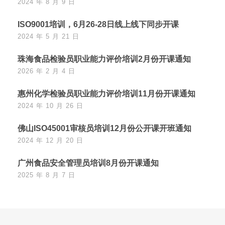
2024 年 8 月 9 日
ISO9001培训，6月26-28日线上线下同步开课
2024 年 5 月 21 日
珠海食品检验员职业能力评价培训2月份开课通知
2026 年 2 月 4 日
惠州化学检验员职业能力评价培训11月份开课通知
2024 年 10 月 26 日
佛山ISO45001审核员培训12月份公开课开班通知
2024 年 12 月 20 日
广州食品安全管理员培训8月份开课通知
2025 年 8 月 7 日