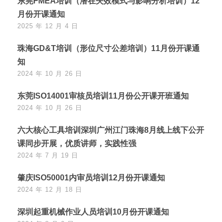
东莞FMEA培训（潜在失效模式与影响分析培训）12
月份开课通知
2025 年 12 月 4 日
珠海GD&T培训（形位尺寸公差培训）11月份开课通
知
2024 年 10 月 26 日
东莞ISO14001审核员培训11月份公开课开班通知
2024 年 10 月 26 日
六大核心工具培训深圳广州江门珠海8月线上线下公开
课同步开展，优质讲师，实践性强
2024 年 7 月 19 日
肇庆ISO50001内审员培训12月份开课通知
2024 年 12 月 18 日
深圳起重机械作业人员培训10月份开课通知