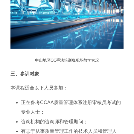
中山地区QC手法培训班现场教学实况
三、参训对象
本课程适合以下人员参加：
正在备考CCAA质量管理体系注册审核员考试的
专业人士；
咨询机构的咨询师和管理顾问；
有志于从事质量管理工作的技术人员和管理人