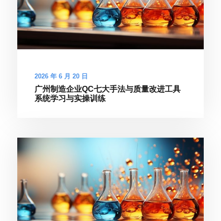
2026 年 6 月 20 日
广州制造企业QC七大手法与质量改进工具
系统学习与实操训练