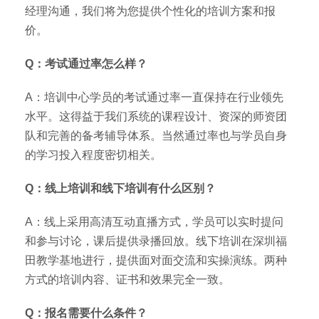
经理沟通，我们将为您提供个性化的培训方案和报
价。
Q：考试通过率怎么样？
A：培训中心学员的考试通过率一直保持在行业领先
水平。这得益于我们系统的课程设计、资深的师资团
队和完善的备考辅导体系。当然通过率也与学员自身
的学习投入程度密切相关。
Q：线上培训和线下培训有什么区别？
A：线上采用高清互动直播方式，学员可以实时提问
和参与讨论，课后提供录播回放。线下培训在深圳福
田教学基地进行，提供面对面交流和实操演练。两种
方式的培训内容、证书和效果完全一致。
Q：报名需要什么条件？