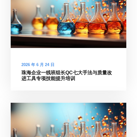
2026 年 6 月 24 日
珠海企业一线班组长QC七大手法与质量改
进工具专项技能提升培训