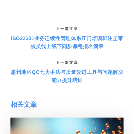
上一篇文章
ISO22301业务连续性管理体系江门培训班注册审
核员线上线下同步课程报名简章
下一篇文章
惠州地区QC七大手法与质量改进工具与问题解决
能力提升培训
相关文章