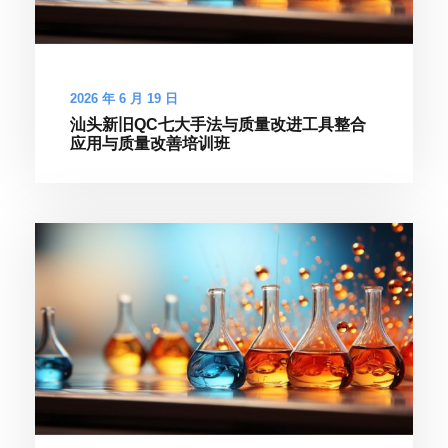
2026 年 6 月 19 日
汕头新旧QC七大手法与质量改进工具整合
应用与质量改善培训班