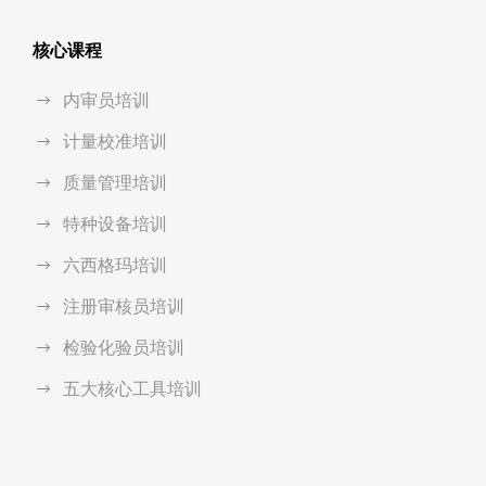
核心课程
内审员培训
计量校准培训
质量管理培训
特种设备培训
六西格玛培训
注册审核员培训
检验化验员培训
五大核心工具培训