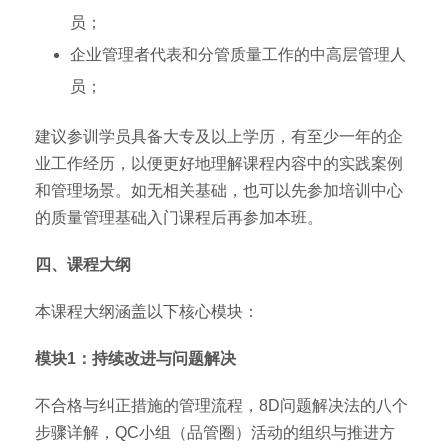
员；
企业管理者代表和分管质量工作的中高层管理人
员；
建议参训学员具备大专及以上学历，有至少一年的企
业工作经历，以便更好地理解课程内容中的实践案例
和管理场景。如无相关基础，也可以先参加培训中心
的质量管理基础入门课程后再参加本班。
四、课程大纲
本课程大纲涵盖以下核心模块：
模块1：持续改进与问题解决
不合格与纠正措施的管理流程，8D问题解决法的八个
步骤详解，QC小组（品管圈）活动的组织与推进方