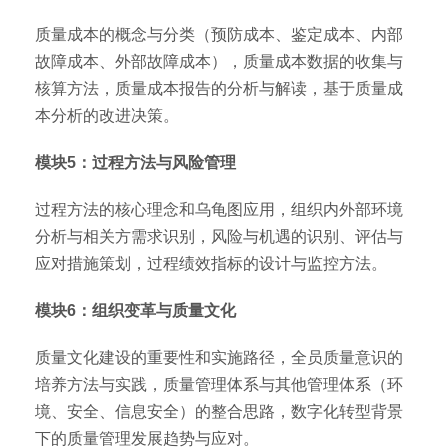
质量成本的概念与分类（预防成本、鉴定成本、内部
故障成本、外部故障成本），质量成本数据的收集与
核算方法，质量成本报告的分析与解读，基于质量成
本分析的改进决策。
模块5：过程方法与风险管理
过程方法的核心理念和乌龟图应用，组织内外部环境
分析与相关方需求识别，风险与机遇的识别、评估与
应对措施策划，过程绩效指标的设计与监控方法。
模块6：组织变革与质量文化
质量文化建设的重要性和实施路径，全员质量意识的
培养方法与实践，质量管理体系与其他管理体系（环
境、安全、信息安全）的整合思路，数字化转型背景
下的质量管理发展趋势与应对。