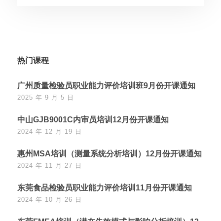
热门课程
广州质量检验员职业能力评价培训班9月份开课通知
2025 年 9 月 5 日
中山GJB9001C内审员培训12月份开课通知
2024 年 12 月 19 日
惠州MSA培训（测量系统分析培训）12月份开课通知
2024 年 11 月 27 日
东莞食品检验员职业能力评价培训11月份开课通知
2024 年 10 月 26 日