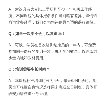
A：建议具有大专以上学历和至少一年相关工作经
历。不同课程的具体报名条件可能略有差异，详情请
咨询业务经理，我们会为您评估最合适的课程路径。
Q：如果一次学不会可以复训吗？
A：可以。学员在首次培训结束后的一年内，可免费
参加同一课程的复训一次，巩固学习效果，仅需缴纳
少量场地和教材费用。
Q：培训需要多长时间？
A：本课程标准培训时长为5天，每天6小时学时。学
员也可根据自身情况选择周末班或全日制班，具体开
班安排请咨询业务经理。