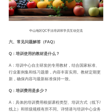
中山地区QC手法培训班学员互动交流
六、常见问题解答（FAQ）
Q：培训使用的教材是什么？
A：培训中心自主研发的专用教材，结合国家标准、
行业案例集和练习题册，内容丰富实用。教材定期更
新，确保内容与最新标准保持一致。
Q：培训费用是多少？
A：具体的培训费用根据课程类型、培训方式（线下/
线上）和班级规模有所不同。详情请与培训中心业务