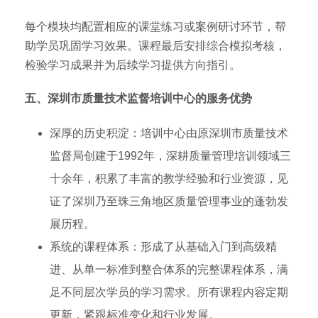
每个模块均配置相应的课堂练习或案例研讨环节，帮
助学员巩固学习效果。课程最后安排综合模拟考核，
检验学习成果并为后续学习提供方向指引。
五、深圳市质量技术监督培训中心的服务优势
深厚的历史积淀：培训中心由原深圳市质量技术
监督局创建于1992年，深耕质量管理培训领域三
十余年，积累了丰富的教学经验和行业资源，见
证了深圳乃至珠三角地区质量管理事业的蓬勃发
展历程。
系统的课程体系：形成了从基础入门到高级精
进、从单一标准到整合体系的完整课程体系，满
足不同层次学员的学习需求。所有课程内容定期
更新，紧跟标准变化和行业发展。