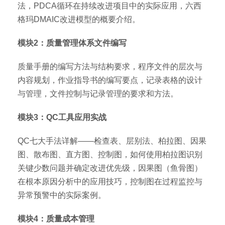
法，PDCA循环在持续改进项目中的实际应用，六西
格玛DMAIC改进模型的概要介绍。
模块2：质量管理体系文件编写
质量手册的编写方法与结构要求，程序文件的层次与
内容规划，作业指导书的编写要点，记录表格的设计
与管理，文件控制与记录管理的要求和方法。
模块3：QC工具应用实战
QC七大手法详解——检查表、层别法、柏拉图、因果
图、散布图、直方图、控制图，如何使用柏拉图识别
关键少数问题并确定改进优先级，因果图（鱼骨图）
在根本原因分析中的应用技巧，控制图在过程监控与
异常预警中的实际案例。
模块4：质量成本管理