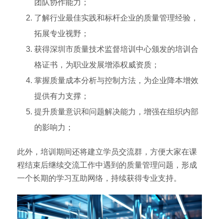
团队协作能力；
了解行业最佳实践和标杆企业的质量管理经验，
拓展专业视野；
获得深圳市质量技术监督培训中心颁发的培训合
格证书，为职业发展增添权威资质；
掌握质量成本分析与控制方法，为企业降本增效
提供有力支撑；
提升质量意识和问题解决能力，增强在组织内部
的影响力；
此外，培训期间还将建立学员交流群，方便大家在课
程结束后继续交流工作中遇到的质量管理问题，形成
一个长期的学习互助网络，持续获得专业支持。