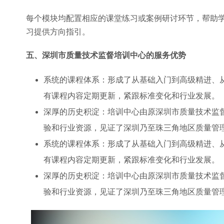
每个模块均配置相应的课堂练习或案例研讨环节，帮助
习提供方向指引。
五、深圳市质量技术监督培训中心的服务优势
系统的课程体系：形成了从基础入门到高级精进、
有课程内容定期更新，紧跟标准变化和行业发展。
深厚的历史积淀：培训中心由原深圳市质量技术监督
验和行业资源，见证了深圳乃至珠三角地区质量管
系统的课程体系：形成了从基础入门到高级精进、
有课程内容定期更新，紧跟标准变化和行业发展。
深厚的历史积淀：培训中心由原深圳市质量技术监督
验和行业资源，见证了深圳乃至珠三角地区质量管