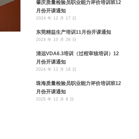
肇庆质量检验员职业能力评价培训班12
月份开课通知
2024 年 12 月 17 日
东莞精益生产培训11月份开课通知
2024 年 10 月 26 日
清远VDA6.3培训（过程审核培训）12
月份开课通知
2024 年 12 月 18 日
珠海质量检验员职业能力评价培训班12
月份开课通知
2025 年 12 月 8 日