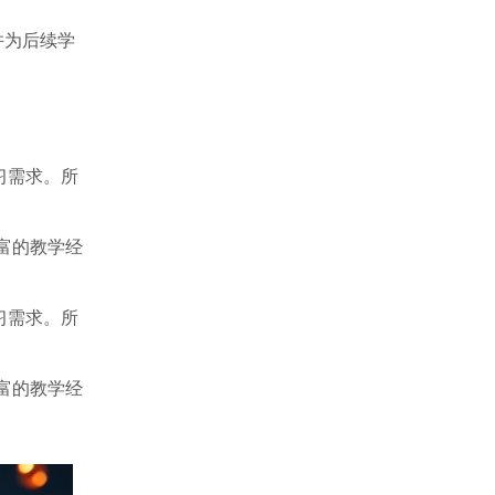
并为后续学
习需求。所
富的教学经
习需求。所
富的教学经