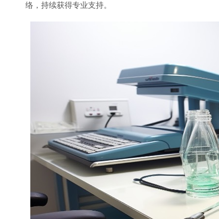
络，持续获得专业支持。