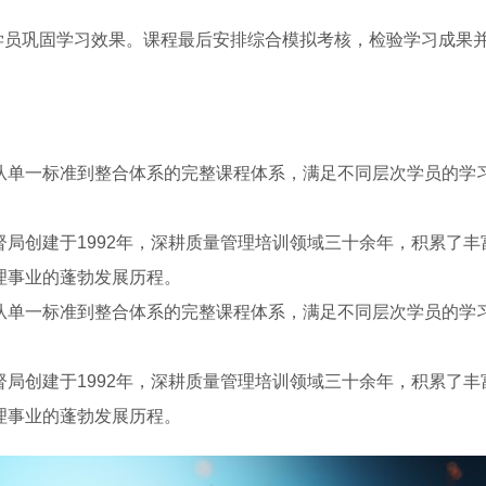
学员巩固学习效果。课程最后安排综合模拟考核，检验学习成果
从单一标准到整合体系的完整课程体系，满足不同层次学员的学
局创建于1992年，深耕质量管理培训领域三十余年，积累了丰
理事业的蓬勃发展历程。
从单一标准到整合体系的完整课程体系，满足不同层次学员的学
局创建于1992年，深耕质量管理培训领域三十余年，积累了丰
理事业的蓬勃发展历程。