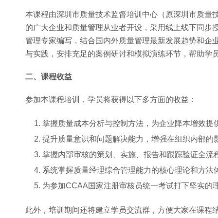
本课程由深圳市质量技术监督培训中心（原深圳市质量技
的广大企业和质量管理从业者开设，采用线上线下同步
管理专家编写，结合国内外质量管理最新发展趋势和企
与实践，安排充足的案例研讨和模拟演练环节，帮助学
二、课程收益
参加本课程培训，学员将获得以下多方面的收益：
掌握质量成本分析与控制方法，为企业降本增效提
提升质量意识和问题解决能力，增强在组织内部的
掌握内部审核的策划、实施、报告和跟踪验证全流
系统掌握质量经理综合管理能力的核心理论和方法
为参加CCAA国家注册审核员统一考试打下坚实的
此外，培训期间还将建立学员交流群，方便大家在课程