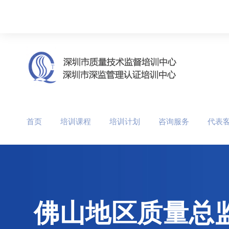
首页
培训课程
培训计划
咨询服务
代表
佛山地区质量总