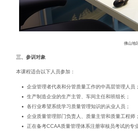
佛山地
三、参训对象
本课程适合以下人员参加：
企业管理者代表和分管质量工作的中高层管理人员
生产制造企业的生产主管、车间主任和班组长；
各行业希望系统学习质量管理知识的从业人员；
企业质量管理部门负责人、质量主管和质量工程师
正在备考CCAA质量管理体系注册审核员考试的专