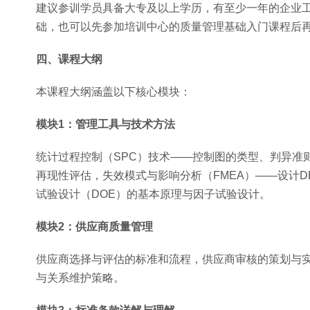
建议参训学员具备大专及以上学历，有至少一年的企业
础，也可以先参加培训中心的质量管理基础入门课程后
四、课程大纲
本课程大纲涵盖以下核心模块：
模块1：管理工具与技术方法
统计过程控制（SPC）技术——控制图的类型、判异准
再现性评估，失效模式与影响分析（FMEA）——设计D
试验设计（DOE）的基本原理与因子试验设计。
模块2：供应商质量管理
供应商选择与评估的标准和流程，供应商审核的策划与
与关系维护策略。