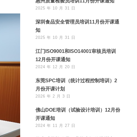
惠州质量检验员培训11月份开课通知
2025 年 10 月 31 日
深圳食品安全管理员培训11月份开课通
知
2025 年 10 月 31 日
江门ISO9001和ISO14001审核员培训
12月份开课通知
2024 年 12 月 20 日
东莞SPC培训（统计过程控制培训）2
月份开课计划
2026 年 2 月 3 日
佛山DOE培训（试验设计培训）12月份
开课通知
2024 年 11 月 27 日