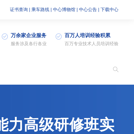
证书查询
|
乘车路线
|
中心博物馆
|
中心公告
|
下载中心
万余家企业服务
百万人培训经验积累
服务涉及各行各业
百万专业技术人员培训经验
能力高级研修班实