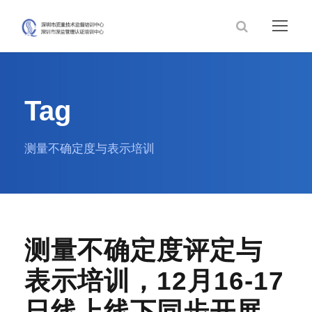
Tag
测量不确定度与表示培训
测量不确定度评定与
表示培训，12月16-17
日线上线下同步开展