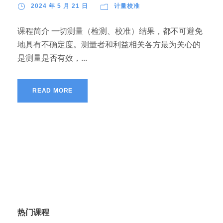
2024 年 5 月 21 日
计量校准
课程简介 一切测量（检测、校准）结果，都不可避免
地具有不确定度。测量者和利益相关各方最为关心的
是测量是否有效，...
READ MORE
热门课程