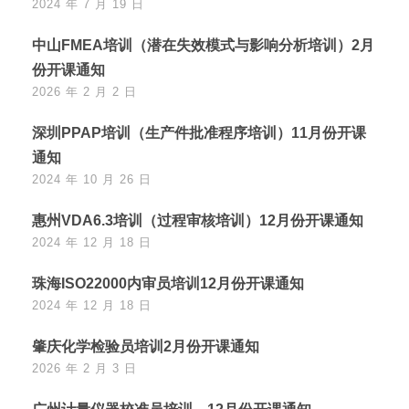
2024 年 7 月 19 日
中山FMEA培训（潜在失效模式与影响分析培训）2月
份开课通知
2026 年 2 月 2 日
深圳PPAP培训（生产件批准程序培训）11月份开课
通知
2024 年 10 月 26 日
惠州VDA6.3培训（过程审核培训）12月份开课通知
2024 年 12 月 18 日
珠海ISO22000内审员培训12月份开课通知
2024 年 12 月 18 日
肇庆化学检验员培训2月份开课通知
2026 年 2 月 3 日