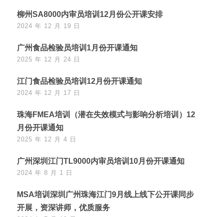
柳州SA8000内审员培训12月份公开课安排
2024 年 12 月 19 日
广州食品检验员培训1月份开课通知
2025 年 12 月 24 日
江门食品检验员培训12月份开课通知
2024 年 12 月 17 日
珠海FMEA培训（潜在失效模式与影响分析培训）12
月份开课通知
2025 年 12 月 4 日
广州深圳江门TL9000内审员培训10月份开课通知
2024 年 8 月 1 日
MSA培训深圳广州珠海江门9月线上线下公开课同步
开展，资深讲师，优质服务