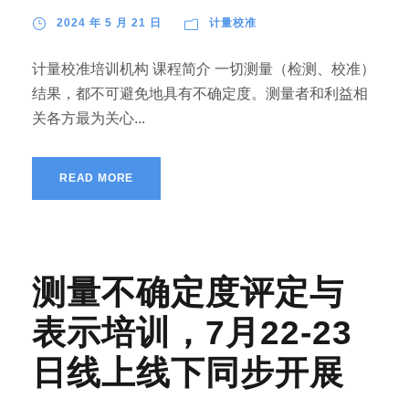
2024 年 5 月 21 日
计量校准
计量校准培训机构 课程简介 一切测量（检测、校准）
结果，都不可避免地具有不确定度。测量者和利益相
关各方最为关心...
READ MORE
测量不确定度评定与
表示培训，7月22-23
日线上线下同步开展