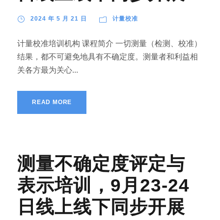
2024 年 5 月 21 日
计量校准
计量校准培训机构 课程简介 一切测量（检测、校准）
结果，都不可避免地具有不确定度。测量者和利益相
关各方最为关心...
READ MORE
测量不确定度评定与
表示培训，9月23-24
日线上线下同步开展