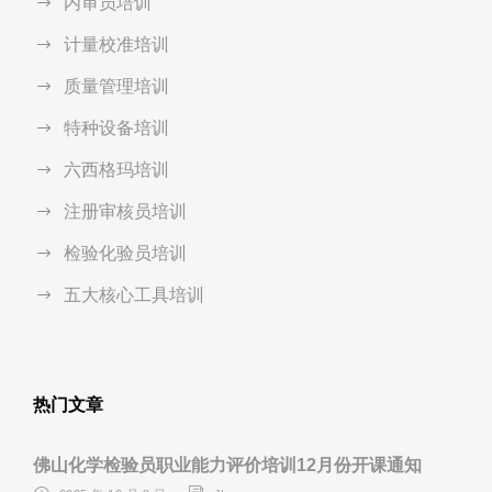
内审员培训
计量校准培训
质量管理培训
特种设备培训
六西格玛培训
注册审核员培训
检验化验员培训
五大核心工具培训
热门文章
佛山化学检验员职业能力评价培训12月份开课通知