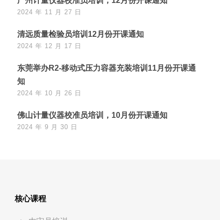
广州计量仪器校准员培训，12月份开课通知
2024 年 11 月 27 日
清远质量检验员培训12月份开课通知
2024 年 12 月 17 日
东莞举办R2-移动式压力容器充装培训11月份开课通
知
2024 年 10 月 26 日
佛山计量仪器校准员培训，10月份开课通知
2024 年 9 月 30 日
核心课程