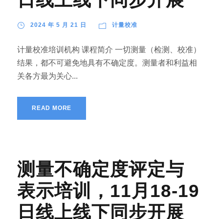
2024 年 5 月 21 日
计量校准
计量校准培训机构 课程简介 一切测量（检测、校准）
结果，都不可避免地具有不确定度。测量者和利益相
关各方最为关心...
READ MORE
测量不确定度评定与
表示培训，11月18-19
日线上线下同步开展