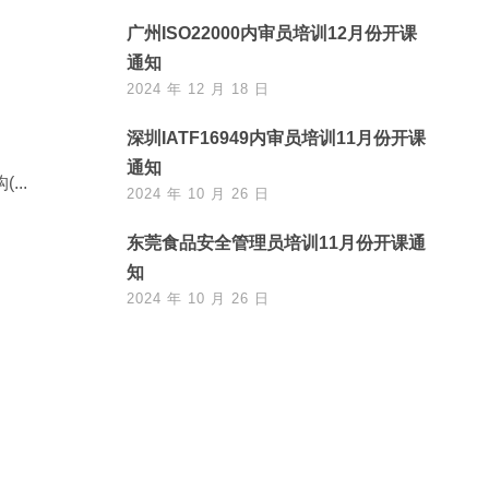
广州ISO22000内审员培训12月份开课
通知
2024 年 12 月 18 日
深圳IATF16949内审员培训11月份开课
通知
..
2024 年 10 月 26 日
东莞食品安全管理员培训11月份开课通
知
2024 年 10 月 26 日