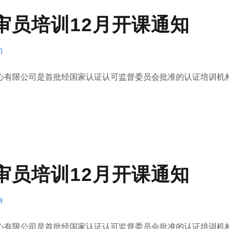
1内审员培训12月开课通知
门
有限公司是首批经国家认证认可监督委员会批准的认证培训机构(.
1内审员培训12月开课通知
州
有限公司是首批经国家认证认可监督委员会批准的认证培训机构(.