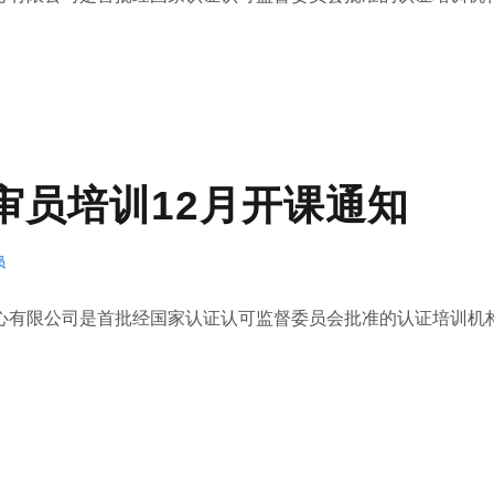
1内审员培训12月开课通知
员
有限公司是首批经国家认证认可监督委员会批准的认证培训机构(.