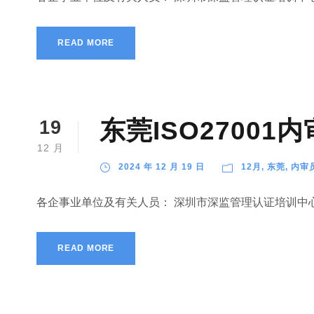
READ MORE
东莞ISO2700
19
12 月
2024 年 12 月 19 日
12月
,
东莞
,
内审
各企事业单位及有关人员： 深圳市深监管理认证培训中心
READ MORE