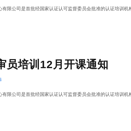
有限公司是首批经国家认证认可监督委员会批准的认证培训机构(.
1内审员培训12月开课通知
远
有限公司是首批经国家认证认可监督委员会批准的认证培训机构(.