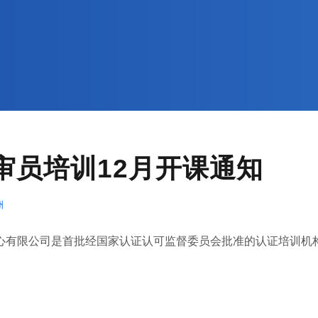
1内审员培训12月开课通知
州
有限公司是首批经国家认证认可监督委员会批准的认证培训机构(.