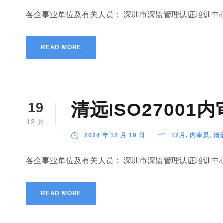
各企事业单位及有关人员： 深圳市深监管理认证培训中心
READ MORE
清远ISO2700
19
12 月
2024 年 12 月 19 日
12月
,
内审员
,
清
各企事业单位及有关人员： 深圳市深监管理认证培训中心
READ MORE