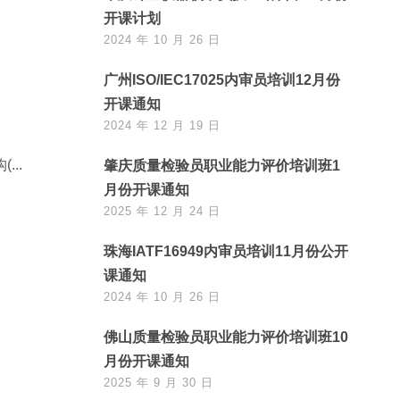
开课计划
2024 年 10 月 26 日
广州ISO/IEC17025内审员培训12月份
开课通知
2024 年 12 月 19 日
..
肇庆质量检验员职业能力评价培训班1
月份开课通知
2025 年 12 月 24 日
珠海IATF16949内审员培训11月份公开
课通知
2024 年 10 月 26 日
佛山质量检验员职业能力评价培训班10
月份开课通知
2025 年 9 月 30 日