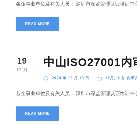
各企事业单位及有关人员： 深圳市深监管理认证培训中心
READ MORE
中山ISO2700
19
12 月
2024 年 12 月 19 日
12月
,
中山
,
内审
各企事业单位及有关人员： 深圳市深监管理认证培训中心
READ MORE