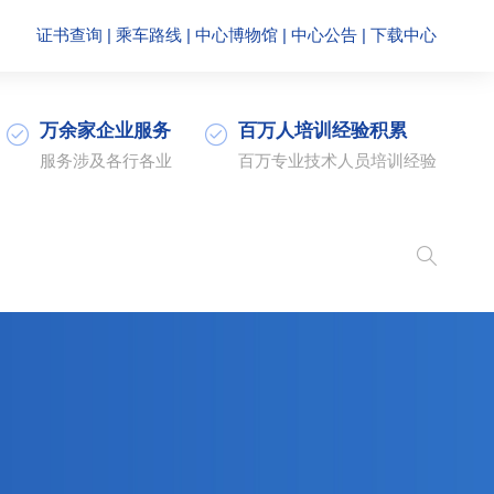
证书查询
|
乘车路线
|
中心博物馆
|
中心公告
|
下载中心
万余家企业服务
百万人培训经验积累
服务涉及各行各业
百万专业技术人员培训经验