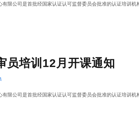
有限公司是首批经国家认证认可监督委员会批准的认证培训机构(.
1内审员培训12月开课通知
员
有限公司是首批经国家认证认可监督委员会批准的认证培训机构(.