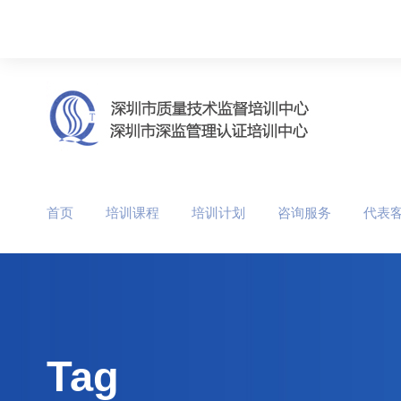
首页
培训课程
培训计划
咨询服务
代表
Tag