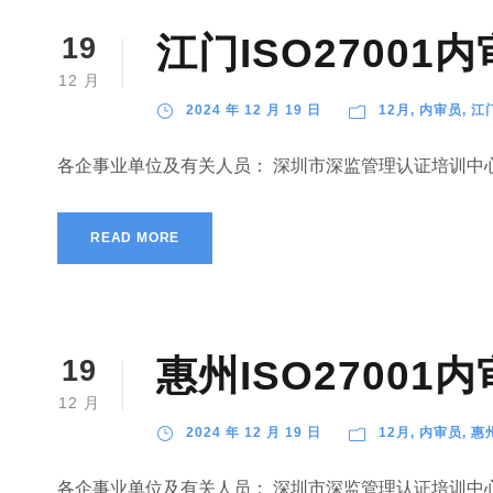
江门ISO2700
19
12 月
2024 年 12 月 19 日
12月
,
内审员
,
江
各企事业单位及有关人员： 深圳市深监管理认证培训中心
READ MORE
惠州ISO2700
19
12 月
2024 年 12 月 19 日
12月
,
内审员
,
惠
各企事业单位及有关人员： 深圳市深监管理认证培训中心