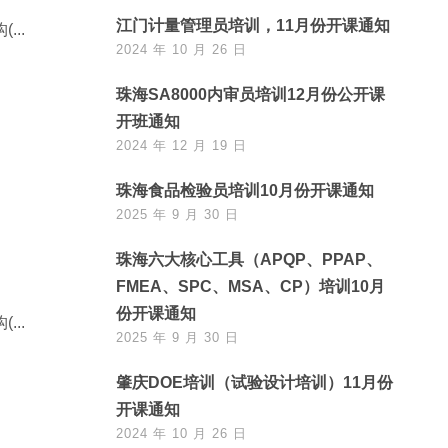
江门计量管理员培训，11月份开课通知
..
2024 年 10 月 26 日
珠海SA8000内审员培训12月份公开课
开班通知
2024 年 12 月 19 日
珠海食品检验员培训10月份开课通知
2025 年 9 月 30 日
珠海六大核心工具（APQP、PPAP、
FMEA、SPC、MSA、CP）培训10月
份开课通知
..
2025 年 9 月 30 日
肇庆DOE培训（试验设计培训）11月份
开课通知
2024 年 10 月 26 日