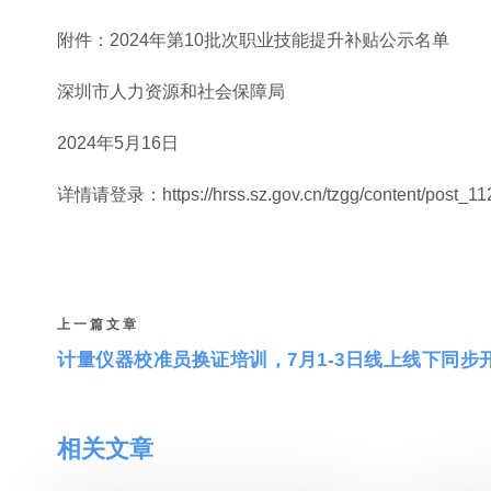
附件：2024年第10批次职业技能提升补贴公示名单
深圳市人力资源和社会保障局
2024年5月16日
详情请登录：https://hrss.sz.gov.cn/tzgg/content/post_1
上一篇文章
计量仪器校准员换证培训，7月1-3日线上线下同步
相关文章