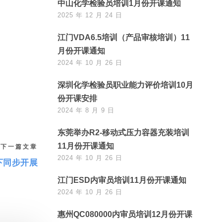
中山化学检验员培训1月份开课通知
2025 年 12 月 24 日
江门VDA6.5培训（产品审核培训）11
月份开课通知
2024 年 10 月 26 日
深圳化学检验员职业能力评价培训10月
份开课安排
2024 年 8 月 9 日
东莞举办R2-移动式压力容器充装培训
11月份开课通知
下一篇文章
2024 年 10 月 26 日
下同步开展
江门ESD内审员培训11月份开课通知
2024 年 10 月 26 日
惠州QC080000内审员培训12月份开课