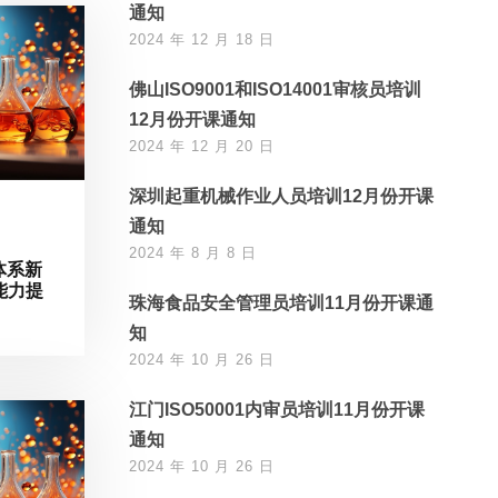
通知
2024 年 12 月 18 日
佛山ISO9001和ISO14001审核员培训
12月份开课通知
2024 年 12 月 20 日
深圳起重机械作业人员培训12月份开课
通知
2024 年 8 月 8 日
体系新
能力提
珠海食品安全管理员培训11月份开课通
知
2024 年 10 月 26 日
江门ISO50001内审员培训11月份开课
通知
2024 年 10 月 26 日