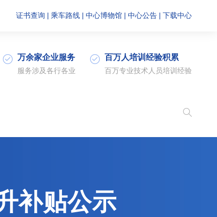
证书查询
|
乘车路线
|
中心博物馆
|
中心公告
|
下载中心
万余家企业服务
百万人培训经验积累
服务涉及各行各业
百万专业技术人员培训经验
提升补贴公示