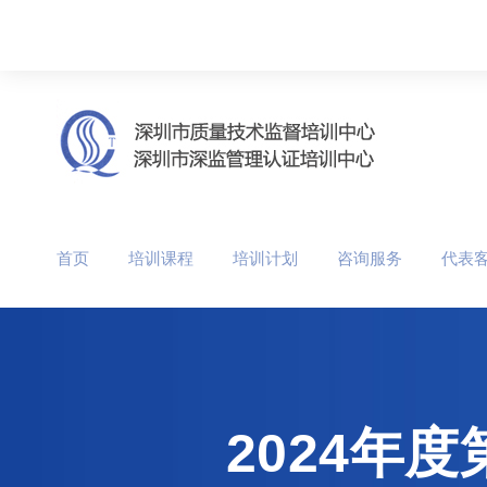
首页
培训课程
培训计划
咨询服务
代表
2024年