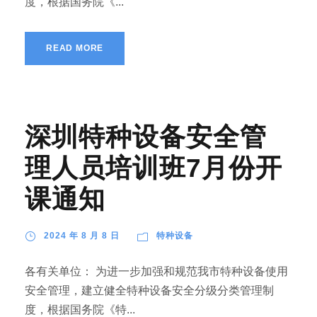
度，根据国务院《...
READ MORE
深圳特种设备安全管
理人员培训班7月份开
课通知
2024 年 8 月 8 日
特种设备
各有关单位： 为进一步加强和规范我市特种设备使用
安全管理，建立健全特种设备安全分级分类管理制
度，根据国务院《特...