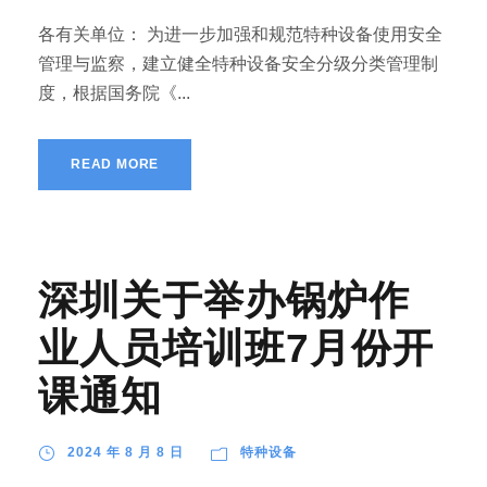
各有关单位： 为进一步加强和规范特种设备使用安全
管理与监察，建立健全特种设备安全分级分类管理制
度，根据国务院《...
READ MORE
深圳关于举办锅炉作
业人员培训班7月份开
课通知
2024 年 8 月 8 日
特种设备