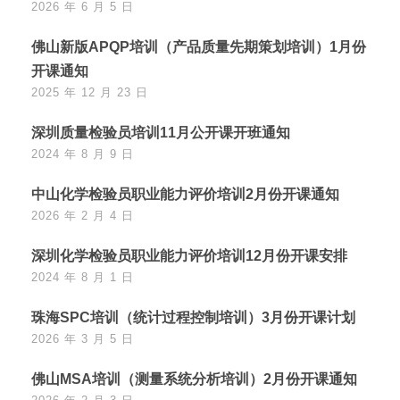
2026 年 6 月 5 日
佛山新版APQP培训（产品质量先期策划培训）1月份
开课通知
2025 年 12 月 23 日
深圳质量检验员培训11月公开课开班通知
2024 年 8 月 9 日
中山化学检验员职业能力评价培训2月份开课通知
2026 年 2 月 4 日
深圳化学检验员职业能力评价培训12月份开课安排
2024 年 8 月 1 日
珠海SPC培训（统计过程控制培训）3月份开课计划
2026 年 3 月 5 日
佛山MSA培训（测量系统分析培训）2月份开课通知