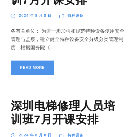
2024 年 8 月 8 日
特种设备
各有关单位： 为进一步加强和规范特种设备使用安全
管理与监察，建立健全特种设备安全分级分类管理制
度，根据国务院《...
READ MORE
深圳电梯修理人员培
训班7月开课安排
2024 年 8 月 8 日
特种设备