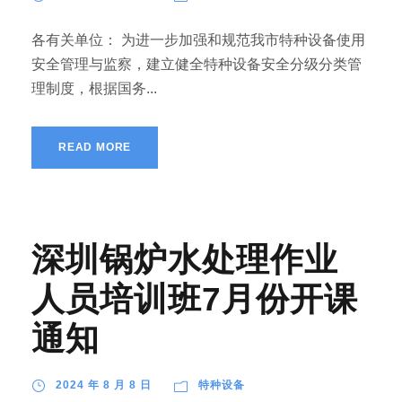
各有关单位： 为进一步加强和规范我市特种设备使用
安全管理与监察，建立健全特种设备安全分级分类管
理制度，根据国务...
READ MORE
深圳锅炉水处理作业
人员培训班7月份开课
通知
2024 年 8 月 8 日
特种设备