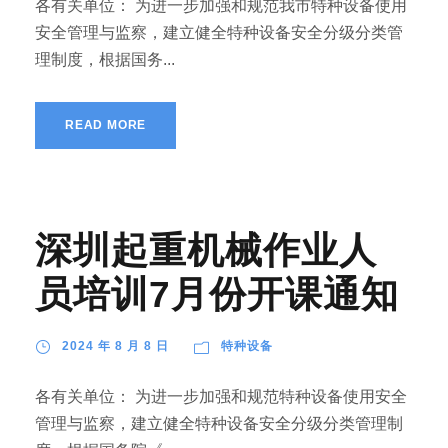
各有关单位： 为进一步加强和规范我市特种设备使用
安全管理与监察，建立健全特种设备安全分级分类管
理制度，根据国务...
READ MORE
深圳起重机械作业人
员培训7月份开课通知
2024 年 8 月 8 日
特种设备
各有关单位： 为进一步加强和规范特种设备使用安全
管理与监察，建立健全特种设备安全分级分类管理制