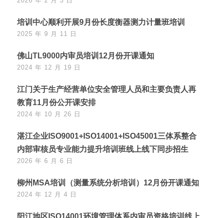
2026 年 2 月 3 日
培训中心顺利开展9月份长度衡器测力计量班培训
2025 年 9 月 11 日
佛山TL9000内审员培训12月份开课通知
2024 年 12 月 19 日
江门关于生产经营单位安全管理人员和主要负责人再
教育11月份公开课安排
2024 年 10 月 26 日
湛江企业ISO9001+ISO14001+ISO45001三体系整合
内部审核员专业能力提升培训班线上线下同步招生
2026 年 6 月 6 日
柳州MSA培训（测量系统分析培训）12月份开课通知
2024 年 12 月 4 日
阳江地区ISO14001环境管理体系内审员资格培训线上