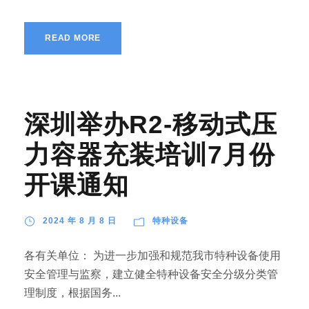
READ MORE
深圳举办R2-移动式压
力容器充装培训7月份
开课通知
2024 年 8 月 8 日
特种设备
各有关单位： 为进一步加强和规范我市特种设备使用
安全管理与监察，建立健全特种设备安全分级分类管
理制度，根据国务...