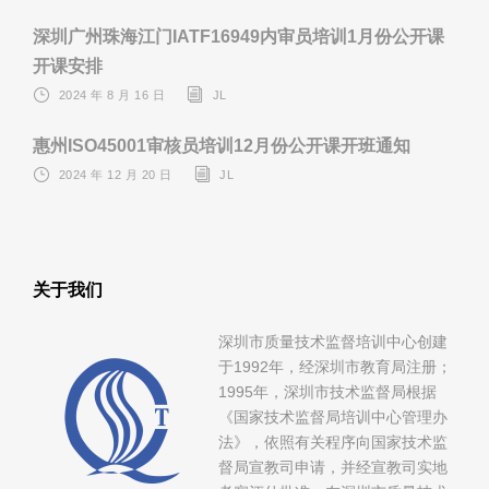
深圳广州珠海江门IATF16949内审员培训1月份公开课
开课安排
2024 年 8 月 16 日
JL
惠州ISO45001审核员培训12月份公开课开班通知
2024 年 12 月 20 日
JL
关于我们
深圳市质量技术监督培训中心创建
于1992年，经深圳市教育局注册；
1995年，深圳市技术监督局根据
《国家技术监督局培训中心管理办
法》，依照有关程序向国家技术监
督局宣教司申请，并经宣教司实地