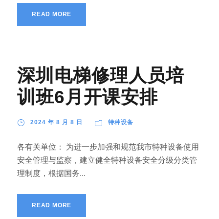
READ MORE
深圳电梯修理人员培
训班6月开课安排
2024 年 8 月 8 日
特种设备
各有关单位： 为进一步加强和规范我市特种设备使用
安全管理与监察，建立健全特种设备安全分级分类管
理制度，根据国务...
READ MORE