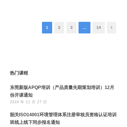
1
2
3
…
14
热门课程
东莞新版APQP培训（产品质量先期策划培训）12月
份开课通知
2024 年 11 月 27 日
韶关ISO14001环境管理体系注册审核员资格认证培训
班线上线下同步报名通知