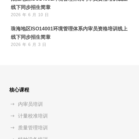
线下同步招生简章
2026 年 6 月 10 日
珠海地区ISO14001环境管理体系内审员资格培训线上
线下同步招生简章
2026 年 6 月 3 日
核心课程
内审员培训
计量校准培训
质量管理培训