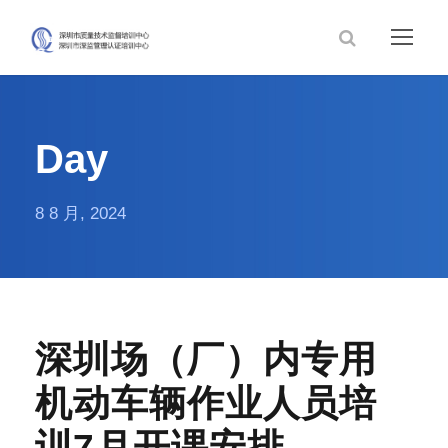
Day
8 8 月, 2024
深圳场（厂）内专用
机动车辆作业人员培
训7月开课安排