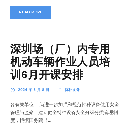
READ MORE
深圳场（厂）内专用
机动车辆作业人员培
训6月开课安排
2024 年 8 月 8 日
特种设备
各有关单位： 为进一步加强和规范特种设备使用安全
管理与监察，建立健全特种设备安全分级分类管理制
度，根据国务院《...