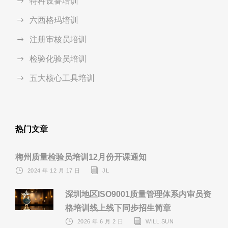
特种设备培训
六西格玛培训
注册审核员培训
检验化验员培训
五大核心工具培训
热门文章
梅州质量检验员培训12月份开课通知
2024 年 12 月 17 日
JL
深圳地区ISO9001质量管理体系内审员资
格培训线上线下同步招生简章
2026 年 6 月 2 日
WILL.SUN