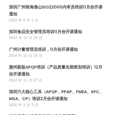
深圳广州珠海佛山ISO22000内审员培训11月份开课
通知
2024 年 8 月 1 日
深圳食品安全管理员培训11月份开课通知
2024 年 10 月 26 日
广州计量管理员培训，11月份开课通知
2024 年 10 月 26 日
惠州新版APQP培训（产品质量先期策划培训）12月
份开课通知
2024 年 11 月 27 日
深圳六大核心工具（APQP、PPAP、FMEA、SPC、
MSA、CP）培训2月份开课通知
2026 年 2 月 3 日