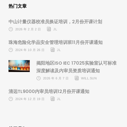
热门文章
中山计量仪器校准员换证培训，2月份开课计划
2026 年 2 月 2 日
JL
珠海危险化学品安全管理培训班11月份开课通知
2024 年 10 月 26 日
JL
揭阳地区ISO IEC 17025实验室认可标准
深度解读及内审员资质培训通知
2026 年 6 月 7 日
WILL.SUN
清远TL9000内审员培训12月份开课通知
2024 年 12 月 19 日
JL