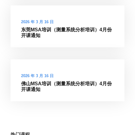
2026 年 3 月 16 日
东莞MSA培训（测量系统分析培训）4月份
开课通知
2026 年 3 月 16 日
佛山MSA培训（测量系统分析培训）4月份
开课通知
热门课程