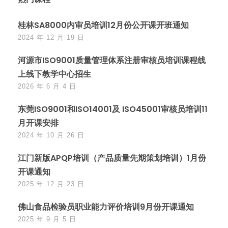
桂林SA8000内审员培训12月份公开课开班通知
2024 年 12 月 19 日
河源市ISO9001质量管理体系注册审核员培训课程线
上线下教学中心招生
2026 年 6 月 4 日
东莞ISO9001和ISO14001及 ISO45001审核员培训11
月开课安排
2024 年 10 月 26 日
江门新版APQP培训（产品质量先期策划培训）1月份
开课通知
2025 年 12 月 23 日
佛山食品检验员职业能力评价培训9月份开课通知
2025 年 9 月 5 日