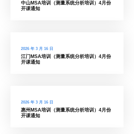
中山MSA培训（测量系统分析培训）4月份
开课通知
2026 年 3 月 16 日
江门MSA培训（测量系统分析培训）4月份
开课通知
2026 年 3 月 16 日
惠州MSA培训（测量系统分析培训）4月份
开课通知