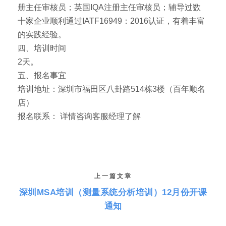
册主任审核员；英国IQA注册主任审核员；辅导过数
十家企业顺利通过IATF16949：2016认证，有着丰富
的实践经验。
四、培训时间
2天。
五、报名事宜
培训地址：深圳市福田区八卦路514栋3楼（百年顺名
店）
报名联系： 详情咨询客服经理了解
上一篇文章
深圳MSA培训（测量系统分析培训）12月份开课
通知