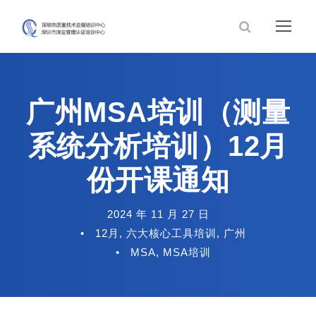
广州MSA培训（测量
系统分析培训）12月
份开课通知
2024 年 11 月 27 日
•
12月
,
六大核心工具培训
,
广州
•
MSA
,
MSA培训