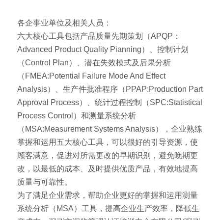
各企事业单位及相关人员：
六大核心工具包括产品质量先期策划（APQP：
Advanced Product Quality Pianning）、控制计划
（Control Plan）、潜在失效模式及后果分析
（FMEA:Potential Failure Mode And Effect
Analysis）、生产件批准程序（PPAP:Production Part
Approval Process）、统计过程控制（SPC:Statistical
Process Control）和测量系统分析
（MSA:Measurement Systems Analysis），企业熟练
掌握和运用五大核心工具，可以很好的引导资源，使
顾客满意，促进对所需更改的早期识别，避免晚期更
改，以最低的成本、及时提供优质产品，有效地提高
质量与可靠性。
为了满足企业需求，帮助企业更好的掌握和运用测量
系统分析（MSA）工具，提高企业生产效率，降低生