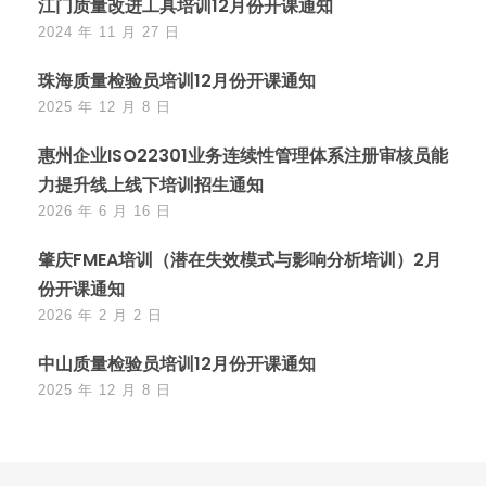
江门质量改进工具培训12月份开课通知
2024 年 11 月 27 日
珠海质量检验员培训12月份开课通知
2025 年 12 月 8 日
惠州企业ISO22301业务连续性管理体系注册审核员能
力提升线上线下培训招生通知
2026 年 6 月 16 日
肇庆FMEA培训（潜在失效模式与影响分析培训）2月
份开课通知
2026 年 2 月 2 日
中山质量检验员培训12月份开课通知
2025 年 12 月 8 日