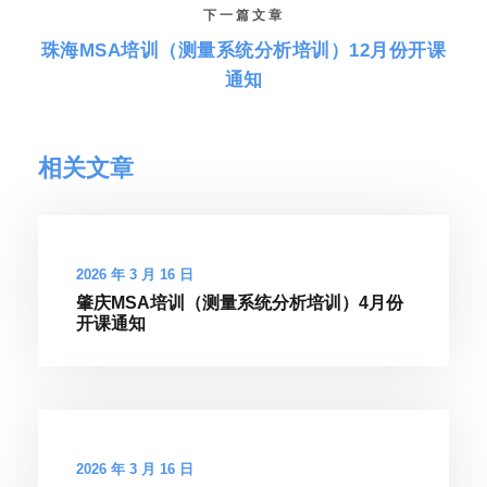
下一篇文章
珠海MSA培训（测量系统分析培训）12月份开课
通知
相关文章
2026 年 3 月 16 日
肇庆MSA培训（测量系统分析培训）4月份
开课通知
2026 年 3 月 16 日