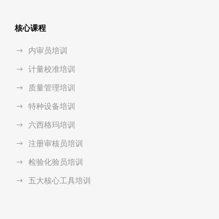
核心课程
内审员培训
计量校准培训
质量管理培训
特种设备培训
六西格玛培训
注册审核员培训
检验化验员培训
五大核心工具培训