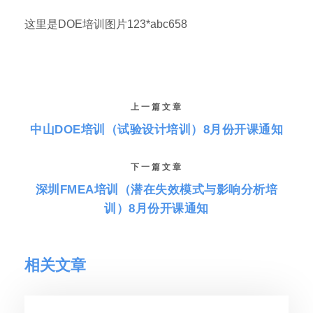
这里是DOE培训图片123*abc658
上一篇文章
中山DOE培训（试验设计培训）8月份开课通知
下一篇文章
深圳FMEA培训（潜在失效模式与影响分析培
训）8月份开课通知
相关文章