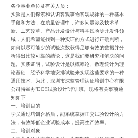
各企事业单位及有关人员：
实验是人们探索和认识客观事物客观规律的一种基本
手段和方法，在质量管理中，许多问题涉及技术革
新、工艺改革、产品开发设计与科学试验等开发性领
域，人们希望能找到一种实证的方式进行正确判断，
如何以尽可能少的试验次数获得足够有效的数据并分
析得出比较可靠的结论，这是我们要研究和解决的问
题。实践证明，试验设计是以概率论、数理统计为理
论基础，经济科学地安排试验来实现这些要求的一种
通用技术。为此，深圳市深监管理认证培训中心有限
公司特举办“DOE试验设计”培训班。现将有关事项通
知如下：
一、培训目的
学员通过培训合格后，能系统掌握正交试验设计的方
法，有效降低企业试验成本，提高生产效率。
二、培训对象