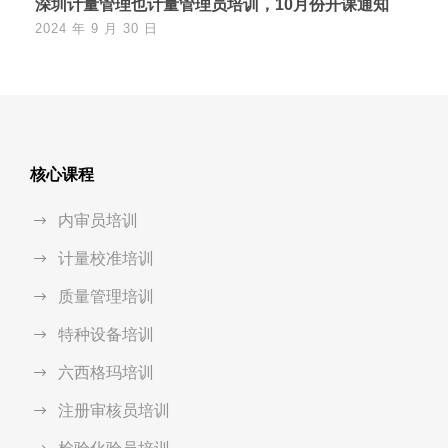
深圳计量管理也计量管理员培训，10月份开课通知
2024 年 9 月 30 日
核心课程
内审员培训
计量校准培训
质量管理培训
特种设备培训
六西格玛培训
注册审核员培训