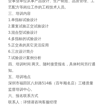
企事业单位从事产品设计、生产制造、品质管理、工
艺配方等岗位工作的工程技术人员。
三、培训内容
1.单指标试验设计
2.重复试验正交试验设计
3.混合型试验设计
4.多指标的试验设计
5.正交表的其它灵活应用
6.三次设计简介
7.试验设计案例分析
四、培训时间 两天。随时接受报名，具体时间另行通
知。
五、培训地点
深圳市福田区八卦路514栋（百年顺名店）三楼质量
监督培训中心。
六、报名联系方式
联系人：详情请咨询客服经理