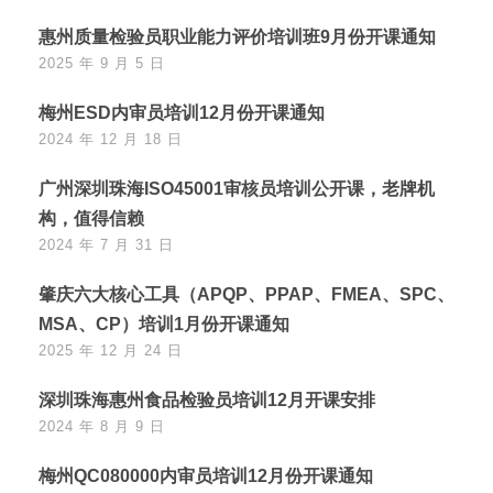
惠州质量检验员职业能力评价培训班9月份开课通知
2025 年 9 月 5 日
梅州ESD内审员培训12月份开课通知
2024 年 12 月 18 日
广州深圳珠海ISO45001审核员培训公开课，老牌机
构，值得信赖
2024 年 7 月 31 日
肇庆六大核心工具（APQP、PPAP、FMEA、SPC、
MSA、CP）培训1月份开课通知
2025 年 12 月 24 日
深圳珠海惠州食品检验员培训12月开课安排
2024 年 8 月 9 日
梅州QC080000内审员培训12月份开课通知