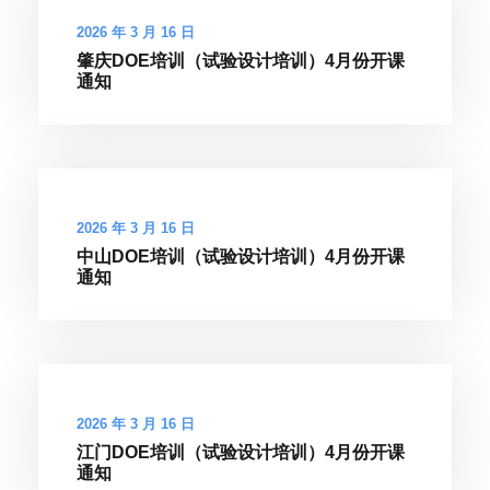
2026 年 3 月 16 日
肇庆DOE培训（试验设计培训）4月份开课
通知
2026 年 3 月 16 日
中山DOE培训（试验设计培训）4月份开课
通知
2026 年 3 月 16 日
江门DOE培训（试验设计培训）4月份开课
通知