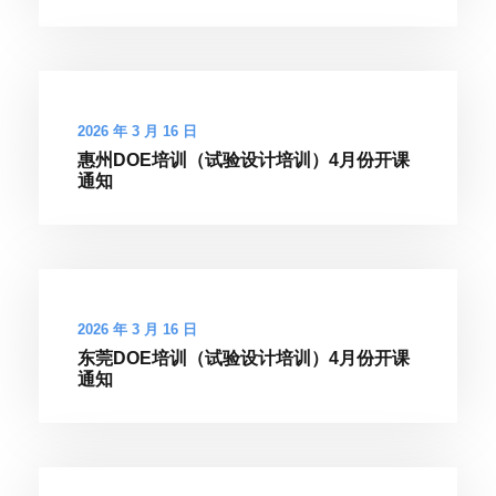
2026 年 3 月 16 日
惠州DOE培训（试验设计培训）4月份开课
通知
2026 年 3 月 16 日
东莞DOE培训（试验设计培训）4月份开课
通知