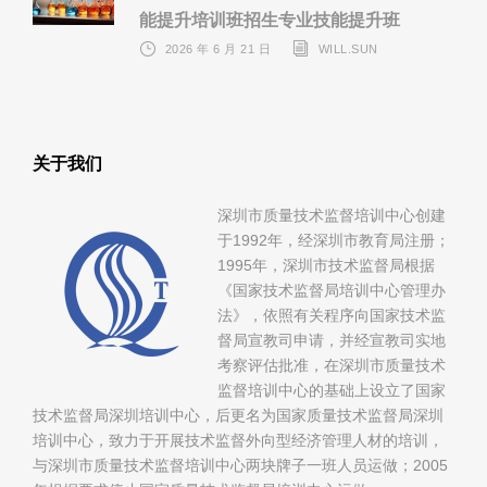
能提升培训班招生专业技能提升班
2026 年 6 月 21 日
WILL.SUN
关于我们
深圳市质量技术监督培训中心创建
于1992年，经深圳市教育局注册；
1995年，深圳市技术监督局根据
《国家技术监督局培训中心管理办
法》，依照有关程序向国家技术监
督局宣教司申请，并经宣教司实地
考察评估批准，在深圳市质量技术
监督培训中心的基础上设立了国家
技术监督局深圳培训中心，后更名为国家质量技术监督局深圳
培训中心，致力于开展技术监督外向型经济管理人材的培训，
与深圳市质量技术监督培训中心两块牌子一班人员运做；2005