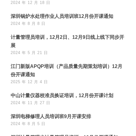
2024 年 12 月 18 日
深圳锅炉水处理作业人员培训班12月份开课通知
2024 年 8 月 8 日
计量管理员培训，12月2日、12月9日线上线下同步开
展
2024 年 5 月 21 日
江门新版APQP培训（产品质量先期策划培训）12月
份开课通知
2025 年 12 月 4 日
中山计量仪器校准员换证培训，12月份开课计划
2024 年 11 月 27 日
深圳电梯修理人员培训班9月开课安排
2024 年 8 月 5 日