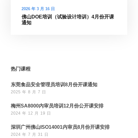
2026 年 3 月 16 日
佛山DOE培训（试验设计培训）4月份开课
通知
热门课程
东莞食品安全管理员培训8月份开课通知
2025 年 8 月 7 日
梅州SA8000内审员培训12月份公开课安排
2024 年 12 月 19 日
深圳广州佛山ISO14001内审员8月份开课安排
2024 年 7 月 31 日