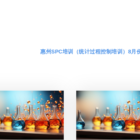
惠州SPC培训（统计过程控制培训）8月