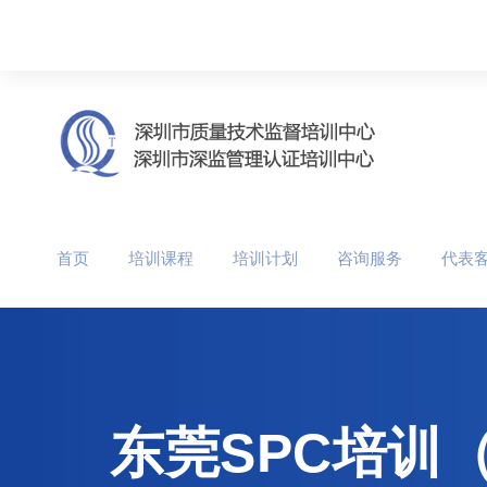
首页
培训课程
培训计划
咨询服务
代表
东莞SPC培训