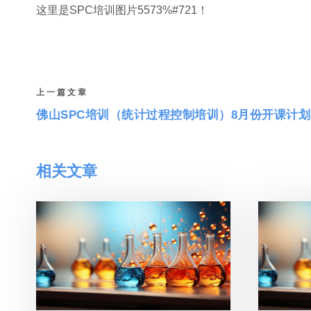
这里是SPC培训图片5573%#721！
上一篇文章
佛山SPC培训（统计过程控制培训）8月份开课计划
相关文章