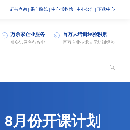
证书查询
|
乘车路线
|
中心博物馆
|
中心公告
|
下载中心
万余家企业服务
百万人培训经验积累
服务涉及各行各业
百万专业技术人员培训经验
）8月份开课计划