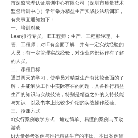
市深监管理认证培训中心有限公司（深圳市质量技术
监督培训中心）常年举办精益生产实战技法培训班，
有关事宜通知如下：
一、培训对象
Lean推行专员、IE工程师；生产、工程部经理、主
管、工程师；对IE有全面了解，并有一定实战经验的
人员；有一定管理实战经验，对企业内部运作有了解
的人员。
二、课程目标
通过两天的学习，使学员对精益生产有比较全面的了
解，并能解决工作中实际存在的问题，具备推行精益
生产的知识与实战技法，特别是精益之外的支持技能
与知识，以及书本上比较少介绍的实战操作经验。
三、授课方式
a)实行案例教学方式，通过简单、易懂的案例与互动
游戏
b)大量参考案例与推行精益生产的丰田、本田案例辅