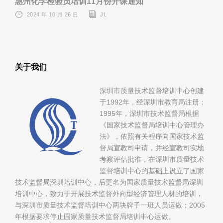
惠州化学检验员培训11月份开课通知
2024 年 10 月 26 日
JL
关于我们
深圳市质量技术监督培训中心创建
于1992年，经深圳市教育局注册；
1995年，深圳市技术监督局根据
《国家技术监督局培训中心管理办
法》，依照有关程序向国家技术监
督局宣教司申请，并经宣教司实地
考察评估批准，在深圳市质量技术
监督培训中心的基础上设立了国家
技术监督局深圳培训中心，后更名为国家质量技术监督局深圳
培训中心，致力于开展技术监督外向型经济管理人材的培训，
与深圳市质量技术监督培训中心两块牌子一班人员运做；2005
年根据要求停止国家质量技术监督局培训中心运做。