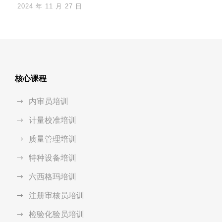
2024 年 11 月 27 日
核心课程
内审员培训
计量校准培训
质量管理培训
特种设备培训
六西格玛培训
注册审核员培训
检验化验员培训