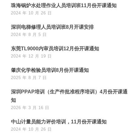
珠海锅炉水处理作业人员培训班11月份开课通知
2024 年 10 月 26 日
深圳电梯修理人员培训班8月开课安排
2024 年 8 月 5 日
东莞TL9000内审员培训12月份开课通知
2024 年 12 月 19 日
肇庆化学检验员培训8月份开课通知
2025 年 8 月 7 日
深圳PPAP培训（生产件批准程序培训）4月份开课通
知
2026 年 3 月 16 日
中山计量员能力评价培训，11月份开课通知
2024 年 10 月 26 日