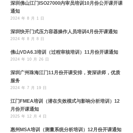
深圳佛山江门ISO27000内审员培训10月份公开课开课
通知
2024 年 8 月 1 日
深圳快开门式压力容器操作人员培训4月份开课通知
2024 年 8 月 8 日
佛山VDA6.3培训（过程审核培训）11月份开课通知
2024 年 10 月 26 日
深圳广州珠海江门11月份开课安排，资深讲师，优质
服务
2024 年 7 月 19 日
江门FMEA培训（潜在失效模式与影响分析培训）12
月份开课通知
2025 年 12 月 4 日
惠州MSA培训（测量系统分析培训）12月份开课通知