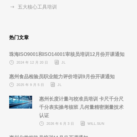
五大核心工具培训
热门文章
珠海ISO9001和ISO14001审核员培训12月份开课通知
2024 年 12 月 20 日
JL
惠州食品检验员职业能力评价培训9月份开课通知
2025 年 9 月 5 日
JL
惠州长度计量与校准员培训 卡尺千分尺
千分表实操考核班 几何量精密测量技术
认证
2026 年 6 月 3 日
WILL.SUN