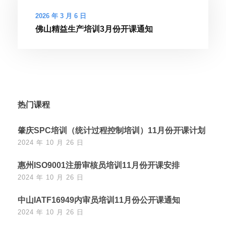
2026 年 3 月 6 日
佛山精益生产培训3月份开课通知
热门课程
肇庆SPC培训（统计过程控制培训）11月份开课计划
2024 年 10 月 26 日
惠州ISO9001注册审核员培训11月份开课安排
2024 年 10 月 26 日
中山IATF16949内审员培训11月份公开课通知
2024 年 10 月 26 日