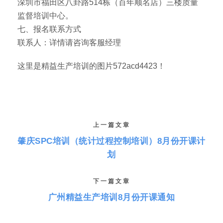
深圳市福田区八卦路514栋（百年顺名店）三楼质量
监督培训中心。
七、报名联系方式
联系人：详情请咨询客服经理
这里是精益生产培训的图片572acd4423！
上一篇文章
肇庆SPC培训（统计过程控制培训）8月份开课计
划
下一篇文章
广州精益生产培训8月份开课通知