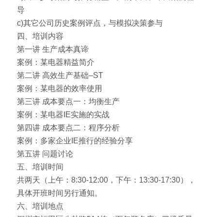
导
c)其它公司历史案例评点，与模拟决策参与
四、培训内容
第一讲 生产成本真谛
案例：某电器精益简介
第二讲 高效生产基础–ST
案例：某电器的效率使用
第三讲 成本要点一：均衡生产
案例：某电器IE实施的实战
第四讲 成本要点二：程序分析
案例：多家企业IE推行的经验分享
第五讲 问题讨论
五、培训时间
共两天（上午：8:30-12:00，下午：13:30-17:30），
具体开班时间另行通知。
六、培训地点