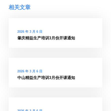
相关文章
2026 年 3 月 6 日
肇庆精益生产培训3月份开课通知
2026 年 3 月 6 日
中山精益生产培训3月份开课通知
2026 年 3 月 6 日