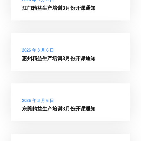
江门精益生产培训3月份开课通知
2026 年 3 月 6 日
惠州精益生产培训3月份开课通知
2026 年 3 月 6 日
东莞精益生产培训3月份开课通知