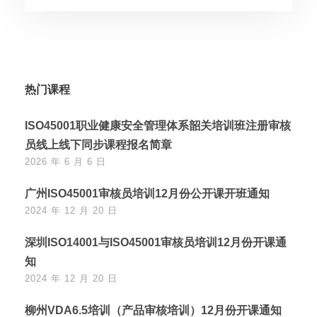
热门课程
ISO45001职业健康安全管理体系韶关培训班注册审核
员线上线下同步课程报名简章
2026 年 6 月 6 日
广州ISO45001审核员培训12月份公开课开班通知
2024 年 12 月 20 日
深圳ISO14001与ISO45001审核员培训12月份开课通
知
2024 年 12 月 20 日
柳州VDA6.5培训（产品审核培训）12月份开课通知