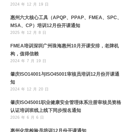
2024 年 12 月 19 日
惠州六大核心工具（APQP、PPAP、FMEA、SPC、
MSA、CP）培训12月份开课通知
2025 年 12 月 8 日
FMEA培训深圳广州珠海惠州10月开课安排，老牌机
构，值得信赖
2024 年 7 月 19 日
肇庆ISO14001与ISO45001审核员培训12月份开课通
知
2024 年 12 月 20 日
肇庆ISO45001职业健康安全管理体系注册审核员资格
认证培训班线上线下同步报名通知
2026 年 6 月 6 日
惠州化学检验员培训12月份开课通知