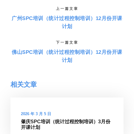
上一篇文章
广州SPC培训（统计过程控制培训）12月份开课
计划
下一篇文章
佛山SPC培训（统计过程控制培训）12月份开课
计划
相关文章
2026 年 3 月 5 日
肇庆SPC培训（统计过程控制培训）3月份
开课计划