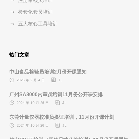
注册审核员培训
检验化验员培训
五大核心工具培训
热门文章
中山食品检验员培训2月份开课通知
2026 年 2 月 4 日
JL
广州SA8000内审员培训11月份公开课安排
2024 年 10 月 26 日
JL
东莞计量仪器校准员换证培训，11月份开课计划
2024 年 10 月 26 日
JL