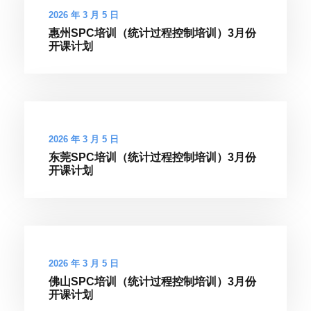
2026 年 3 月 5 日
惠州SPC培训（统计过程控制培训）3月份
开课计划
2026 年 3 月 5 日
东莞SPC培训（统计过程控制培训）3月份
开课计划
2026 年 3 月 5 日
佛山SPC培训（统计过程控制培训）3月份
开课计划