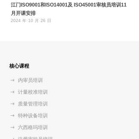
江门ISO9001和ISO14001及 ISO45001审核员培训11
月开课安排
2024 年 10 月 26 日
核心课程
内审员培训
计量校准培训
质量管理培训
特种设备培训
六西格玛培训