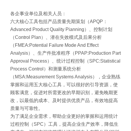
各企事业单位及相关人员：
六大核心工具包括产品质量先期策划（APQP：
Advanced Product Quality Pianning）、控制计划
（Control Plan）、潜在失效模式及后果分析
（FMEA:Potential Failure Mode And Effect
Analysis）、生产件批准程序（PPAP:Production Part
Approval Process）、统计过程控制（SPC:Statistical
Process Control）和测量系统分析
（MSA:Measurement Systems Analysis），企业熟练
掌握和运用五大核心工具，可以很好的引导资源，使
顾客满意，促进对所需更改的早期识别，避免晚期更
改，以最低的成本、及时提供优质产品，有效地提高
质量与可靠性。
为了满足企业需求，帮助企业更好的掌握和运用统计
过程控制（SPC）工具，提高企业生产效率，降低生