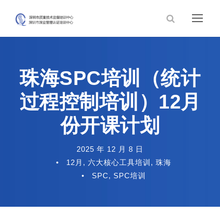
珠海SPC培训（统计
过程控制培训）12月
份开课计划
2025 年 12 月 8 日
•
12月
,
六大核心工具培训
,
珠海
•
SPC
,
SPC培训