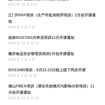
2025 年 12 月 8 日
江门PPAP培训（生产件批准程序培训）2月份开课通
知
2026 年 2 月 3 日
桂林ISO27001内审员培训12月开课通知
2024 年 12 月 19 日
肇庆食品安全管理员培训2月份开课通知
2026 年 2 月 4 日
ISO13485培训，8月22-23日线上线下同步开课
2024 年 5 月 21 日
佛山FMEA培训（潜在失效模式与影响分析培训）11
月份开课通知
2025 年 10 月 31 日