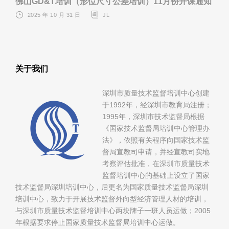
佛山GD&T培训（形位尺寸公差培训）11月份开课通知
2025 年 10 月 31 日
JL
关于我们
深圳市质量技术监督培训中心创建
于1992年，经深圳市教育局注册；
1995年，深圳市技术监督局根据
《国家技术监督局培训中心管理办
法》，依照有关程序向国家技术监
督局宣教司申请，并经宣教司实地
考察评估批准，在深圳市质量技术
监督培训中心的基础上设立了国家
技术监督局深圳培训中心，后更名为国家质量技术监督局深圳
培训中心，致力于开展技术监督外向型经济管理人材的培训，
与深圳市质量技术监督培训中心两块牌子一班人员运做；2005
年根据要求停止国家质量技术监督局培训中心运做。