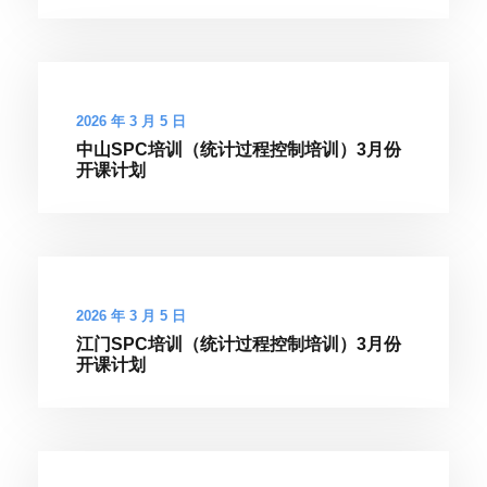
2026 年 3 月 5 日
中山SPC培训（统计过程控制培训）3月份
开课计划
2026 年 3 月 5 日
江门SPC培训（统计过程控制培训）3月份
开课计划