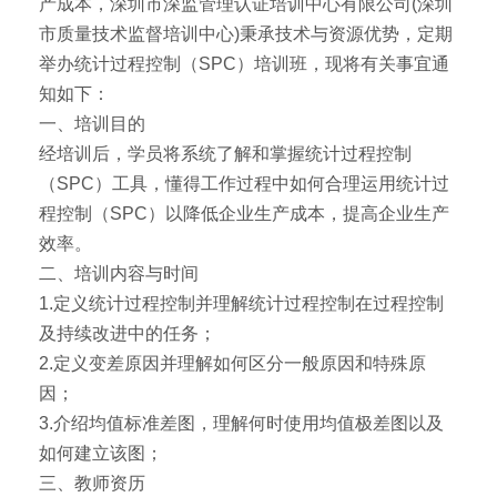
产成本，深圳市深监管理认证培训中心有限公司(深圳
市质量技术监督培训中心)秉承技术与资源优势，定期
举办统计过程控制（SPC）培训班，现将有关事宜通
知如下：
一、培训目的
经培训后，学员将系统了解和掌握统计过程控制
（SPC）工具，懂得工作过程中如何合理运用统计过
程控制（SPC）以降低企业生产成本，提高企业生产
效率。
二、培训内容与时间
1.定义统计过程控制并理解统计过程控制在过程控制
及持续改进中的任务；
2.定义变差原因并理解如何区分一般原因和特殊原
因；
3.介绍均值标准差图，理解何时使用均值极差图以及
如何建立该图；
三、教师资历