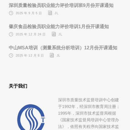
深圳质量检验员职业能力评价培训班9月份开课通知
2025 年 9 月 5 日
JL
肇庆食品检验员职业能力评价培训1月份开课通知
2025 年 12 月 24 日
JL
中山MSA培训（测量系统分析培训）12月份开课通知
2025 年 12 月 8 日
JL
关于我们
深圳市质量技术监督培训中心创建
于1992年，经深圳市教育局注册；
1995年，深圳市技术监督局根据
《国家技术监督局培训中心管理办
法》，依照有关程序向国家技术监