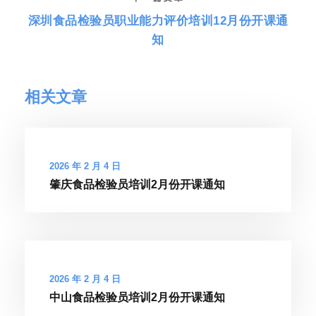
深圳食品检验员职业能力评价培训12月份开课通
知
相关文章
2026 年 2 月 4 日
肇庆食品检验员培训2月份开课通知
2026 年 2 月 4 日
中山食品检验员培训2月份开课通知