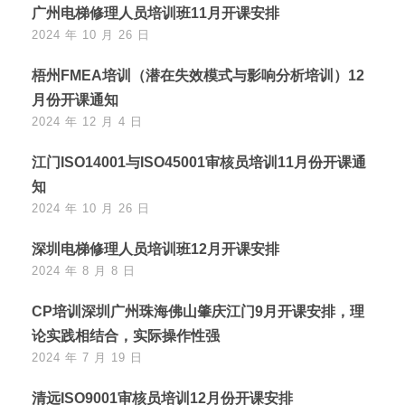
广州电梯修理人员培训班11月开课安排
2024 年 10 月 26 日
梧州FMEA培训（潜在失效模式与影响分析培训）12
月份开课通知
2024 年 12 月 4 日
江门ISO14001与ISO45001审核员培训11月份开课通
知
2024 年 10 月 26 日
深圳电梯修理人员培训班12月开课安排
2024 年 8 月 8 日
CP培训深圳广州珠海佛山肇庆江门9月开课安排，理
论实践相结合，实际操作性强
2024 年 7 月 19 日
清远ISO9001审核员培训12月份开课安排