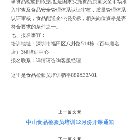
事食品检验的依据,也是国家实施食品质量安全市场准
入审查及食品安全管理体系认证审核，质量管理体系
认证审核，食品配送企业招投标，相关岗位资格是否
符合要求的条件之一。
七、报名事宜：
培训地址：深圳市福田区八卦路514栋（百年顺名
店）3楼培训中心
报名联系：详情请咨询客服经理
这里是食品检验员培训躺平889&33/-01
上一篇文章
中山食品检验员培训12月份开课通知
下一篇文章