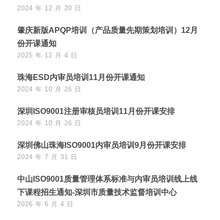
2024 年 12 月 20 日
肇庆新版APQP培训（产品质量先期策划培训）12月
份开课通知
2025 年 12 月 4 日
珠海ESD内审员培训11月份开课通知
2024 年 10 月 26 日
深圳ISO9001注册审核员培训11月份开课安排
2024 年 10 月 26 日
深圳佛山珠海ISO9001内审员培训9月份开课安排
2024 年 7 月 31 日
中山ISO9001质量管理体系标准与内审员培训线上线
下课程招生通知-深圳市质量技术监督培训中心
2026 年 6 月 4 日