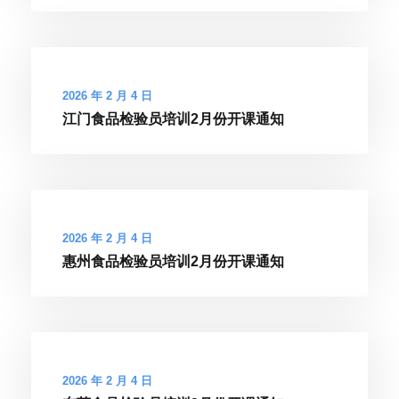
2026 年 2 月 4 日
江门食品检验员培训2月份开课通知
2026 年 2 月 4 日
惠州食品检验员培训2月份开课通知
2026 年 2 月 4 日