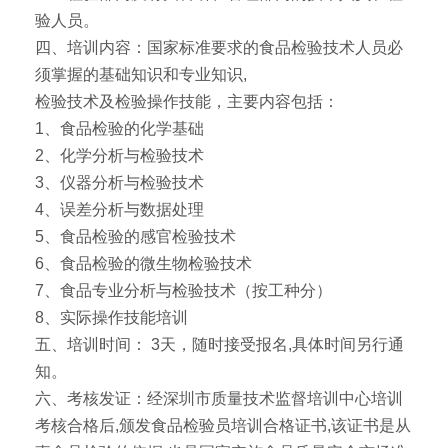
验人员。
四、培训内容：国家标准要求的食品检验技术人员必
须掌握的基础知识和专业知识,
检验技术及检验操作技能，主要内容包括：
1、食品检验的化学基础
2、化学分析与检验技术
3、仪器分析与检验技术
4、误差分析与数据处理
5、食品检验的感官检验技术
6、食品检验的微生物检验技术
7、食品专业分析与检验技术（按工种分）
8、实际操作技能培训
五、培训时间： 3天，随时接受报名,具体时间另行通
知。
六、考核发证：经深圳市质量技术监督培训中心培训
考核合格后,颁发食品检验员培训合格证书,该证书是从