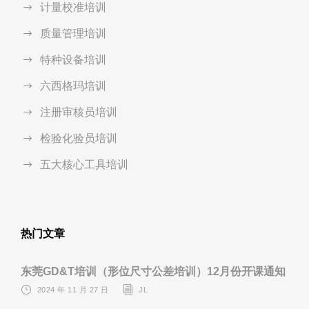
计量校准培训
质量管理培训
特种设备培训
六西格玛培训
注册审核员培训
检验化验员培训
五大核心工具培训
热门文章
东莞GD&T培训（形位尺寸公差培训）12月份开课通知
2024 年 11 月 27 日
JL