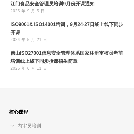
江门食品安全管理员培训9月份开课通知
2025 年 9 月 5 日
ISO9001& ISO14001培训，9月24-27日线上线下同步
开课
2024 年 5 月 21 日
佛山ISO27001信息安全管理体系国家注册审核员考前
培训线上线下同步授课招生简章
2026 年 6 月 11 日
核心课程
内审员培训