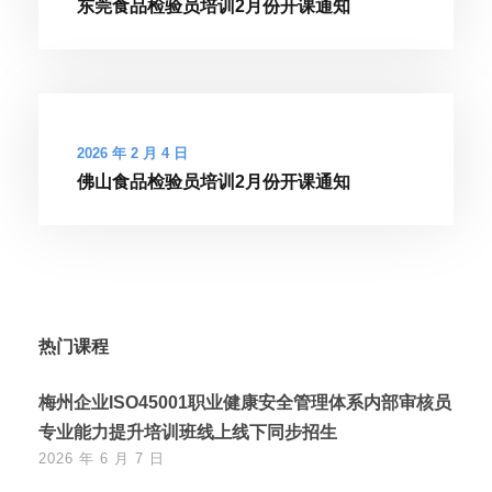
东莞食品检验员培训2月份开课通知
2026 年 2 月 4 日
佛山食品检验员培训2月份开课通知
热门课程
梅州企业ISO45001职业健康安全管理体系内部审核员
专业能力提升培训班线上线下同步招生
2026 年 6 月 7 日