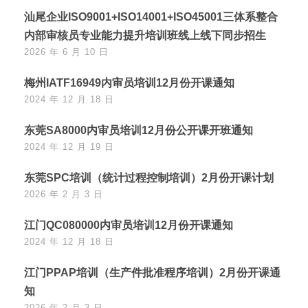
汕尾企业ISO9001+ISO14001+ISO45001三体系整合
内部审核员专业能力提升培训班线上线下同步招生
2026 年 6 月 10 日
梅州IATF16949内审员培训12月份开课通知
2024 年 12 月 18 日
东莞SA8000内审员培训12月份公开课开班通知
2024 年 12 月 19 日
东莞SPC培训（统计过程控制培训）2月份开课计划
2026 年 2 月 3 日
江门QC080000内审员培训12月份开课通知
2024 年 12 月 18 日
江门PPAP培训（生产件批准程序培训）2月份开课通
知
2026 年 2 月 3 日