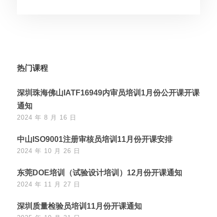
热门课程
深圳珠海佛山IATF16949内审员培训1月份公开课开课
通知
2024 年 8 月 16 日
中山ISO9001注册审核员培训11月份开课安排
2024 年 10 月 26 日
东莞DOE培训（试验设计培训）12月份开课通知
2024 年 11 月 27 日
深圳质量检验员培训11月份开课通知