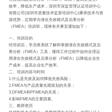
效率，降低生产成本，深圳市深监管理认证培训中心
有限公司(深圳市质量技术监督培训中心)秉承技术与资
源优势，定期举办潜在失效模式及后果分析
（FMEA）培训班，现将有关事宜通知如下：
一、培训目的
经培训后，学员将系统了解和掌握潜在失效模式及后
果分析（FMEA）工具，懂得工作过程中如何合理运
用潜在失效模式及后果分析（FMEA）以降低企业生
产成本，提高企业生产效率。
二、培训内容与时间
1.什么是失效及如何降低失效风险；
2.FMEA与产品质量先期策划的关系；
3.DFMEA和PFMEA的关系；
4.影响FMEA的主要因素。
三、教师资历