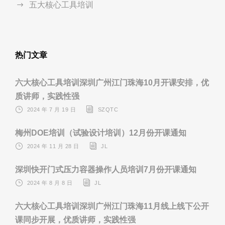
五大核心工具培训
热门文章
六大核心工具培训深圳广州江门珠海10月开课安排，优
质讲师，实践性强
2024 年 7 月 19 日
SZQTC
梅州DOE培训（试验设计培训）12月份开课通知
2024 年 11 月 28 日
JL
深圳快开门式压力容器操作人员培训7月份开课通知
2024 年 8 月 8 日
JL
六大核心工具培训深圳广州江门珠海11月线上线下公开
课同步开展，优质讲师，实践性强