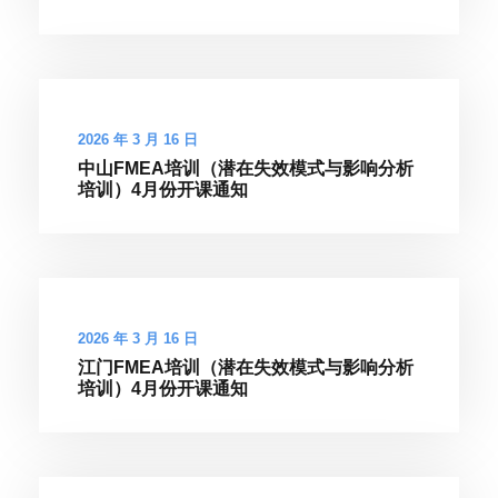
2026 年 3 月 16 日
中山FMEA培训（潜在失效模式与影响分析
培训）4月份开课通知
2026 年 3 月 16 日
江门FMEA培训（潜在失效模式与影响分析
培训）4月份开课通知