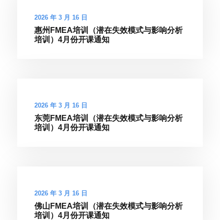
2026 年 3 月 16 日
惠州FMEA培训（潜在失效模式与影响分析
培训）4月份开课通知
2026 年 3 月 16 日
东莞FMEA培训（潜在失效模式与影响分析
培训）4月份开课通知
2026 年 3 月 16 日
佛山FMEA培训（潜在失效模式与影响分析
培训）4月份开课通知