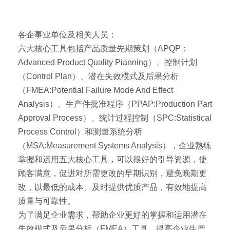
各企事业单位及相关人员：
六大核心工具包括产品质量先期策划（APQP：
Advanced Product Quality Pianning）、控制计划
（Control Plan）、潜在失效模式及后果分析
（FMEA:Potential Failure Mode And Effect
Analysis）、生产件批准程序（PPAP:Production Part
Approval Process）、统计过程控制（SPC:Statistical
Process Control）和测量系统分析
（MSA:Measurement Systems Analysis），企业熟练
掌握和运用五大核心工具，可以很好的引导资源，使
顾客满意，促进对所需更改的早期识别，避免晚期更
改，以最低的成本、及时提供优质产品，有效地提高
质量与可靠性。
为了满足企业需求，帮助企业更好的掌握和运用潜在
失效模式及后果分析（FMEA）工具，提高企业生产