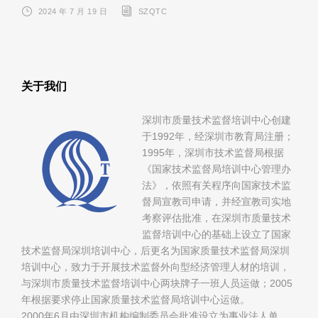
2024 年 7 月 19 日
SZQTC
关于我们
深圳市质量技术监督培训中心创建
于1992年，经深圳市教育局注册；
1995年，深圳市技术监督局根据
《国家技术监督局培训中心管理办
法》，依照有关程序向国家技术监
督局宣教司申请，并经宣教司实地
考察评估批准，在深圳市质量技术
监督培训中心的基础上设立了国家
技术监督局深圳培训中心，后更名为国家质量技术监督局深圳
培训中心，致力于开展技术监督外向型经济管理人材的培训，
与深圳市质量技术监督培训中心两块牌子一班人员运做；2005
年根据要求停止国家质量技术监督局培训中心运做。
2000年6月由深圳市机构编制委员会批准设立为事业法人单