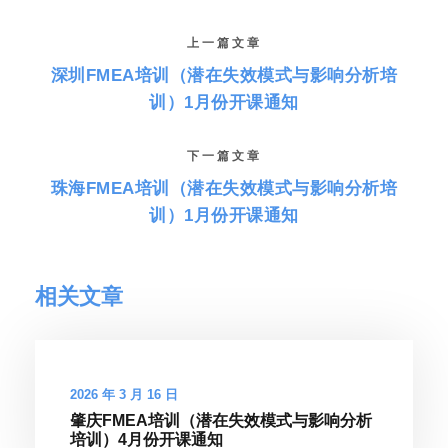
上一篇文章
深圳FMEA培训（潜在失效模式与影响分析培
训）1月份开课通知
下一篇文章
珠海FMEA培训（潜在失效模式与影响分析培
训）1月份开课通知
相关文章
2026 年 3 月 16 日
肇庆FMEA培训（潜在失效模式与影响分析
培训）4月份开课通知