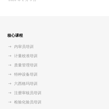
核心课程
内审员培训
计量校准培训
质量管理培训
特种设备培训
六西格玛培训
注册审核员培训
检验化验员培训