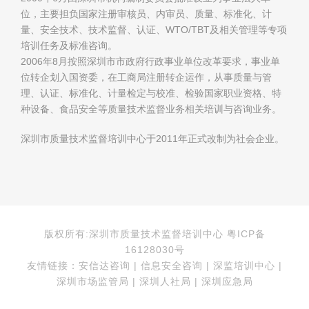
位，主要担负国家注册审核员、内审员、质量、标准化、计
量、安全技术、技术监督、认证、WTO/TBT及相关管理等专项
培训任务及标准咨询。
2006年8月按照深圳市市政府行政事业单位改革要求，事业单
位转企划入国资委，在工商局注册转企运作，从事质量与管
理、认证、标准化、计量检定与校准、检验国家职业资格、特
种设备、食品安全等质量技术监督业务相关培训与咨询业务。
深圳市质量技术监督培训中心于2011年正式改制为社会企业。
版权所有:深圳市质量技术监督培训中心 粤ICP备
16128030号
友情链接：安信达咨询 | 信息安全咨询 | 深监培训中心 |
深圳市场监管局 | 深圳人社局 | 深圳应急局