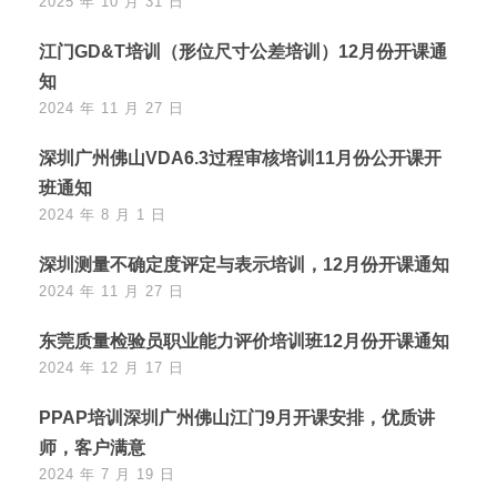
2025 年 10 月 31 日
江门GD&T培训（形位尺寸公差培训）12月份开课通
知
2024 年 11 月 27 日
深圳广州佛山VDA6.3过程审核培训11月份公开课开
班通知
2024 年 8 月 1 日
深圳测量不确定度评定与表示培训，12月份开课通知
2024 年 11 月 27 日
东莞质量检验员职业能力评价培训班12月份开课通知
2024 年 12 月 17 日
PPAP培训深圳广州佛山江门9月开课安排，优质讲
师，客户满意
2024 年 7 月 19 日