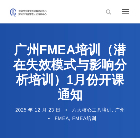
广州FMEA培训（潜
在失效模式与影响分
析培训）1月份开课
通知
2025 年 12 月 23 日
•
六大核心工具培训
,
广州
•
FMEA
,
FMEA培训