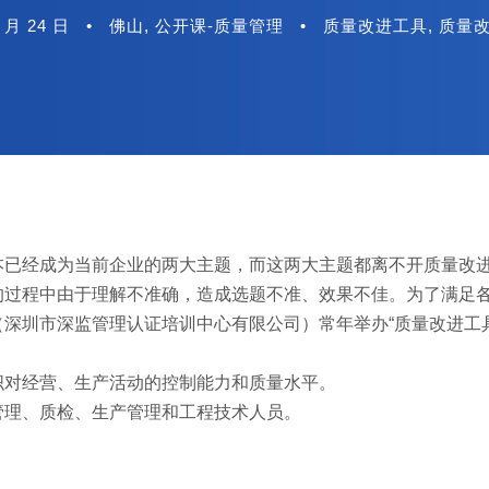
2 月 24 日
•
佛山
,
公开课-质量管理
•
质量改进工具
,
质量
本已经成为当前企业的两大主题，而这两大主题都离不开质量改
的过程中由于理解不准确，造成选题不准、效果不佳。为了满足
深圳市深监管理认证培训中心有限公司）常年举办“质量改进工具
织对经营、生产活动的控制能力和质量水平。
管理、质检、生产管理和工程技术人员。