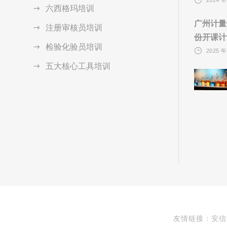
六西格玛培训
广州计量
注册审核员培训
份开课计
检验化验员培训
2025 年
五大核心工具培训
友情链接：安信达