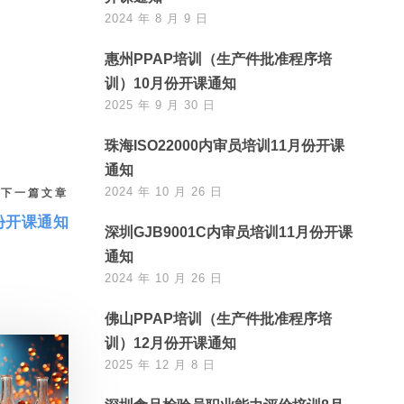
2024 年 8 月 9 日
惠州PPAP培训（生产件批准程序培
训）10月份开课通知
2025 年 9 月 30 日
珠海ISO22000内审员培训11月份开课
通知
2024 年 10 月 26 日
下一篇文章
份开课通知
深圳GJB9001C内审员培训11月份开课
通知
2024 年 10 月 26 日
佛山PPAP培训（生产件批准程序培
训）12月份开课通知
2025 年 12 月 8 日