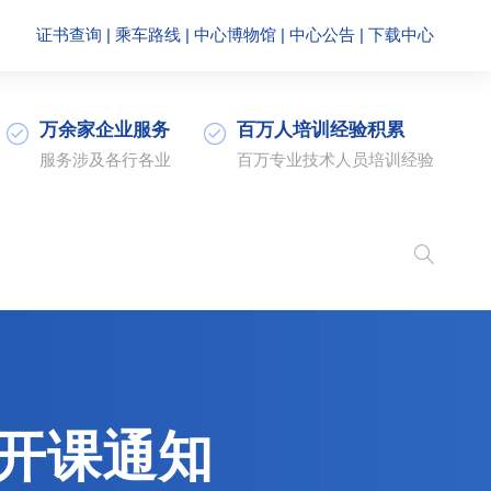
证书查询
|
乘车路线
|
中心博物馆
|
中心公告
|
下载中心
万余家企业服务
百万人培训经验积累
服务涉及各行各业
百万专业技术人员培训经验
开课通知