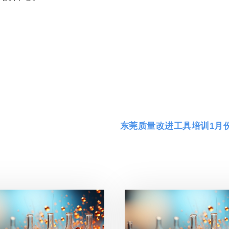
东莞质量改进工具培训1月