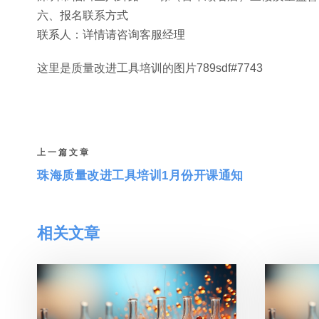
六、报名联系方式
联系人：详情请咨询客服经理
这里是质量改进工具培训的图片789sdf#7743
上一篇文章
珠海质量改进工具培训1月份开课通知
相关文章