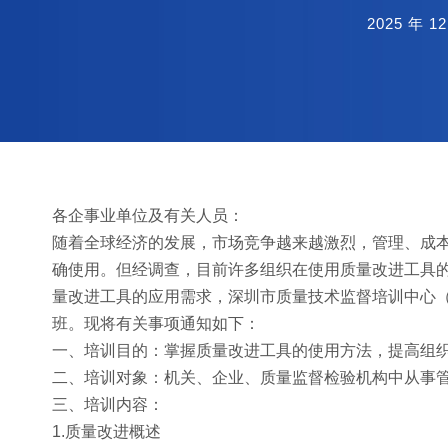
2025 年 1
各企事业单位及有关人员：
随着全球经济的发展，市场竞争越来越激烈，管理、成
确使用。但经调查，目前许多组织在使用质量改进工具
量改进工具的应用需求，深圳市质量技术监督培训中心（
班。现将有关事项通知如下：
一、培训目的：掌握质量改进工具的使用方法，提高组
二、培训对象：机关、企业、质量监督检验机构中从事
三、培训内容：
1.质量改进概述