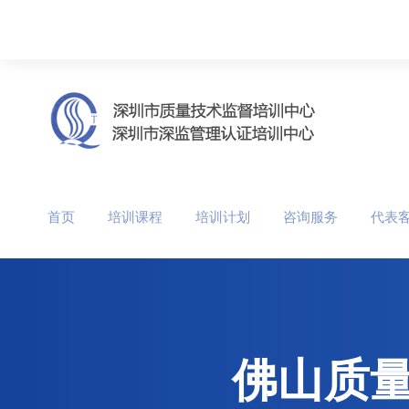
首页
培训课程
培训计划
咨询服务
代表
佛山质