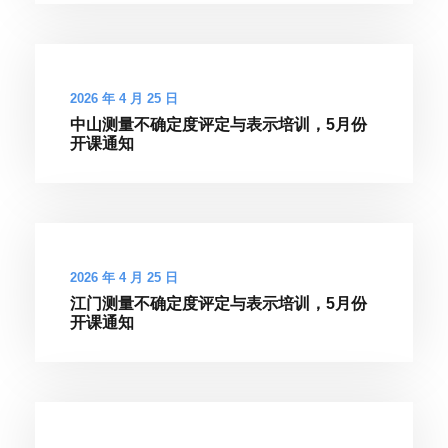
2026 年 4 月 25 日
中山测量不确定度评定与表示培训，5月份
开课通知
2026 年 4 月 25 日
江门测量不确定度评定与表示培训，5月份
开课通知