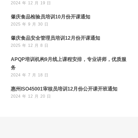
2024 年 12 月 19 日
肇庆食品检验员培训10月份开课通知
2025 年 9 月 30 日
肇庆食品安全管理员培训12月份开课通知
2025 年 12 月 8 日
APQP培训机构9月线上课程安排，专业讲师，优质服
务
2024 年 7 月 18 日
惠州ISO45001审核员培训12月份公开课开班通知
2024 年 12 月 20 日