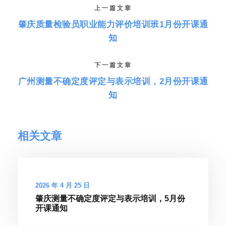
上一篇文章
肇庆质量检验员职业能力评价培训班1月份开课通
知
下一篇文章
广州测量不确定度评定与表示培训，2月份开课通
知
相关文章
2026 年 4 月 25 日
肇庆测量不确定度评定与表示培训，5月份
开课通知