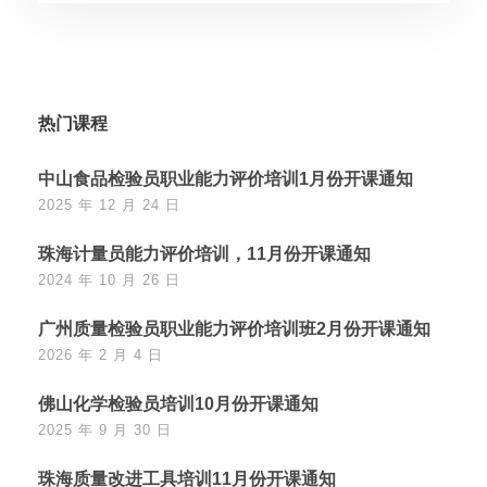
热门课程
中山食品检验员职业能力评价培训1月份开课通知
2025 年 12 月 24 日
珠海计量员能力评价培训，11月份开课通知
2024 年 10 月 26 日
广州质量检验员职业能力评价培训班2月份开课通知
2026 年 2 月 4 日
佛山化学检验员培训10月份开课通知
2025 年 9 月 30 日
珠海质量改进工具培训11月份开课通知