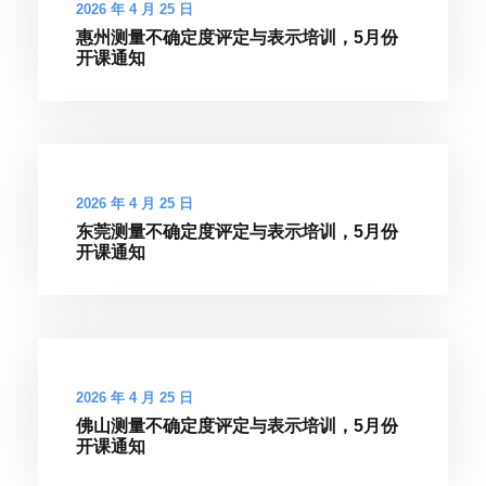
2026 年 4 月 25 日
惠州测量不确定度评定与表示培训，5月份
开课通知
2026 年 4 月 25 日
东莞测量不确定度评定与表示培训，5月份
开课通知
2026 年 4 月 25 日
佛山测量不确定度评定与表示培训，5月份
开课通知