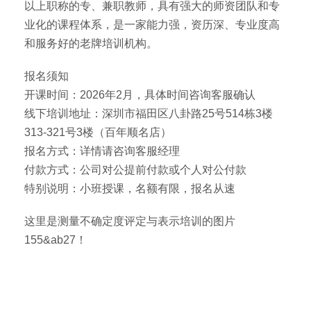
以上职称的专、兼职教师，具有强大的师资团队和专
业化的课程体系，是一家能力强，资历深、专业度高
和服务好的老牌培训机构。
报名须知
开课时间：2026年2月，具体时间咨询客服确认
线下培训地址：深圳市福田区八卦路25号514栋3楼
313-321号3楼（百年顺名店）
报名方式：详情请咨询客服经理
付款方式：公司对公提前付款或个人对公付款
特别说明：小班授课，名额有限，报名从速
这里是测量不确定度评定与表示培训的图片
155&ab27！