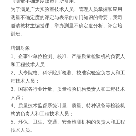
《测量不确定度政策》所引用。
为了满足广大实验室技术人员、管理人员掌握和应用
测量不确定度的评定与表示的专门知识的需要，我司
邀请教材主编授课，举办测量不确定度分析、评定培
训班。
培训对象
1、企事业单位检测、校准、产品质量检验机构负责人
和工程技术人员；
2、大专院校、科研院所检测、校准实验室负责人和工
程技术人员；
3、国家各行业计量、质量检验机构负责人和工程技术
人员；
4、质量技术监督系统计量、质量、特种设备等检验机
构的负责人和工程技术人员；
5、环保、卫生、交通、安全检测机构的负责人和工程
技术人员。