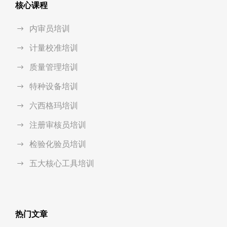
核心课程
内审员培训
计量校准培训
质量管理培训
特种设备培训
六西格玛培训
注册审核员培训
检验化验员培训
五大核心工具培训
热门文章