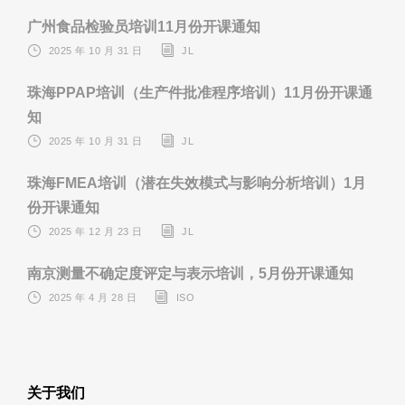
广州食品检验员培训11月份开课通知
2025 年 10 月 31 日
JL
珠海PPAP培训（生产件批准程序培训）11月份开课通
知
2025 年 10 月 31 日
JL
珠海FMEA培训（潜在失效模式与影响分析培训）1月
份开课通知
2025 年 12 月 23 日
JL
南京测量不确定度评定与表示培训，5月份开课通知
2025 年 4 月 28 日
ISO
关于我们