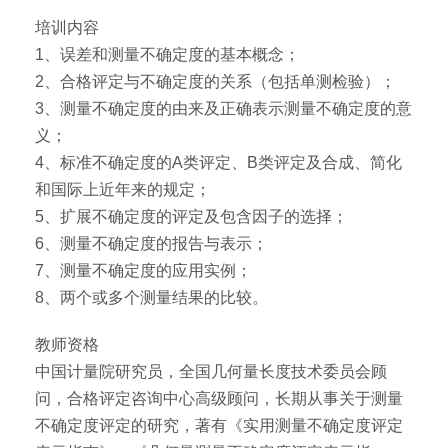
培训内容
1、误差和测量不确定度的基本概念；
2、合格评定与不确定度的关系（包括单测检验）；
3、测量不确定度的由来及正确表示测量不确定度的意
义；
4、标准不确定度的A类评定、B类评定及合成、简化
和国际上近年来的规定；
5、扩展不确定度的评定及包含因子的选择；
6、测量不确定度的报告与表示；
7、测量不确定度的应用实例；
8、两个或多个测量结果的比较。
教师资格
中国计量院研究员，全国几何量长度技术委员会顾
问，合格评定咨询中心高级顾问，长期从事关于测量
不确定度评定的研究，著有《实用测量不确定度评定