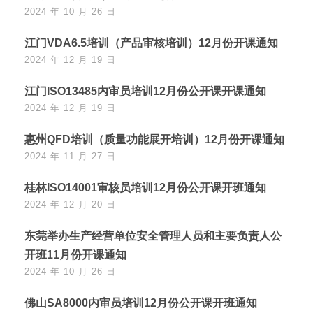
2024 年 10 月 26 日
江门VDA6.5培训（产品审核培训）12月份开课通知
2024 年 12 月 19 日
江门ISO13485内审员培训12月份公开课开课通知
2024 年 12 月 19 日
惠州QFD培训（质量功能展开培训）12月份开课通知
2024 年 11 月 27 日
桂林ISO14001审核员培训12月份公开课开班通知
2024 年 12 月 20 日
东莞举办生产经营单位安全管理人员和主要负责人公
开班11月份开课通知
2024 年 10 月 26 日
佛山SA8000内审员培训12月份公开课开班通知