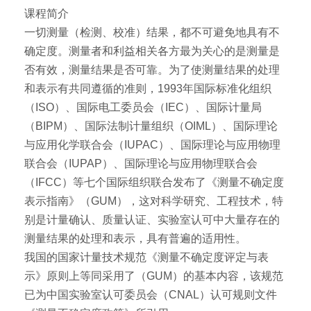
课程简介
一切测量（检测、校准）结果，都不可避免地具有不
确定度。测量者和利益相关各方最为关心的是测量是
否有效，测量结果是否可靠。为了使测量结果的处理
和表示有共同遵循的准则，1993年国际标准化组织
（ISO）、国际电工委员会（IEC）、国际计量局
（BIPM）、国际法制计量组织（OIML）、国际理论
与应用化学联合会（IUPAC）、国际理论与应用物理
联合会（IUPAP）、国际理论与应用物理联合会
（IFCC）等七个国际组织联合发布了《测量不确定度
表示指南》（GUM），这对科学研究、工程技术，特
别是计量确认、质量认证、实验室认可中大量存在的
测量结果的处理和表示，具有普遍的适用性。
我国的国家计量技术规范《测量不确定度评定与表
示》原则上等同采用了（GUM）的基本内容，该规范
已为中国实验室认可委员会（CNAL）认可规则文件