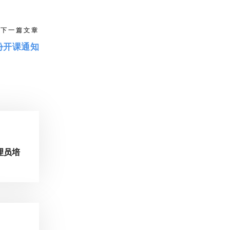
下一篇文章
份开课通知
理员培