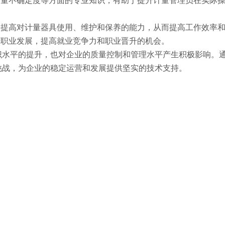
测量不确定度等方面的专业知识，有助于提升计量管理员在实际
，提高对计量器具使用、维护和保养的能力，从而提高工作效率
于职业发展，提高就业竞争力和职业晋升的机会。
识水平的提升，也对企业的质量控制和管理水平产生积极影响。
挑战，为企业的稳定运营和发展提供坚实的技术支持。