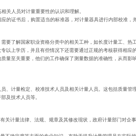
提高相关人员对计量重要性的认识和理解。
得相应的证书后，购置适当的标准器，对计量器具进行内部校准，
，需要了解国家职业资格分类中的相关工种，如长度计量工、热
大专以上学历，并且有些情况下还需要通过正规的考核获得相应
的质量至关重要，他们的工作确保了测量数据的准确性，从而影
人员、计量检定、校准技术人员及相关计量人员。这包括质量管
干部及技术人员等。
家有关计量法律、法规、规章及其修改现状，政府计量部门对企