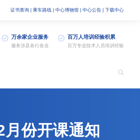
证书查询
|
乘车路线
|
中心博物馆
|
中心公告
|
下载中心
万余家企业服务
百万人培训经验积累
服务涉及各行各业
百万专业技术人员培训经验
2月份开课通知