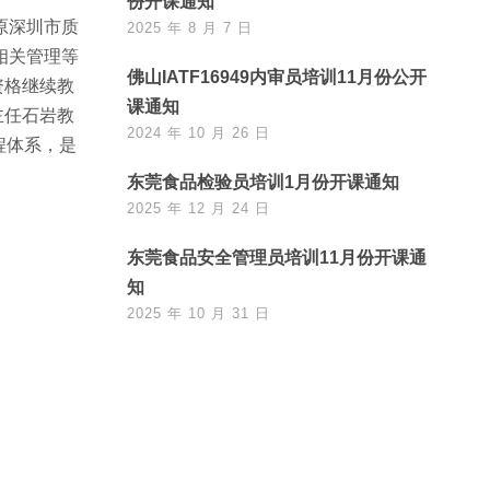
份开课通知
原深圳市质
2025 年 8 月 7 日
相关管理等
佛山IATF16949内审员培训11月份公开
资格继续教
课通知
主任石岩教
2024 年 10 月 26 日
程体系，是
东莞食品检验员培训1月份开课通知
2025 年 12 月 24 日
东莞食品安全管理员培训11月份开课通
知
2025 年 10 月 31 日