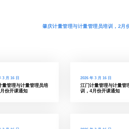
肇庆计量管理与计量管理员培训，2月
年 3 月 16 日
2026 年 3 月 16 日
计量管理与计量管理员培
江门计量管理与计量管
4月份开课通知
训，4月份开课通知