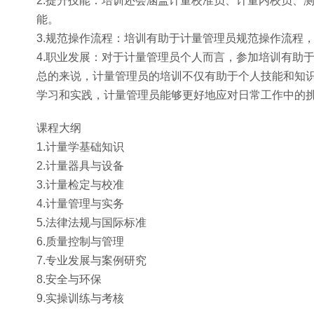
2.提升技能：培训还会涵盖计量校准员、计量内校员、
能。
3.规范操作流程：培训有助于计量管理员规范操作流程
4.职业发展：对于计量管理员个人而言，参加培训有助
总的来说，计量管理员的培训不仅有助于个人技能和知
学习和实践，计量管理员能够更好地应对日常工作中的
课程大纲
1.计量学基础知识
2.计量器具与设备
3.计量检定与校准
4.计量管理与实务
5.法律法规与国际标准
6.质量控制与管理
7.专业发展与案例研究
8.安全与环保
9.实操训练与考核