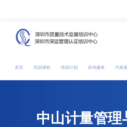
首页
培训课程
培训计划
咨询服务
代表
中山计量管理