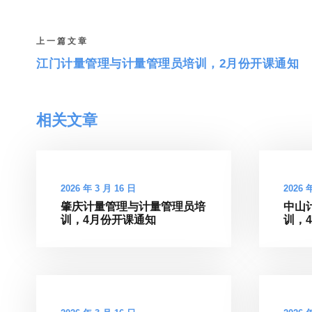
上一篇文章
江门计量管理与计量管理员培训，2月份开课通知
相关文章
2026 年 3 月 16 日
2026 
肇庆计量管理与计量管理员培
中山
训，4月份开课通知
训，