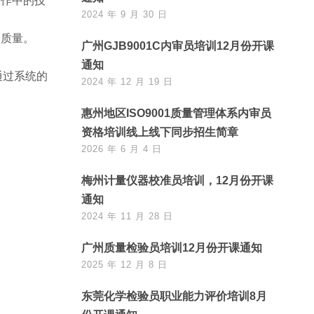
操作中的技
2024 年 9 月 30 日
和质量。
广州GJB9001C内审员培训12月份开课
通知
通过系统的
2024 年 12 月 19 日
惠州地区ISO9001质量管理体系内审员
资格培训线上线下同步招生简章
2026 年 6 月 4 日
梅州计量仪器校准员培训，12月份开课
通知
2024 年 11 月 28 日
广州质量检验员培训12月份开课通知
2025 年 12 月 8 日
东莞化学检验员职业能力评价培训8月