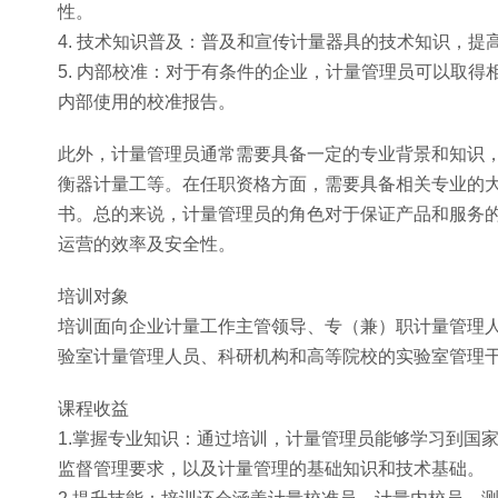
性。
4. 技术知识普及：普及和宣传计量器具的技术知识，
5. 内部校准：对于有条件的企业，计量管理员可以取
内部使用的校准报告。
此外，计量管理员通常需要具备一定的专业背景和知识
衡器计量工等。在任职资格方面，需要具备相关专业的
书。总的来说，计量管理员的角色对于保证产品和服务
运营的效率及安全性。
培训对象
培训面向企业计量工作主管领导、专（兼）职计量管理
验室计量管理人员、科研机构和高等院校的实验室管理
课程收益
1.掌握专业知识：通过培训，计量管理员能够学习到国
监督管理要求，以及计量管理的基础知识和技术基础。