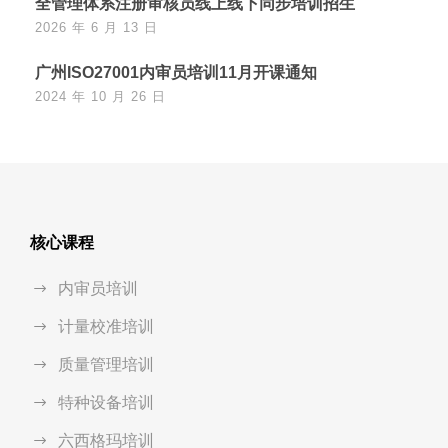
全管理体系注册审核员线上线下同步培训招生
2026 年 6 月 13 日
广州ISO27001内审员培训11月开课通知
2024 年 10 月 26 日
核心课程
内审员培训
计量校准培训
质量管理培训
特种设备培训
六西格玛培训