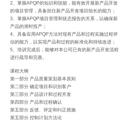
2、掌握APQP的知识和技能，能有效开展新产品开发
的项目管理，具备担任新产品开发项目组长的能力；
3、掌握APQP项目管理和状态报告的关系，以确保新
产品的准时投产；
4、具备应用APQP方法对现有产品和过程实施过程评
估的能力，以实现产品和过程的标准化和持续改进；
5、培训完成后，能够对本公司已有的新产品开发流程
进行疏导和完善。
课程大纲
第一部分 产品质量策划基本原则
第二部分 确定项目和识别客户
第三部分 产品设计和过程开发
第四部分 产品和过程确认
第五部分 反馈、评定和纠正措施
第五部分 控制计划方法论