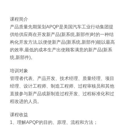
课程简介
产品质量先期策划APQP是美国汽车工业行动集团提
供给供应商在开发新产品(新系统,新部件)时的一种结
构化开发方法,以便使新产品(新系统,新部件)能以最高
的效率,最低的成本生产出使顾客满意的新产品(新系
统,新部件)。
培训对象
管理者代表、产品开发、技术经理、质量经理、项目
经理、设计工程师、制造工程师、过程审核员和其他
直接参与新产品或新制造过程开发、过程标准化和过
程改进的人员。
课程收益
1、理解APQP的目的、原理、流程和方法；