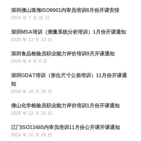
深圳佛山珠海ISO9001内审员培训8月份开课安排
2024 年 7 月 31 日
深圳MSA培训（测量系统分析培训）1月份开课通知
2025 年 12 月 23 日
深圳食品检验员职业能力评价培训9月开课通知
2024 年 8 月 9 日
深圳GD&T培训（形位尺寸公差培训）11月份开课通
知
2024 年 10 月 26 日
佛山化学检验员职业能力评价培训1月份开课通知
2025 年 12 月 24 日
江门ISO13485内审员培训11月份公开课开课通知
2024 年 10 月 26 日