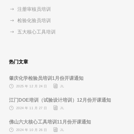
注册审核员培训
检验化验员培训
五大核心工具培训
热门文章
肇庆化学检验员培训1月份开课通知
2025 年 12 月 24 日
JL
江门DOE培训（试验设计培训）12月份开课通知
2024 年 11 月 27 日
JL
佛山六大核心工具培训11月份开课通知
2024 年 10 月 26 日
JL