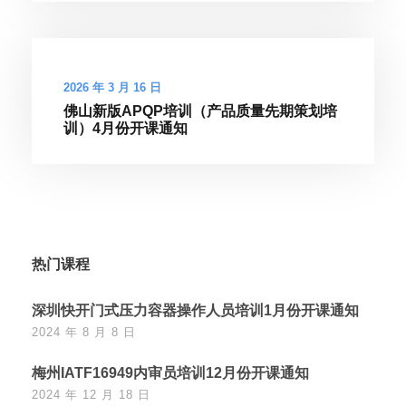
2026 年 3 月 16 日
佛山新版APQP培训（产品质量先期策划培
训）4月份开课通知
热门课程
深圳快开门式压力容器操作人员培训1月份开课通知
2024 年 8 月 8 日
梅州IATF16949内审员培训12月份开课通知
2024 年 12 月 18 日