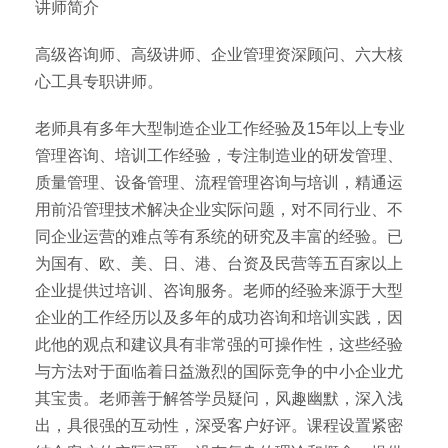
讲师简介
高级咨询师、高级讲师、企业管理资深顾问、六大核
心工具专职讲师。
老师具有多年大型制造企业工作经验及15年以上专业
管理咨询、培训工作经验，专注制造业的研发管理、
质量管理、设备管理、流程管理咨询与培训，精通运
用前沿管理技术解决企业实际问题，对不同行业、不
同企业运营的难点等有系统的研究及丰富的经验。已
为国有、欧、美、日、港、台资及民营等五百家以上
企业提供过培训、咨询服务。老师的经验来源于大型
企业的工作经历以及多年的成功咨询和培训实践，因
此他的观点和建议具有非常强的可操作性，这些经验
与方法对于面临着日益激烈的国际竞争的中小企业尤
其宝贵。老师善于解答学员疑问，风趣幽默，深入浅
出，具很强的互动性，深受客户好评。课程设置紧密