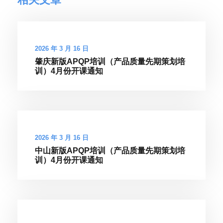
2026 年 3 月 16 日
肇庆新版APQP培训（产品质量先期策划培
训）4月份开课通知
2026 年 3 月 16 日
中山新版APQP培训（产品质量先期策划培
训）4月份开课通知