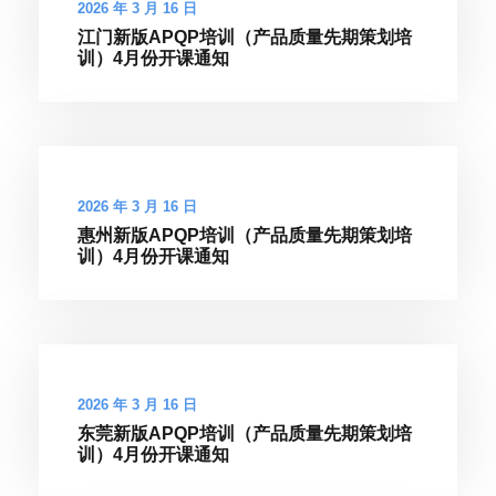
2026 年 3 月 16 日
江门新版APQP培训（产品质量先期策划培
训）4月份开课通知
2026 年 3 月 16 日
惠州新版APQP培训（产品质量先期策划培
训）4月份开课通知
2026 年 3 月 16 日
东莞新版APQP培训（产品质量先期策划培
训）4月份开课通知