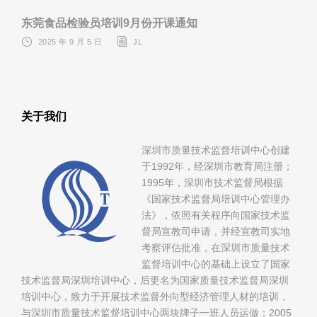
东莞食品检验员培训9月份开课通知
2025 年 9 月 5 日
JL
关于我们
深圳市质量技术监督培训中心创建
于1992年，经深圳市教育局注册；
1995年，深圳市技术监督局根据
《国家技术监督局培训中心管理办
法》，依照有关程序向国家技术监
督局宣教司申请，并经宣教司实地
考察评估批准，在深圳市质量技术
监督培训中心的基础上设立了国家
技术监督局深圳培训中心，后更名为国家质量技术监督局深圳
培训中心，致力于开展技术监督外向型经济管理人材的培训，
与深圳市质量技术监督培训中心两块牌子一班人员运做；2005