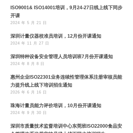
ISO9001& ISO14001培训，9月24-27日线上线下同步
开课
2024 年 5 月 21 日
深圳计量仪器校准员培训，12月份开课通知
2024 年 11 月 27 日
深圳特种设备安全管理人员培训班7月份开课通知
2024 年 8 月 8 日
惠州企业ISO22301业务连续性管理体系注册审核员能
力提升线上线下培训招生通知
2026 年 6 月 16 日
珠海计量员能力评价培训，10月份开课通知
2024 年 9 月 30 日
深圳市质量技术监督培训中心东莞班ISO22000食品安