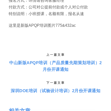
报名方式：详情请咨询客服经理
付款方式：公司对公提前付款或个人对公付款
特别说明：小班授课，名额有限，报名从速
这里是新版APQP培训图片775&432ac
上一篇文章
中山新版APQP培训（产品质量先期策划培训）2
月份开课通知
下一篇文章
深圳DOE培训（试验设计培训）2月份开课通知
相关文章