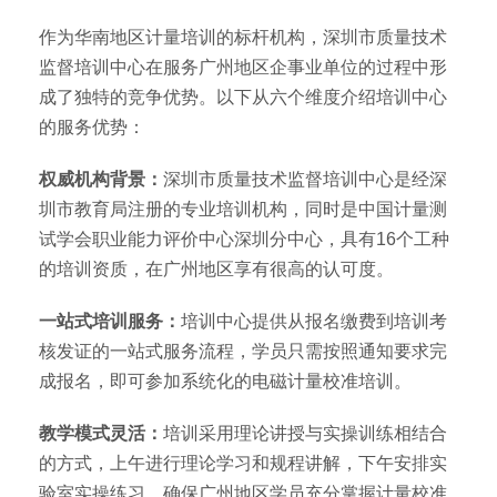
作为华南地区计量培训的标杆机构，深圳市质量技术
监督培训中心在服务广州地区企事业单位的过程中形
成了独特的竞争优势。以下从六个维度介绍培训中心
的服务优势：
权威机构背景：
深圳市质量技术监督培训中心是经深
圳市教育局注册的专业培训机构，同时是中国计量测
试学会职业能力评价中心深圳分中心，具有16个工种
的培训资质，在广州地区享有很高的认可度。
一站式培训服务：
培训中心提供从报名缴费到培训考
核发证的一站式服务流程，学员只需按照通知要求完
成报名，即可参加系统化的电磁计量校准培训。
教学模式灵活：
培训采用理论讲授与实操训练相结合
的方式，上午进行理论学习和规程讲解，下午安排实
验室实操练习，确保广州地区学员充分掌握计量校准