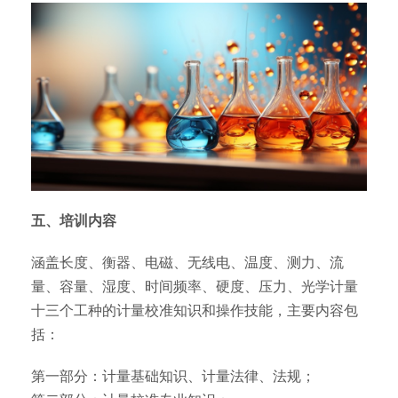
五、培训内容
涵盖长度、衡器、电磁、无线电、温度、测力、流
量、容量、湿度、时间频率、硬度、压力、光学计量
十三个工种的计量校准知识和操作技能，主要内容包
括：
第一部分：计量基础知识、计量法律、法规；