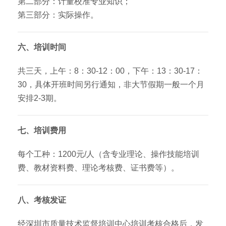
第二部分：计量校准专业知识；
第三部分：实际操作。
六、培训时间
共三天，上午：8：30-12：00，下午：13：30-17：
30，具体开班时间另行通知，非大节假期一般一个月
安排2-3期。
七、培训费用
每个工种：1200元/人（含专业理论、操作技能培训
费、教材资料费、理论考核费、证书费等）。
八、考核发证
经深圳市质量技术监督培训中心培训考核合格后，发