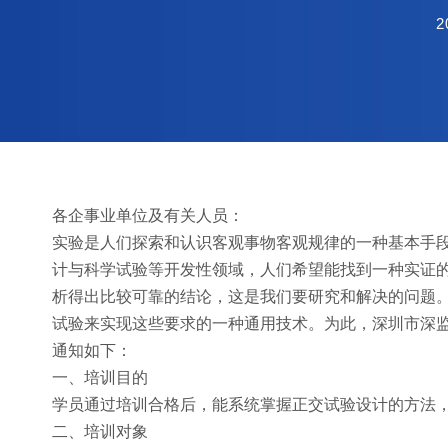
2
各企事业单位及有关人员：
实验是人们探索和认识客观事物客观规律的一种基本手
计与科学试验等开发性领域，人们希望能找到一种实证
析得出比较可靠的结论，这是我们要研究和解决的问题
试验来实现这些要求的一种通用技术。为此，深圳市深监
通知如下：
一、培训目的
学员通过培训合格后，能系统掌握正交试验设计的方法
二、培训对象