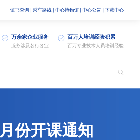
证书查询
|
乘车路线
|
中心博物馆
|
中心公告
|
下载中心
万余家企业服务
百万人培训经验积累
服务涉及各行各业
百万专业技术人员培训经验
2月份开课通知