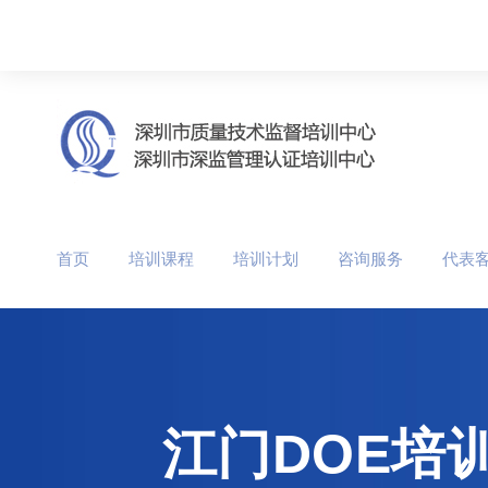
首页
培训课程
培训计划
咨询服务
代表
江门DOE培