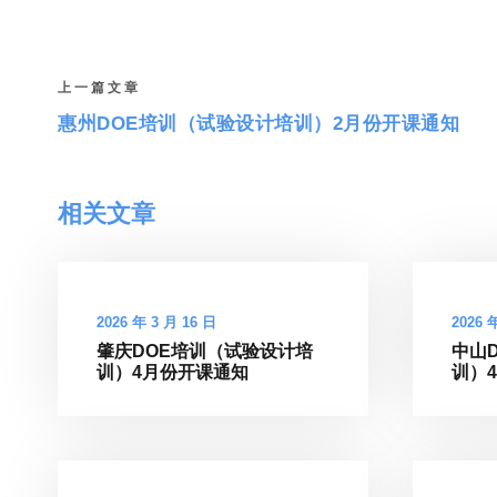
上一篇文章
惠州DOE培训（试验设计培训）2月份开课通知
相关文章
2026 年 3 月 16 日
2026 
肇庆DOE培训（试验设计培
中山
训）4月份开课通知
训）