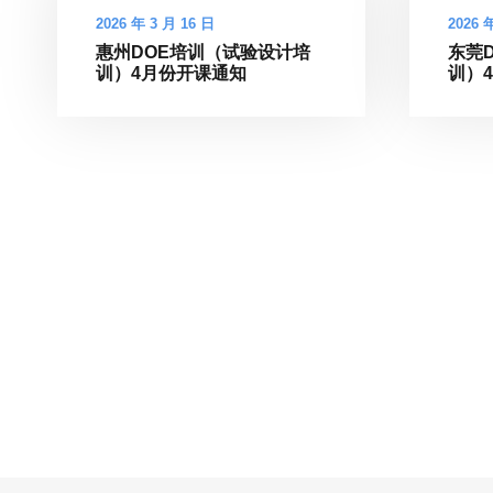
2026 年 3 月 16 日
2026 
惠州DOE培训（试验设计培
东莞
训）4月份开课通知
训）