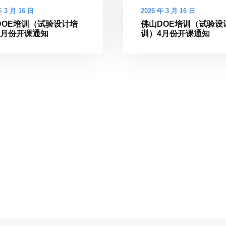
年 3 月 16 日
2026 年 3 月 16 日
DOE培训（试验设计培
佛山DOE培训（试验设
4月份开课通知
训）4月份开课通知