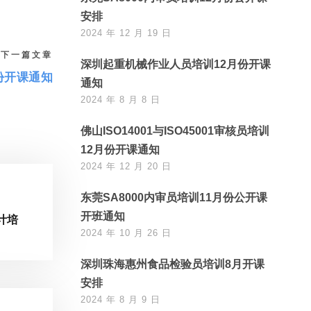
安排
2024 年 12 月 19 日
下一篇文章
深圳起重机械作业人员培训12月份开课
份开课通知
通知
2024 年 8 月 8 日
佛山ISO14001与ISO45001审核员培训
12月份开课通知
2024 年 12 月 20 日
东莞SA8000内审员培训11月份公开课
开班通知
计培
2024 年 10 月 26 日
深圳珠海惠州食品检验员培训8月开课
安排
2024 年 8 月 9 日