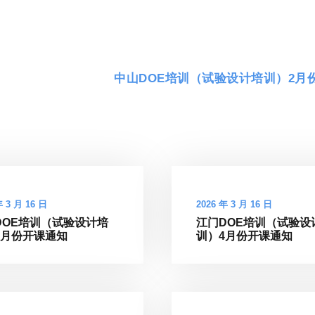
中山DOE培训（试验设计培训）2月
年 3 月 16 日
2026 年 3 月 16 日
DOE培训（试验设计培
江门DOE培训（试验设
4月份开课通知
训）4月份开课通知