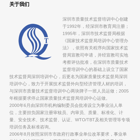
关于我们
深圳市质量技术监督培训中心创建
于1992年，经深圳市教育局注册；
1995年，深圳市技术监督局根据
《国家技术监督局培训中心管理办
法》，依照有关程序向国家技术监
督局宣教司申请，并经宣教司实地
考察评估批准，在深圳市质量技术
监督培训中心的基础上设立了国家
技术监督局深圳培训中心，后更名为国家质量技术监督局深圳
培训中心，致力于开展技术监督外向型经济管理人材的培训，
与深圳市质量技术监督培训中心两块牌子一班人员运做；2005
年根据要求停止国家质量技术监督局培训中心运做。
2000年6月由深圳市机构编制委员会批准设立为事业法人单
位，主要担负国家注册审核员、内审员、质量、标准化、计
量、安全技术、技术监督、认证、WTO/TBT及相关管理等专项
培训任务及标准咨询。
2006年8月按照深圳市市政府行政事业单位改革要求，事业单