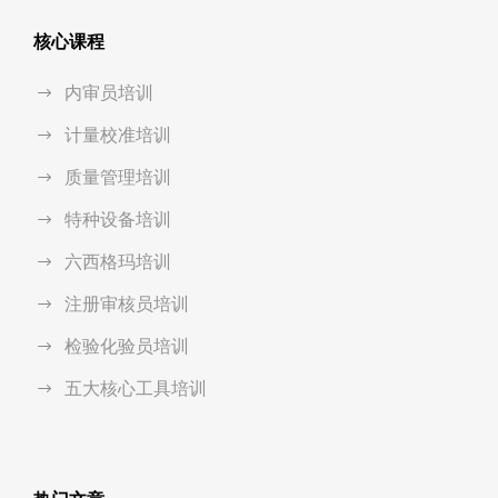
核心课程
内审员培训
计量校准培训
质量管理培训
特种设备培训
六西格玛培训
注册审核员培训
检验化验员培训
五大核心工具培训