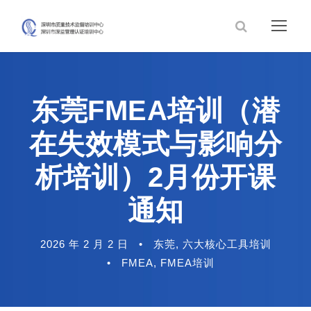
东莞FMEA培训（潜
在失效模式与影响分
析培训）2月份开课
通知
2026 年 2 月 2 日
•
东莞
,
六大核心工具培训
•
FMEA
,
FMEA培训