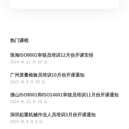
热门课程
珠海ISO9001审核员培训12月份开课安排
2024 年 12 月 20 日
广州质量检验员培训10月份开课通知
2025 年 9 月 30 日
佛山ISO9001和ISO14001审核员培训11月份开课通知
2024 年 10 月 26 日
深圳起重机械作业人员培训3月份开课通知
2024 年 8 月 8 日