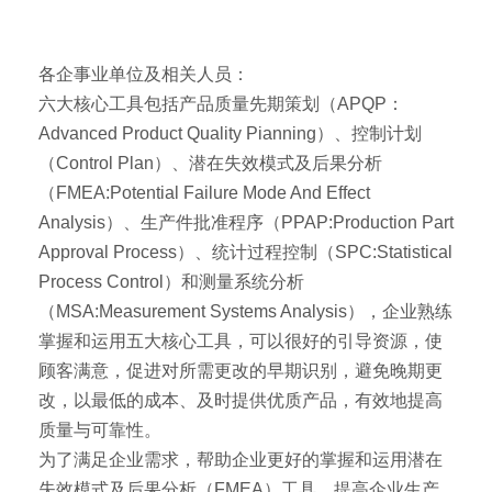
各企事业单位及相关人员：
六大核心工具包括产品质量先期策划（APQP：
Advanced Product Quality Pianning）、控制计划
（Control Plan）、潜在失效模式及后果分析
（FMEA:Potential Failure Mode And Effect
Analysis）、生产件批准程序（PPAP:Production Part
Approval Process）、统计过程控制（SPC:Statistical
Process Control）和测量系统分析
（MSA:Measurement Systems Analysis），企业熟练
掌握和运用五大核心工具，可以很好的引导资源，使
顾客满意，促进对所需更改的早期识别，避免晚期更
改，以最低的成本、及时提供优质产品，有效地提高
质量与可靠性。
为了满足企业需求，帮助企业更好的掌握和运用潜在
失效模式及后果分析（FMEA）工具，提高企业生产