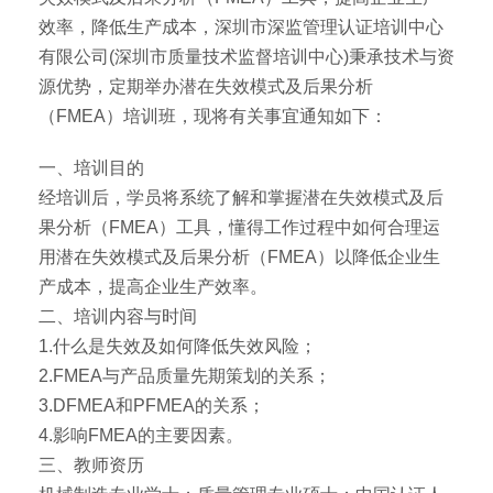
效率，降低生产成本，深圳市深监管理认证培训中心
有限公司(深圳市质量技术监督培训中心)秉承技术与资
源优势，定期举办潜在失效模式及后果分析
（FMEA）培训班，现将有关事宜通知如下：
一、培训目的
经培训后，学员将系统了解和掌握潜在失效模式及后
果分析（FMEA）工具，懂得工作过程中如何合理运
用潜在失效模式及后果分析（FMEA）以降低企业生
产成本，提高企业生产效率。
二、培训内容与时间
1.什么是失效及如何降低失效风险；
2.FMEA与产品质量先期策划的关系；
3.DFMEA和PFMEA的关系；
4.影响FMEA的主要因素。
三、教师资历