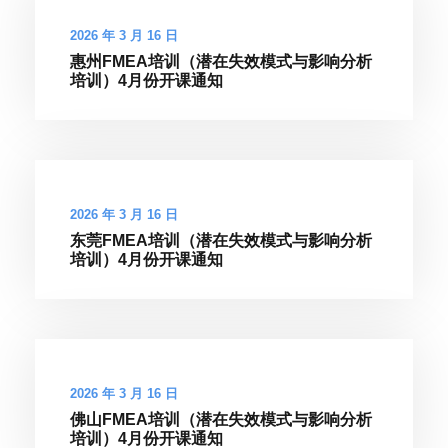
2026 年 3 月 16 日
惠州FMEA培训（潜在失效模式与影响分析
培训）4月份开课通知
2026 年 3 月 16 日
东莞FMEA培训（潜在失效模式与影响分析
培训）4月份开课通知
2026 年 3 月 16 日
佛山FMEA培训（潜在失效模式与影响分析
培训）4月份开课通知