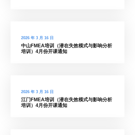
2026 年 3 月 16 日
中山FMEA培训（潜在失效模式与影响分析
培训）4月份开课通知
2026 年 3 月 16 日
江门FMEA培训（潜在失效模式与影响分析
培训）4月份开课通知