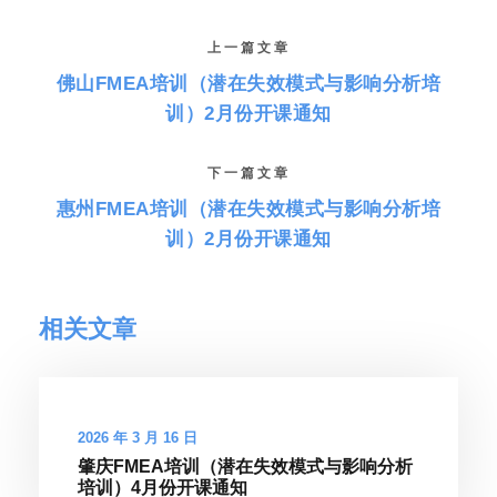
上一篇文章
佛山FMEA培训（潜在失效模式与影响分析培
训）2月份开课通知
下一篇文章
惠州FMEA培训（潜在失效模式与影响分析培
训）2月份开课通知
相关文章
2026 年 3 月 16 日
肇庆FMEA培训（潜在失效模式与影响分析
培训）4月份开课通知