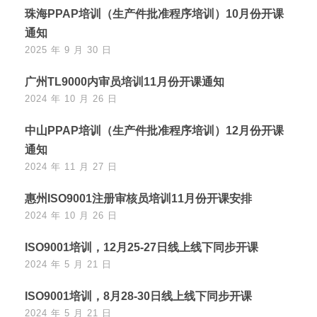
珠海PPAP培训（生产件批准程序培训）10月份开课
通知
2025 年 9 月 30 日
广州TL9000内审员培训11月份开课通知
2024 年 10 月 26 日
中山PPAP培训（生产件批准程序培训）12月份开课
通知
2024 年 11 月 27 日
惠州ISO9001注册审核员培训11月份开课安排
2024 年 10 月 26 日
ISO9001培训，12月25-27日线上线下同步开课
2024 年 5 月 21 日
ISO9001培训，8月28-30日线上线下同步开课
2024 年 5 月 21 日