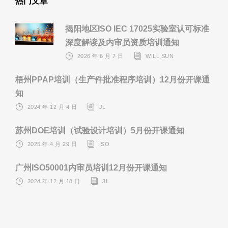
热门文章
揭阳地区ISO IEC 17025实验室认可标准
深度解读及内审员资质培训通知
2026 年 6 月 7 日
WILL.SUN
梧州PPAP培训（生产件批准程序培训）12月份开课通
知
2024 年 12 月 4 日
JL
苏州DOE培训（试验设计培训）5月份开课通知
2025 年 4 月 29 日
ISO
广州ISO50001内审员培训12月份开课通知
2024 年 12 月 18 日
JL