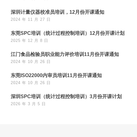
深圳计量仪器校准员培训，12月份开课通知
2024 年 11 月 27 日
东莞SPC培训（统计过程控制培训）12月份开课计划
2025 年 12 月 8 日
江门食品检验员职业能力评价培训11月份开课通知
2024 年 10 月 26 日
东莞ISO22000内审员培训11月份开课通知
2024 年 10 月 26 日
深圳SPC培训（统计过程控制培训）3月份开课计划
2026 年 3 月 5 日