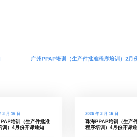
知
广州PPAP培训（生产件批准程序培训）2月
年 3 月 16 日
2026 年 3 月 16 日
PPAP培训（生产件批准
珠海PPAP培训（生产
培训）4月份开课通知
程序培训）4月份开课