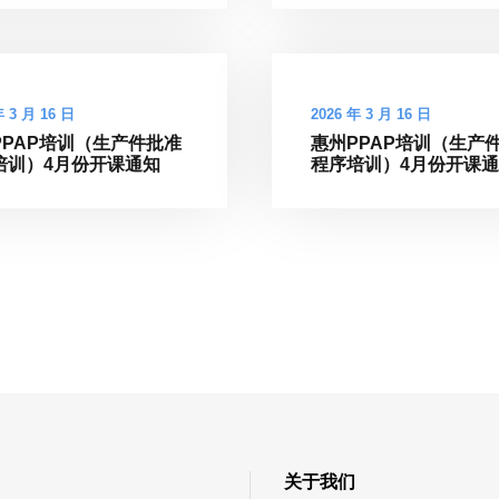
年 3 月 16 日
2026 年 3 月 16 日
PPAP培训（生产件批准
惠州PPAP培训（生产
培训）4月份开课通知
程序培训）4月份开课
关于我们