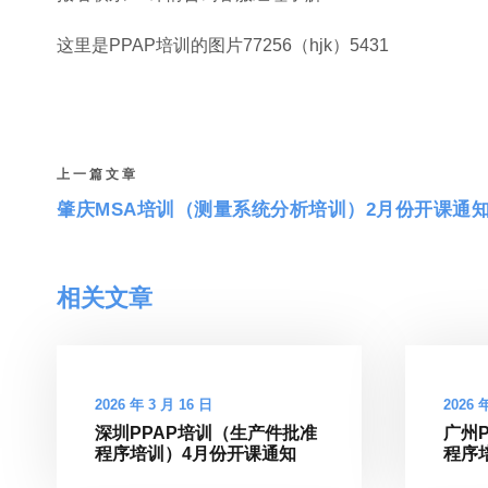
这里是PPAP培训的图片77256（hjk）5431
上一篇文章
肇庆MSA培训（测量系统分析培训）2月份开课通
相关文章
2026 年 3 月 16 日
2026 
深圳PPAP培训（生产件批准
广州
程序培训）4月份开课通知
程序