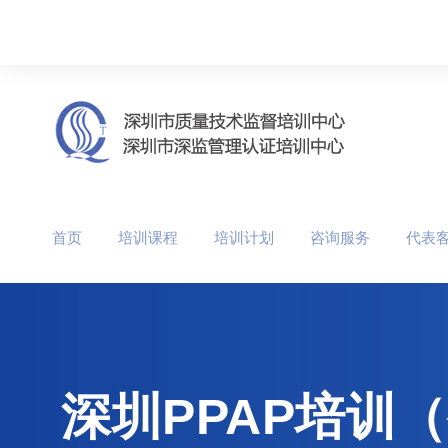
首页
培训课程
培训计划
咨询服务
代表
深圳PPAP培训