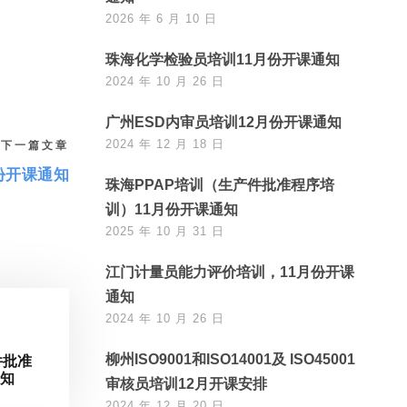
2026 年 6 月 10 日
珠海化学检验员培训11月份开课通知
2024 年 10 月 26 日
广州ESD内审员培训12月份开课通知
2024 年 12 月 18 日
下一篇文章
份开课通知
珠海PPAP培训（生产件批准程序培
训）11月份开课通知
2025 年 10 月 31 日
江门计量员能力评价培训，11月份开课
通知
2024 年 10 月 26 日
柳州ISO9001和ISO14001及 ISO45001
件批准
通知
审核员培训12月开课安排
2024 年 12 月 20 日