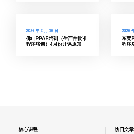
2026 年 3 月 16 日
2026 
佛山PPAP培训（生产件批准
东莞
程序培训）4月份开课通知
程序
核心课程
热门文章