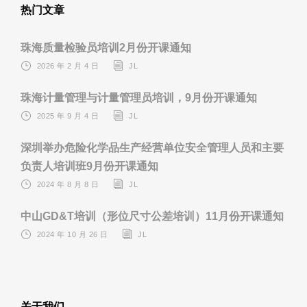
热门文章
珠海质量检验员培训2月份开课通知
2026 年 2 月 4 日
JL
珠海计量管理与计量管理员培训，9月份开课通知
2025 年 9 月 4 日
JL
深圳举办危险化学品生产经营单位安全管理人员和主要
负责人培训班9月份开课通知
2024 年 8 月 8 日
JL
中山GD&T培训（形位尺寸公差培训）11月份开课通知
2024 年 10 月 26 日
JL
关于我们