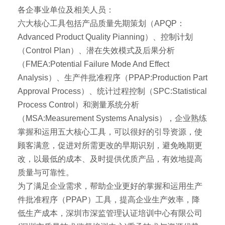
各企事业单位及相关人员：
六大核心工具包括产品质量先期策划（APQP：
Advanced Product Quality Pianning）、控制计划
（Control Plan）、潜在失效模式及后果分析
（FMEA:Potential Failure Mode And Effect
Analysis）、生产件批准程序（PPAP:Production Part
Approval Process）、统计过程控制（SPC:Statistical
Process Control）和测量系统分析
（MSA:Measurement Systems Analysis），企业熟练
掌握和运用五大核心工具，可以很好的引导资源，使
顾客满意，促进对所需更改的早期识别，避免晚期更
改，以最低的成本、及时提供优质产品，有效地提高
质量与可靠性。
为了满足企业需求，帮助企业更好的掌握和运用生产
件批准程序（PPAP）工具，提高企业生产效率，降
低生产成本，深圳市深监管理认证培训中心有限公司