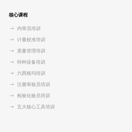
核心课程
内审员培训
计量校准培训
质量管理培训
特种设备培训
六西格玛培训
注册审核员培训
检验化验员培训
五大核心工具培训