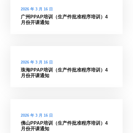
2026 年 3 月 16 日
广州PPAP培训（生产件批准程序培训）4
月份开课通知
2026 年 3 月 16 日
珠海PPAP培训（生产件批准程序培训）4
月份开课通知
2026 年 3 月 16 日
佛山PPAP培训（生产件批准程序培训）4
月份开课通知