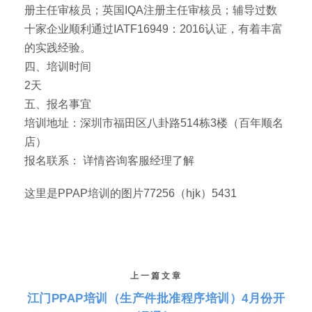
册主任审核员；英国IQA注册主任审核员；辅导过数
十家企业顺利通过IATF16949：2016认证，有着丰富
的实践经验。
四、培训时间
2天
五、报名事宜
培训地址：深圳市福田区八卦路514栋3楼（百年顺名
店）
报名联系： 详情咨询客服经理了解
这里是PPAP培训的图片77256（hjk）5431
上一篇文章
江门PPAP培训（生产件批准程序培训）4月份开