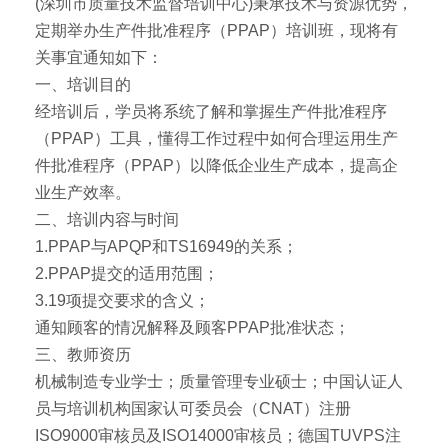
(深圳市质量技术监督培训中心)秉承技术与资源优势，
定期举办生产件批准程序（PPAP）培训班，现将有
关事宜通知如下：
一、培训目的
经培训后，学员将系统了解和掌握生产件批准程序
（PPAP）工具，懂得工作过程中如何合理运用生产
件批准程序（PPAP）以降低企业生产成本，提高企
业生产效率。
二、培训内容与时间
1.PPAP与APQP和TS16949的关系；
2.PPAP提交的适用范围；
3.19项提交要求的含义；
通知顾客的情况解释及顾客PPAP批准状态；
三、教师资历
机械制造专业学士；质量管理专业硕士；中国认证人
员与培训机构国家认可委员会（CNAT）注册
ISO9000审核员及ISO14000审核员；德国TUVPS注