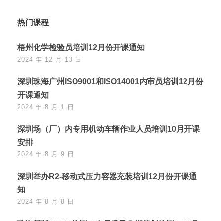
热门课程
梧州化学检验员培训12月份开课通知
2024 年 12 月 13 日
深圳珠海广州ISO9001和ISO14001内审员培训12月份
开课通知
2024 年 8 月 1 日
深圳场（厂）内专用机动车辆作业人员培训10月开课
安排
2024 年 8 月 9 日
深圳举办R2-移动式压力容器充装培训12月份开课通
知
2024 年 8 月 8 日