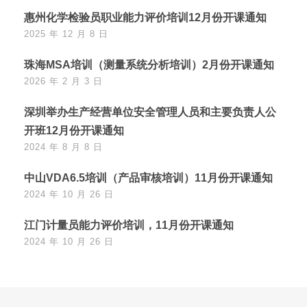
惠州化学检验员职业能力评价培训12月份开课通知
2025 年 12 月 8 日
珠海MSA培训（测量系统分析培训）2月份开课通知
2026 年 2 月 3 日
深圳举办生产经营单位安全管理人员和主要负责人公
开班12月份开课通知
2024 年 8 月 8 日
中山VDA6.5培训（产品审核培训）11月份开课通知
2024 年 10 月 26 日
江门计量员能力评价培训，11月份开课通知
2024 年 10 月 26 日