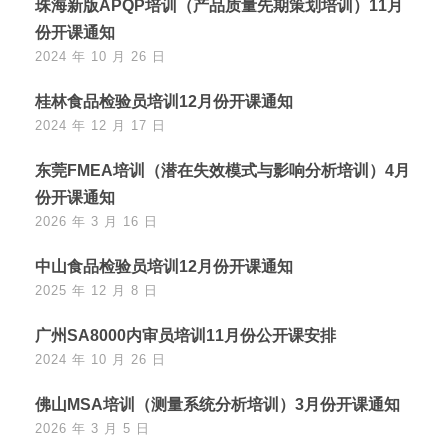
珠海新版APQP培训（产品质量先期策划培训）11月
份开课通知
2024 年 10 月 26 日
桂林食品检验员培训12月份开课通知
2024 年 12 月 17 日
东莞FMEA培训（潜在失效模式与影响分析培训）4月
份开课通知
2026 年 3 月 16 日
中山食品检验员培训12月份开课通知
2025 年 12 月 8 日
广州SA8000内审员培训11月份公开课安排
2024 年 10 月 26 日
佛山MSA培训（测量系统分析培训）3月份开课通知
2026 年 3 月 5 日