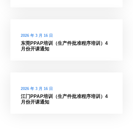
2026 年 3 月 16 日
东莞PPAP培训（生产件批准程序培训）4
月份开课通知
2026 年 3 月 16 日
江门PPAP培训（生产件批准程序培训）4
月份开课通知