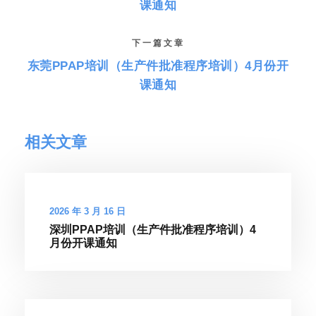
课通知
下一篇文章
东莞PPAP培训（生产件批准程序培训）4月份开
课通知
相关文章
2026 年 3 月 16 日
深圳PPAP培训（生产件批准程序培训）4
月份开课通知