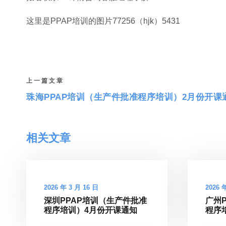
这里是PPAP培训的图片77256（hjk）5431
上一篇文章
珠海PPAP培训（生产件批准程序培训）2月份开课
相关文章
2026 年 3 月 16 日
2026 
深圳PPAP培训（生产件批准
广州
程序培训）4月份开课通知
程序