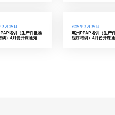
年 3 月 16 日
2026 年 3 月 16 日
PPAP培训（生产件批准
惠州PPAP培训（生产
培训）4月份开课通知
程序培训）4月份开课