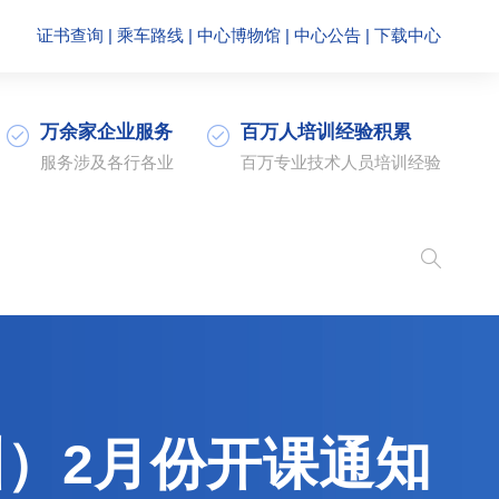
证书查询
|
乘车路线
|
中心博物馆
|
中心公告
|
下载中心
万余家企业服务
百万人培训经验积累
服务涉及各行各业
百万专业技术人员培训经验
训）2月份开课通知