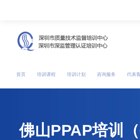
首页
培训课程
培训计划
咨询服务
代表
佛山PPAP培训