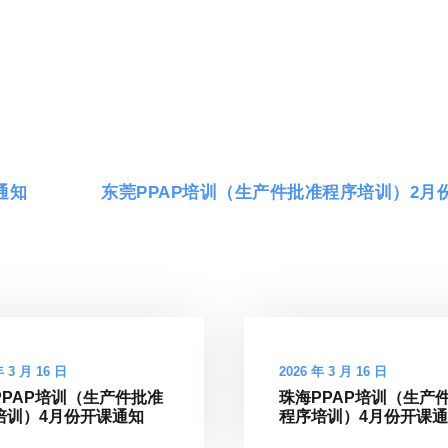
通知
东莞PPAP培训（生产件批准程序培训）2月
年 3 月 16 日
2026 年 3 月 16 日
PPAP培训（生产件批准
珠海PPAP培训（生产
培训）4月份开课通知
程序培训）4月份开课