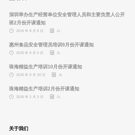
深圳举办生产经营单位安全管理人员和主要负责人公开
班2月份开课通知
2024 年 8 月 8 日
JL
惠州食品安全管理员培训9月份开课通知
2025 年 9 月 5 日
JL
珠海精益生产培训10月份开课通知
2025 年 9 月 30 日
JL
珠海精益生产培训2月份开课通知
2026 年 2 月 3 日
JL
关于我们