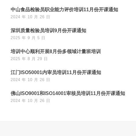
中山食品检验员职业能力评价培训11月份开课通知
2024 年 10 月 26 日
深圳质量检验员培训9月份开课通知
2025 年 9 月 5 日
培训中心顺利开展8月份多领域计量班培训
2025 年 8 月 29 日
江门ISO50001内审员培训11月份开课通知
2024 年 10 月 26 日
佛山ISO9001和ISO14001审核员培训11月份开课通知
2024 年 10 月 26 日