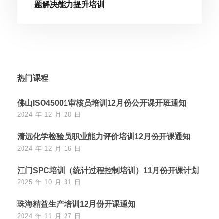
题解决能力提升培训
热门课程
佛山ISO45001审核员培训12月份公开课开班通知
2024 年 12 月 20 日
清远化学检验员职业能力评价培训12月份开课通知
2024 年 12 月 16 日
江门SPC培训（统计过程控制培训）11月份开课计划
2025 年 10 月 31 日
珠海精益生产培训12月份开课通知
2024 年 11 月 27 日