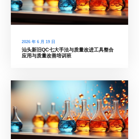
2026 年 6 月 19 日
汕头新旧QC七大手法与质量改进工具整合
应用与质量改善培训班