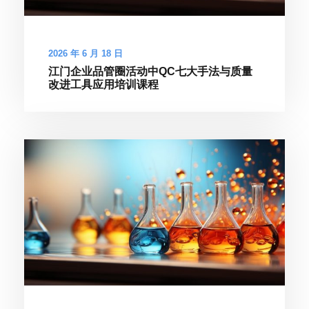
2026 年 6 月 18 日
江门企业品管圈活动中QC七大手法与质量
改进工具应用培训课程