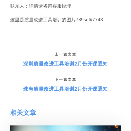
联系人：详情请咨询客服经理
这里是质量改进工具培训的图片789sdf#7743
上一篇文章
深圳质量改进工具培训2月份开课通知
下一篇文章
珠海质量改进工具培训2月份开课通知
相关文章