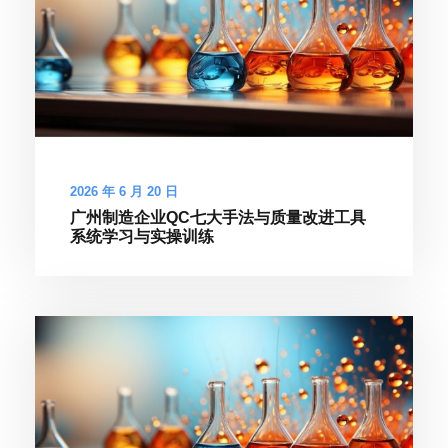
2026 年 6 月 20 日
广州制造企业QC七大手法与质量改进工具
系统学习与实操训练