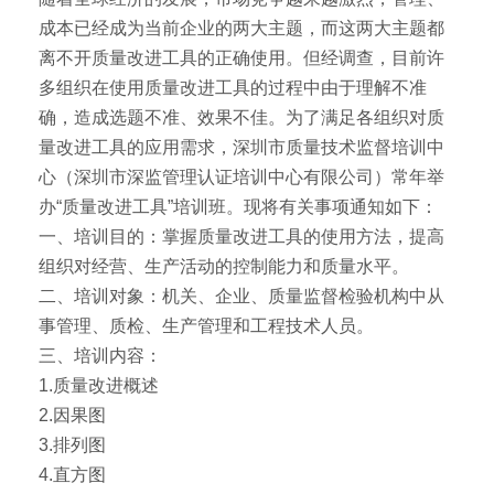
成本已经成为当前企业的两大主题，而这两大主题都
离不开质量改进工具的正确使用。但经调查，目前许
多组织在使用质量改进工具的过程中由于理解不准
确，造成选题不准、效果不佳。为了满足各组织对质
量改进工具的应用需求，深圳市质量技术监督培训中
心（深圳市深监管理认证培训中心有限公司）常年举
办“质量改进工具”培训班。现将有关事项通知如下：
一、培训目的：掌握质量改进工具的使用方法，提高
组织对经营、生产活动的控制能力和质量水平。
二、培训对象：机关、企业、质量监督检验机构中从
事管理、质检、生产管理和工程技术人员。
三、培训内容：
1.质量改进概述
2.因果图
3.排列图
4.直方图