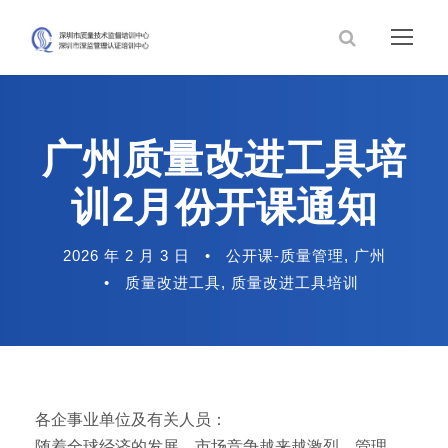
广州质量改进工具培
训2月份开课通知
2026 年 2 月 3 日
•
公开课-质量管理
,
广州
•
质量改进工具
,
质量改进工具培训
各企事业单位及有关人员：
随着全球经济的发展，市场竞争越来越激烈，管理、