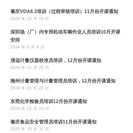
肇庆VDA6.3培训（过程审核培训）11月份开课通知
2024 年 10 月 26 日
深圳场（厂）内专用机动车辆作业人员培训10月开课
安排
2024 年 8 月 9 日
清远计量仪器校准员培训，12月份开课通知
2024 年 11 月 28 日
梅州计量管理与计量管理员培训，12月份开课通知
2024 年 11 月 28 日
东莞化学检验员培训12月份开课通知
2024 年 12 月 13 日
肇庆食品安全管理员培训11月份开课通知
2025 年 10 月 31 日