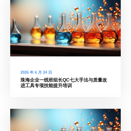
2026 年 6 月 24 日
珠海企业一线班组长QC七大手法与质量改
进工具专项技能提升培训