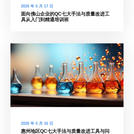
2026 年 6 月 17 日
面向佛山企业的QC七大手法与质量改进工
具从入门到精通培训班
2026 年 6 月 16 日
惠州地区QC七大手法与质量改进工具与问