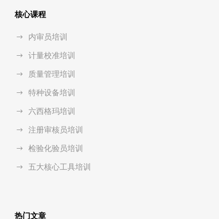
核心课程
内审员培训
计量校准培训
质量管理培训
特种设备培训
六西格玛培训
注册审核员培训
检验化验员培训
五大核心工具培训
热门文章