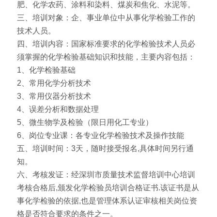
肥、化学农药、涂料和染料、煤炭和焦化、水泥等。
三、培训对象：企、事业单位中从事化学检验工作的
技术人员。
四、培训内容：国家标准要求的化学检验技术人员必
须掌握的化学检验基础知识和技能，主要内容包括：
1、化学检验基础
2、常用化学分析技术
3、常用仪器分析技术
4、误差分析和数据处理
5、微生物学及检验（限日用化工专业）
6、岗位专业课：各专业化学检验技术及操作技能
五、培训时间：3天，随时接受报名,具体时间另行通
知。
六、考核发证：经深圳市质量技术监督培训中心培训
考核合格后,颁发化学检验员培训合格证书.该证书是从
事化学检验的依据,也是管理体系认证审核相关岗位资
格是否符合要求的条件之一。