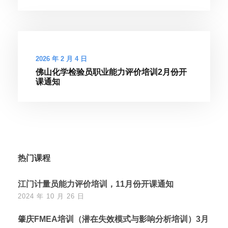
2026 年 2 月 4 日
佛山化学检验员职业能力评价培训2月份开
课通知
热门课程
江门计量员能力评价培训，11月份开课通知
2024 年 10 月 26 日
肇庆FMEA培训（潜在失效模式与影响分析培训）3月