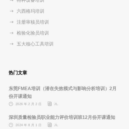
特种设备培训
六西格玛培训
注册审核员培训
检验化验员培训
五大核心工具培训
热门文章
东莞FMEA培训（潜在失效模式与影响分析培训）2月
份开课通知
2026 年 2 月 2 日
JL
深圳质量检验员职业能力评价培训班12月份开课通知
2024 年 8 月 1 日
JL