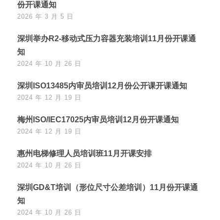
份开课通知
2026 年 3 月 5 日
深圳举办R2-移动式压力容器充装培训11月份开课通
知
2024 年 10 月 26 日
深圳ISO13485内审员培训12月份公开课开课通知
2024 年 12 月 19 日
梅州ISO/IEC17025内审员培训12月份开课通知
2024 年 12 月 19 日
惠州电梯修理人员培训班11月开课安排
2024 年 10 月 26 日
深圳GD&T培训（形位尺寸公差培训）11月份开课通
知
2024 年 10 月 26 日