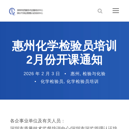
惠州化学检验员培训
2月份开课通知
2026 年 2 月 3 日
•
惠州
,
检验与化验
•
化学检验员
,
化学检验员培训
各企事业单位及有关人员：
深圳市质量技术监督培训中心/深圳市深监管理认证培