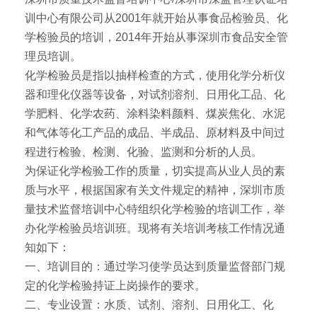
训中心有限公司从2001年就开始从事食品检验员、化
学检验员的培训，2014年开始从事深圳市食品安全管
理员培训。
化学检验员是指以抽样检查的方式，使用化学分析仪
器和理化仪器等设备，对试剂溶剂、日用化工品、化
学肥料、化学农药、涂料染料颜料、煤炭焦化、水泥
和气体等化工产品的成品、半成品、原材料及中间过
程进行检验、检测、化验、监测和分析的人员。
为保证化学检验工作的质量，切实提高从业人员的素
质与水平，根据国家有关文件规定的精神，深圳市质
量技术监督培训中心特组织化学检验的培训工作，举
办化学检验员培训班。现将有关培训考核工作情况通
知如下：
一、培训目的：通过学习使学员达到质量监督部门规
定的化学检验持证上岗操作的要求。
二、专业设置：水质、试剂、溶剂、日用化工、化