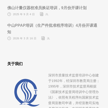
佛山计量仪器校准员换证培训，9月份开课计划
2025 年 9 月 4 日
JL
中山PPAP培训（生产件批准程序培训）4月份开课通
知
2026 年 3 月 16 日
JL
关于我们
深圳市质量技术监督培训中心创建
于1992年，经深圳市教育局注册；
1995年，深圳市技术监督局根据
《国家技术监督局培训中心管理办
法》，依照有关程序向国家技术监
督局宣教司申请，并经宣教司实地