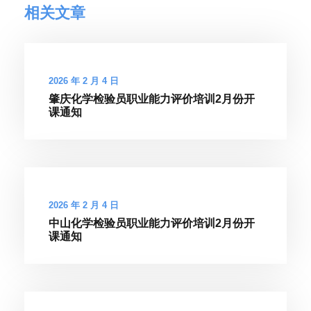
相关文章
2026 年 2 月 4 日
肇庆化学检验员职业能力评价培训2月份开
课通知
2026 年 2 月 4 日
中山化学检验员职业能力评价培训2月份开
课通知