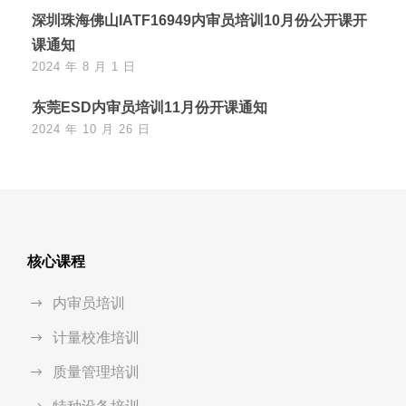
深圳珠海佛山IATF16949内审员培训10月份公开课开
课通知
2024 年 8 月 1 日
东莞ESD内审员培训11月份开课通知
2024 年 10 月 26 日
核心课程
内审员培训
计量校准培训
质量管理培训