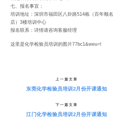
七、报名事宜：
培训地址：深圳市福田区八卦路514栋（百年顺名
店）3楼培训中心
报名联系：详情请咨询客服经理
这里是化学检验员培训的图片77bc1&weu=!
上一篇文章
东莞化学检验员培训2月份开课通知
下一篇文章
江门化学检验员培训2月份开课通知