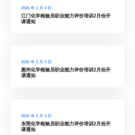
2026 年 2 月 4 日
江门化学检验员职业能力评价培训2月份开
课通知
2026 年 2 月 4 日
惠州化学检验员职业能力评价培训2月份开
课通知
2026 年 2 月 4 日
东莞化学检验员职业能力评价培训2月份开
课通知