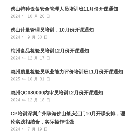
佛山特种设备安全管理人员培训班11月份开课通知
2024 年 10 月 26 日
佛山计量管理员培训，10月份开课通知
2024 年 9 月 30 日
梅州食品检验员培训12月份开课通知
2024 年 12 月 17 日
惠州质量检验员职业能力评价培训班11月份开课通知
2025 年 10 月 31 日
惠州QC080000内审员培训12月份开课通知
2024 年 12 月 18 日
CP培训深圳广州珠海佛山肇庆江门10月开课安排，理
论实践相结合，实际操作性强
2024 年 7 月 19 日