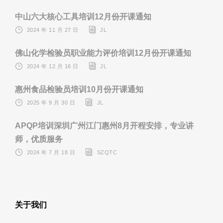
中山六大核心工具培训12月份开课通知
2024 年 11 月 27 日
JL
佛山化学检验员职业能力评价培训12月份开课通知
2024 年 12 月 16 日
JL
惠州食品检验员培训10月份开课通知
2025 年 9 月 30 日
JL
APQP培训深圳广州江门惠州8月开程安排，专业讲
师，优质服务
2024 年 7 月 18 日
SZQTC
关于我们