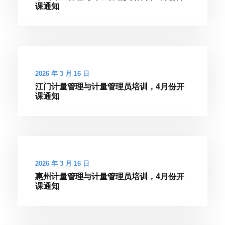
课通知
2026 年 3 月 16 日
江门计量管理与计量管理员培训，4月份开
课通知
2026 年 3 月 16 日
惠州计量管理与计量管理员培训，4月份开
课通知