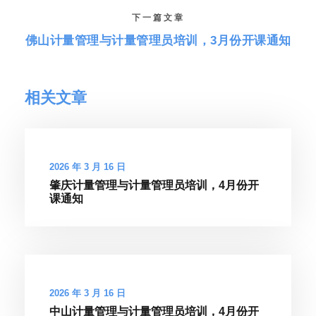
下一篇文章
佛山计量管理与计量管理员培训，3月份开课通知
相关文章
2026 年 3 月 16 日
肇庆计量管理与计量管理员培训，4月份开
课通知
2026 年 3 月 16 日
中山计量管理与计量管理员培训，4月份开