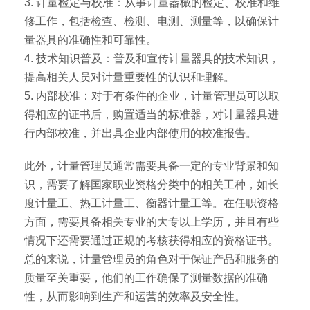
3. 计量检定与校准：从事计量器械的检定、校准和维
修工作，包括检查、检测、电测、测量等，以确保计
量器具的准确性和可靠性。
4. 技术知识普及：普及和宣传计量器具的技术知识，
提高相关人员对计量重要性的认识和理解。
5. 内部校准：对于有条件的企业，计量管理员可以取
得相应的证书后，购置适当的标准器，对计量器具进
行内部校准，并出具企业内部使用的校准报告。
此外，计量管理员通常需要具备一定的专业背景和知
识，需要了解国家职业资格分类中的相关工种，如长
度计量工、热工计量工、衡器计量工等。在任职资格
方面，需要具备相关专业的大专以上学历，并且有些
情况下还需要通过正规的考核获得相应的资格证书。
总的来说，计量管理员的角色对于保证产品和服务的
质量至关重要，他们的工作确保了测量数据的准确
性，从而影响到生产和运营的效率及安全性。