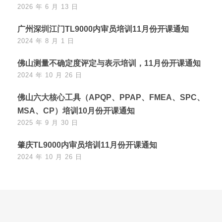
2026 年 6 月 13 日
广州深圳江门TL9000内审员培训11月份开课通知
2024 年 8 月 1 日
佛山测量不确定度评定与表示培训，11月份开课通知
2024 年 10 月 26 日
佛山六大核心工具（APQP、PPAP、FMEA、SPC、
MSA、CP）培训10月份开课通知
2025 年 9 月 30 日
肇庆TL9000内审员培训11月份开课通知
2024 年 10 月 26 日