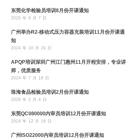
东莞化学检验员培训8月份开课通知
2025 年 8 月 7 日
广州举办R2-移动式压力容器充装培训11月份开课通
知
2024 年 10 月 26 日
APQP培训深圳广州江门惠州11月开程安排，专业讲
师，优质服务
2024 年 7 月 18 日
珠海食品检验员培训2月份开课通知
2026 年 2 月 4 日
东莞QC080000内审员培训12月份开课通知
2024 年 12 月 18 日
广州ISO22000内审员培训12月份开课通知