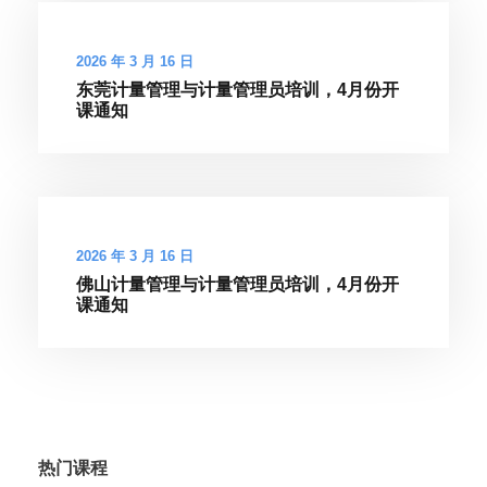
2026 年 3 月 16 日
东莞计量管理与计量管理员培训，4月份开
课通知
2026 年 3 月 16 日
佛山计量管理与计量管理员培训，4月份开
课通知
热门课程