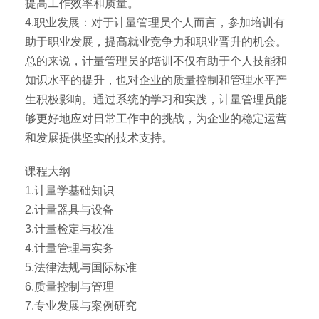
提高工作效率和质量。
4.职业发展：对于计量管理员个人而言，参加培训有
助于职业发展，提高就业竞争力和职业晋升的机会。
总的来说，计量管理员的培训不仅有助于个人技能和
知识水平的提升，也对企业的质量控制和管理水平产
生积极影响。通过系统的学习和实践，计量管理员能
够更好地应对日常工作中的挑战，为企业的稳定运营
和发展提供坚实的技术支持。
课程大纲
1.计量学基础知识
2.计量器具与设备
3.计量检定与校准
4.计量管理与实务
5.法律法规与国际标准
6.质量控制与管理
7.专业发展与案例研究