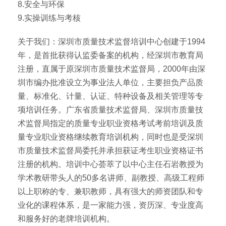
8.安全与环保
9.实操训练与考核
关于我们：深圳市质量技术监督培训中心创建于1994
年，是首批获得认监委备案的机构，经深圳市教育局
注册，直属于原深圳市质量技术监督局，2000年由深
圳市编办批准设立为事业法人单位，主要担负产品质
量、标准化、计量、认证、特种设备及相关管理等专
项培训任务。广东省质量技术监督局、深圳市质量技
术监督局指定的质量专业职业资格考试考前培训及质
量专业职业资格继续教育培训机构，同时也是受深圳
市质量技术监督局委托并承担获证考生职业资格证书
注册的机构。培训中心荟萃了以中心主任石岩教授为
学术教研带头人的50多名讲师、副教授、高级工程师
以上职称的专、兼职教师，具有强大的师资团队和专
业化的课程体系，是一家能力强，资历深、专业度高
和服务好的老牌培训机构。