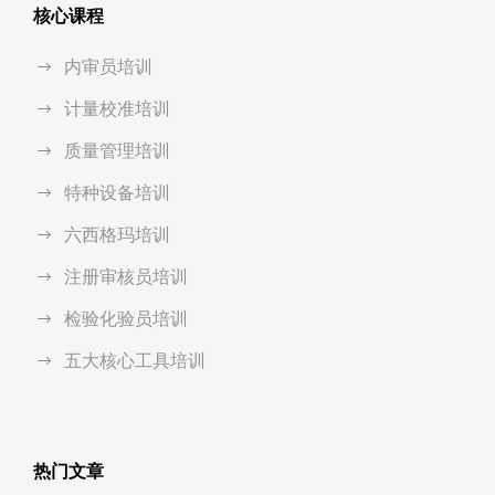
核心课程
内审员培训
计量校准培训
质量管理培训
特种设备培训
六西格玛培训
注册审核员培训
检验化验员培训
五大核心工具培训
热门文章