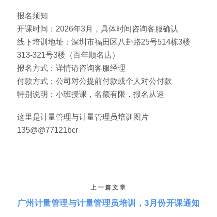
报名须知
开课时间：2026年3月，具体时间咨询客服确认
线下培训地址：深圳市福田区八卦路25号514栋3楼
313-321号3楼（百年顺名店）
报名方式：详情请咨询客服经理
付款方式：公司对公提前付款或个人对公付款
特别说明：小班授课，名额有限，报名从速
这里是计量管理与计量管理员培训图片
135@@77121bcr
上一篇文章
广州计量管理与计量管理员培训，3月份开课通知