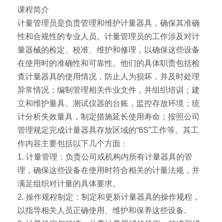
课程简介
计量管理员是负责管理和维护计量器具，确保其准确
性和合规性的专业人员。计量管理员的工作涉及对计
量器械的检定、校准、维护和修理，以确保这些设备
在使用时的准确性和可靠性。他们的具体职责包括检
查计量器具的使用情况，防止人为损坏，并及时处理
异常情况；编制管理相关作业文件，并组织培训；建
立和维护量具、测试仪器的台账，监控存放环境；统
计分析失效量具，制定措施延长使用寿命；按照公司
管理规定完成计量器具存放区域的“6S”工作等。其工
作内容主要包括以下几个方面：
1. 计量管理：负责公司或机构内所有计量器具的管
理，确保这些设备在使用时符合相关的计量法规，并
满足组织对计量的具体要求。
2. 操作规程制定：制定和更新计量器具的操作规程，
以指导相关人员正确使用、维护和保养这些设备。