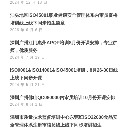
2024 年 12 月 18 日
汕头地区ISO45001职业健康安全管理体系内审员资格
培训线上线下同步招生简章
2026 年 6 月 6 日
深圳广州江门惠州APQP培训8月份开课安排，专业讲
师，优质服务
2024 年 7 月 19 日
ISO9001&ISO14001&ISO45001培训，8月26-30日线
上线下同步开课
2024 年 5 月 21 日
深圳广州佛山QC080000内审员培训10月份开课安排
2024 年 8 月 1 日
深圳市质量技术监督培训中心东莞班ISO22000食品安
全管理体系注册审核员线上线下同步培训招生