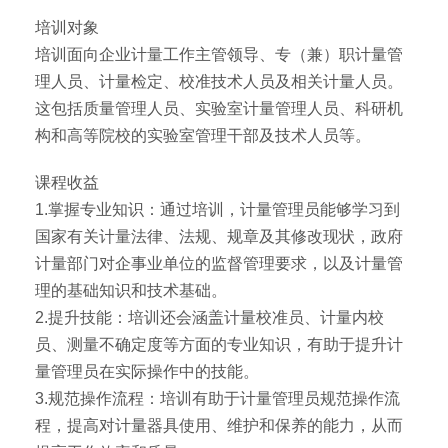
培训对象
培训面向企业计量工作主管领导、专（兼）职计量管
理人员、计量检定、校准技术人员及相关计量人员。
这包括质量管理人员、实验室计量管理人员、科研机
构和高等院校的实验室管理干部及技术人员等。
课程收益
1.掌握专业知识：通过培训，计量管理员能够学习到
国家有关计量法律、法规、规章及其修改现状，政府
计量部门对企事业单位的监督管理要求，以及计量管
理的基础知识和技术基础。
2.提升技能：培训还会涵盖计量校准员、计量内校
员、测量不确定度等方面的专业知识，有助于提升计
量管理员在实际操作中的技能。
3.规范操作流程：培训有助于计量管理员规范操作流
程，提高对计量器具使用、维护和保养的能力，从而