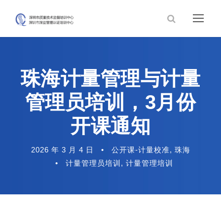
珠海计量管理与计量
管理员培训，3月份
开课通知
2026 年 3 月 4 日
•
公开课-计量校准
,
珠海
•
计量管理员培训
,
计量管理培训