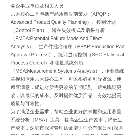
各企事业单位及相关人员：
六大核心工具包括产品质量先期策划（APQP：
Advanced Product Quality Pianning）、控制计划
（Control Plan）、潜在失效模式及后果分析
（FMEA:Potential Failure Mode And Effect
Analysis）、生产件批准程序（PPAP:Production Part
Approval Process）、统计过程控制（SPC:Statistical
Process Control）和测量系统分析
（MSA:Measurement Systems Analysis），企业熟练
掌握和运用六大核心工具，可以很好的引导资源，使
顾客满意，促进对所需更改的早期识别，避免晚期更
改，以最低的成本、及时提供优质产品，有效地提高
质量与可靠性。
为了满足企业需求，帮助企业更好的掌握和运用测量
系统分析（MSA）工具，提高企业生产效率，降低生
产成本，深圳市深监管理认证培训中心有限公司(深圳