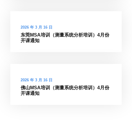
2026 年 3 月 16 日
东莞MSA培训（测量系统分析培训）4月份
开课通知
2026 年 3 月 16 日
佛山MSA培训（测量系统分析培训）4月份
开课通知