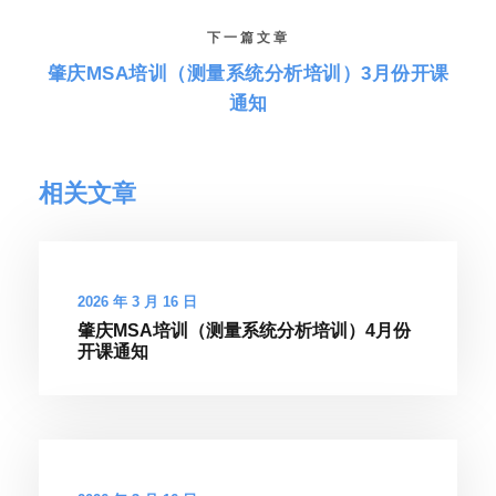
下一篇文章
肇庆MSA培训（测量系统分析培训）3月份开课
通知
相关文章
2026 年 3 月 16 日
肇庆MSA培训（测量系统分析培训）4月份
开课通知