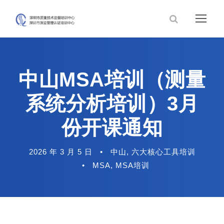
中山MSA培训（测量
系统分析培训）3月
份开课通知
2026 年 3 月 5 日
•
中山
,
六大核心工具培训
•
MSA
,
MSA培训