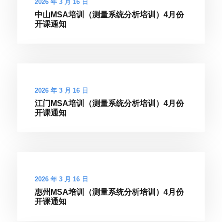
2026 年 3 月 16 日
中山MSA培训（测量系统分析培训）4月份
开课通知
2026 年 3 月 16 日
江门MSA培训（测量系统分析培训）4月份
开课通知
2026 年 3 月 16 日
惠州MSA培训（测量系统分析培训）4月份
开课通知