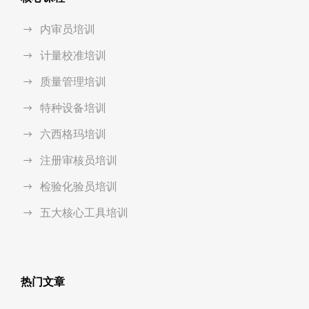
内审员培训
计量校准培训
质量管理培训
特种设备培训
六西格玛培训
注册审核员培训
检验化验员培训
五大核心工具培训
热门文章