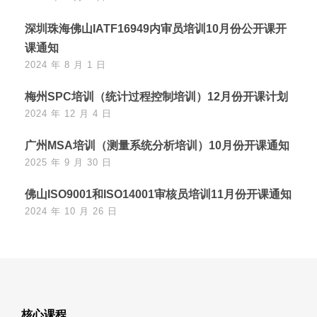
深圳珠海佛山IATF16949内审员培训10月份公开课开
课通知
2024 年 8 月 1 日
梅州SPC培训（统计过程控制培训）12月份开课计划
2024 年 12 月 4 日
广州MSA培训（测量系统分析培训）10月份开课通知
2025 年 9 月 30 日
佛山ISO9001和ISO14001审核员培训11月份开课通知
2024 年 10 月 26 日
核心课程