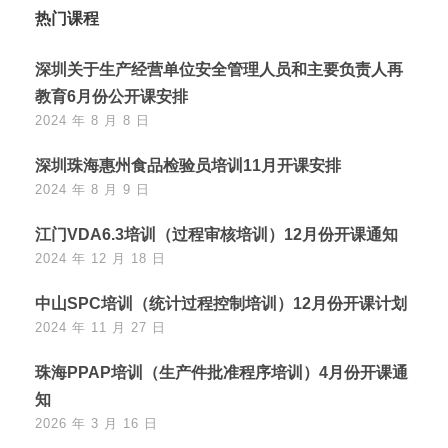
热门课程
深圳关于生产经营单位安全管理人员和主要负责人再
教育6月份公开课安排
2024 年 8 月 8 日
深圳珠海惠州食品检验员培训11月开课安排
2024 年 8 月 9 日
江门VDA6.3培训（过程审核培训）12月份开课通知
2024 年 12 月 18 日
中山SPC培训（统计过程控制培训）12月份开课计划
2024 年 11 月 27 日
珠海PPAP培训（生产件批准程序培训）4月份开课通
知
2026 年 3 月 16 日