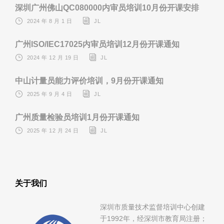
深圳广州佛山QC080000内审员培训10月份开课安排
2024 年 8 月 1 日
JL
广州ISO/IEC17025内审员培训12月份开课通知
2024 年 12 月 19 日
JL
中山计量员能力评价培训，9月份开课通知
2025 年 9 月 4 日
JL
广州质量检验员培训1月份开课通知
2025 年 12 月 24 日
JL
关于我们
深圳市质量技术监督培训中心创建
于1992年，经深圳市教育局注册；