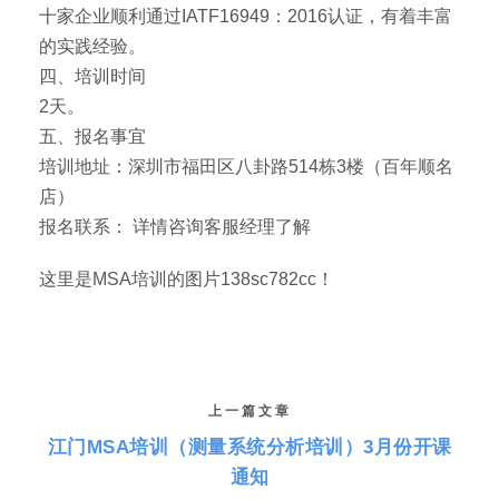
十家企业顺利通过IATF16949：2016认证，有着丰富
的实践经验。
四、培训时间
2天。
五、报名事宜
培训地址：深圳市福田区八卦路514栋3楼（百年顺名
店）
报名联系： 详情咨询客服经理了解
这里是MSA培训的图片138sc782cc！
上一篇文章
江门MSA培训（测量系统分析培训）3月份开课
通知