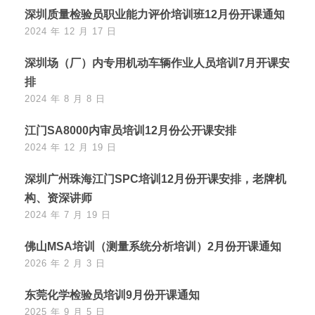
深圳质量检验员职业能力评价培训班12月份开课通知
2024 年 12 月 17 日
深圳场（厂）内专用机动车辆作业人员培训7月开课安
排
2024 年 8 月 8 日
江门SA8000内审员培训12月份公开课安排
2024 年 12 月 19 日
深圳广州珠海江门SPC培训12月份开课安排，老牌机
构、资深讲师
2024 年 7 月 19 日
佛山MSA培训（测量系统分析培训）2月份开课通知
2026 年 2 月 3 日
东莞化学检验员培训9月份开课通知
2025 年 9 月 5 日