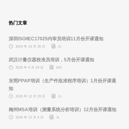
热门文章
深圳ISO/IEC17025内审员培训11月份开课通知
2024 年 10 月 26 日
JL
武汉计量仪器校准员培训，5月份开课通知
2025 年 4 月 28 日
ISO
东莞PPAP培训（生产件批准程序培训）1月份开课通
知
2025 年 12 月 23 日
JL
梅州MSA培训（测量系统分析培训）12月份开课通知
2024 年 12 月 4 日
JL