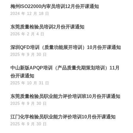
梅州ISO22000内审员培训12月份开课通知
2024 年 12 月 18 日
东莞质量检验员培训2月份开课通知
2026 年 2 月 4 日
深圳QFD培训（质量功能展开培训）10月份开课通知
2025 年 9 月 30 日
中山新版APQP培训（产品质量先期策划培训）11月
份开课通知
2025 年 10 月 31 日
东莞质量检验员职业能力评价培训班10月份开课通知
2025 年 9 月 30 日
江门化学检验员职业能力评价培训10月份开课通知
2025 年 9 月 30 日