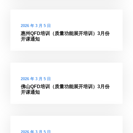
2026 年 3 月 5 日
惠州QFD培训（质量功能展开培训）3月份
开课通知
2026 年 3 月 5 日
佛山QFD培训（质量功能展开培训）3月份
开课通知
2026 年 3 月 5 日