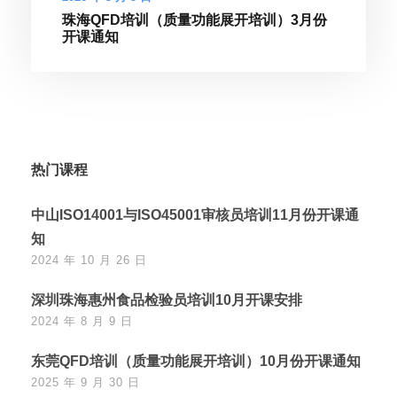
珠海QFD培训（质量功能展开培训）3月份
开课通知
热门课程
中山ISO14001与ISO45001审核员培训11月份开课通
知
2024 年 10 月 26 日
深圳珠海惠州食品检验员培训10月开课安排
2024 年 8 月 9 日
东莞QFD培训（质量功能展开培训）10月份开课通知
2025 年 9 月 30 日