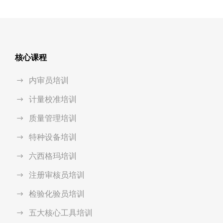
核心课程
内审员培训
计量校准培训
质量管理培训
特种设备培训
六西格玛培训
注册审核员培训
检验化验员培训
五大核心工具培训