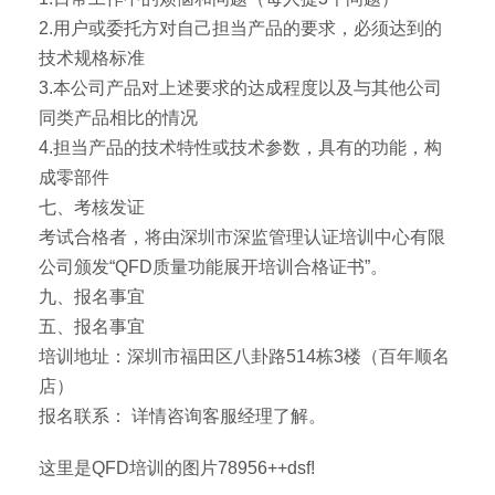
2.用户或委托方对自己担当产品的要求，必须达到的
技术规格标准
3.本公司产品对上述要求的达成程度以及与其他公司
同类产品相比的情况
4.担当产品的技术特性或技术参数，具有的功能，构
成零部件
七、考核发证
考试合格者，将由深圳市深监管理认证培训中心有限
公司颁发“QFD质量功能展开培训合格证书”。
九、报名事宜
五、报名事宜
培训地址：深圳市福田区八卦路514栋3楼（百年顺名
店）
报名联系： 详情咨询客服经理了解。
这里是QFD培训的图片78956++dsf!