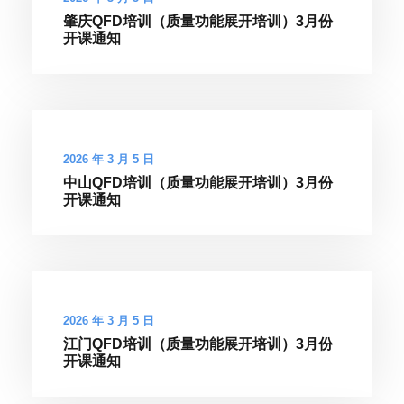
肇庆QFD培训（质量功能展开培训）3月份
开课通知
2026 年 3 月 5 日
中山QFD培训（质量功能展开培训）3月份
开课通知
2026 年 3 月 5 日
江门QFD培训（质量功能展开培训）3月份
开课通知