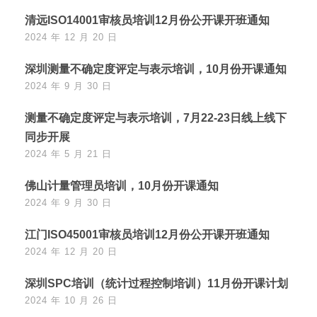
清远ISO14001审核员培训12月份公开课开班通知
2024 年 12 月 20 日
深圳测量不确定度评定与表示培训，10月份开课通知
2024 年 9 月 30 日
测量不确定度评定与表示培训，7月22-23日线上线下
同步开展
2024 年 5 月 21 日
佛山计量管理员培训，10月份开课通知
2024 年 9 月 30 日
江门ISO45001审核员培训12月份公开课开班通知
2024 年 12 月 20 日
深圳SPC培训（统计过程控制培训）11月份开课计划
2024 年 10 月 26 日