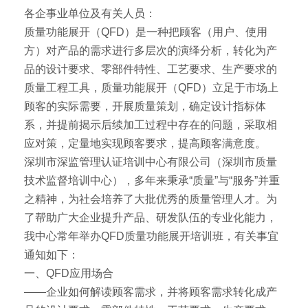
各企事业单位及有关人员：
质量功能展开（QFD）是一种把顾客（用户、使用
方）对产品的需求进行多层次的演绎分析，转化为产
品的设计要求、零部件特性、工艺要求、生产要求的
质量工程工具，质量功能展开（QFD）立足于市场上
顾客的实际需要，开展质量策划，确定设计指标体
系，并提前揭示后续加工过程中存在的问题，采取相
应对策，定量地实现顾客要求，提高顾客满意度。
深圳市深监管理认证培训中心有限公司（深圳市质量
技术监督培训中心），多年来秉承“质量”与“服务”并重
之精神，为社会培养了大批优秀的质量管理人才。为
了帮助广大企业提升产品、研发队伍的专业化能力，
我中心常年举办QFD质量功能展开培训班，有关事宜
通知如下：
一、QFD应用场合
——企业如何解读顾客需求，并将顾客需求转化成产