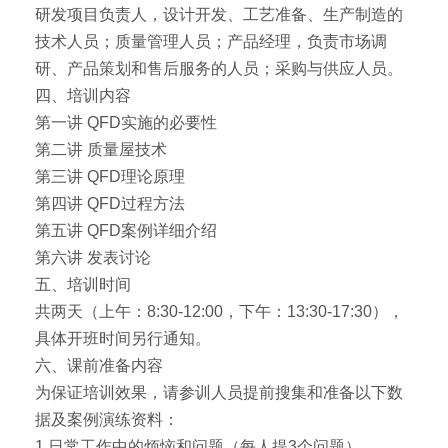
研发项目负责人，设计开发、工艺准备、生产制造的
技术人员；质量管理人员；产品经理，负责市场调
研、产品策划和售后服务的人员；采购与供应人员。
四、培训内容
第一讲 QFD实施的必要性
第二讲 质量屋技术
第三讲 QFD理论原理
第四讲 QFD过程方法
第五讲 QFD案例详细介绍
第六讲 发表讨论
五、培训时间
共两天（上午：8:30-12:00，下午：13:30-17:30），
具体开班时间另行通知。
六、课前准备内容
为保证培训效果，请参训人员提前搜集和准备以下数
据及案例演练资料：
1.日常工作中的烦恼和问题（每人提3个问题）