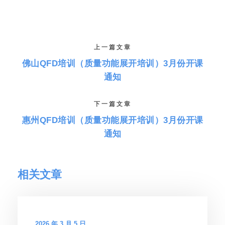
上一篇文章
佛山QFD培训（质量功能展开培训）3月份开课
通知
下一篇文章
惠州QFD培训（质量功能展开培训）3月份开课
通知
相关文章
2026 年 3 月 5 日