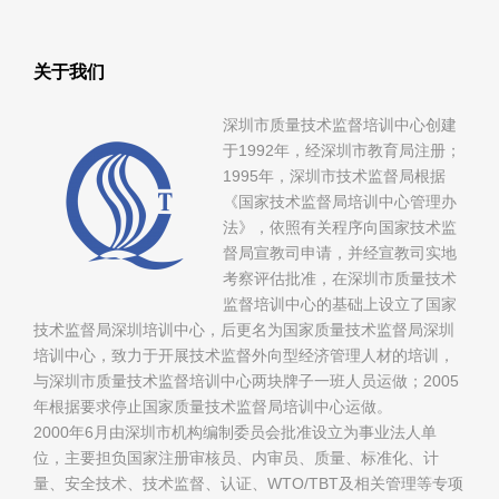
关于我们
深圳市质量技术监督培训中心创建
于1992年，经深圳市教育局注册；
1995年，深圳市技术监督局根据
《国家技术监督局培训中心管理办
法》，依照有关程序向国家技术监
督局宣教司申请，并经宣教司实地
考察评估批准，在深圳市质量技术
监督培训中心的基础上设立了国家
技术监督局深圳培训中心，后更名为国家质量技术监督局深圳
培训中心，致力于开展技术监督外向型经济管理人材的培训，
与深圳市质量技术监督培训中心两块牌子一班人员运做；2005
年根据要求停止国家质量技术监督局培训中心运做。
2000年6月由深圳市机构编制委员会批准设立为事业法人单
位，主要担负国家注册审核员、内审员、质量、标准化、计
量、安全技术、技术监督、认证、WTO/TBT及相关管理等专项