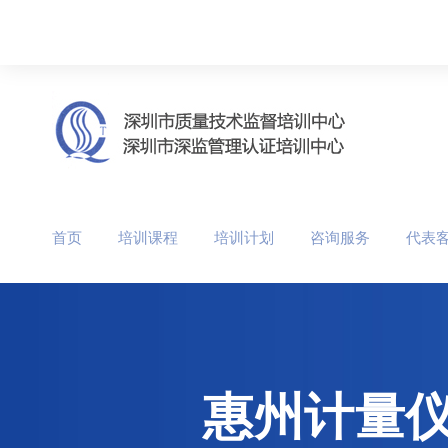
首页
培训课程
培训计划
咨询服务
代表
惠州计量