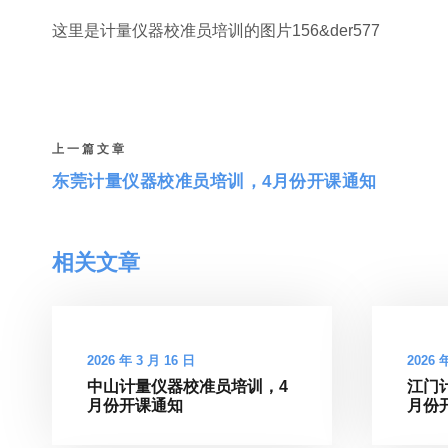
这里是计量仪器校准员培训的图片156&der577
上一篇文章
东莞计量仪器校准员培训，4月份开课通知
相关文章
2026 年 3 月 16 日
2026 
中山计量仪器校准员培训，4
江门
月份开课通知
月份