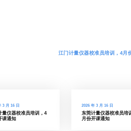
江门计量仪器校准员培训，4月
年 3 月 16 日
2026 年 3 月 16 日
计量仪器校准员培训，4
东莞计量仪器校准员培
开课通知
月份开课通知