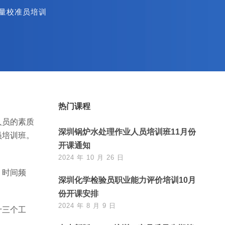
量校准员培训
热门课程
人员的素质
深圳锅炉水处理作业人员培训班11月份
员培训班。
开课通知
2024 年 10 月 26 日
、时间频
深圳化学检验员职业能力评价培训10月
份开课安排
2024 年 8 月 9 日
十三个工