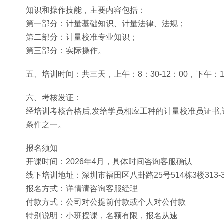
知识和操作技能，主要内容包括：
第一部分：计量基础知识、计量法律、法规；
第二部分：计量校准专业知识；
第三部分：实际操作。
五、培训时间：共三天，上午：8：30-12：00，下午：1
六、考核发证：
经培训考核合格后,发给学员相应工种的计量校准员证书
条件之一。
报名须知
开课时间：2026年4月，具体时间咨询客服确认
线下培训地址：深圳市福田区八卦路25号514栋3楼313-
报名方式：详情请咨询客服经理
付款方式：公司对公提前付款或个人对公付款
特别说明：小班授课，名额有限，报名从速