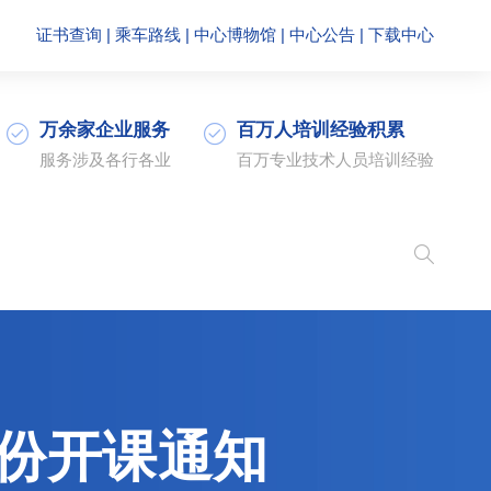
证书查询
|
乘车路线
|
中心博物馆
|
中心公告
|
下载中心
万余家企业服务
百万人培训经验积累
服务涉及各行各业
百万专业技术人员培训经验
份开课通知