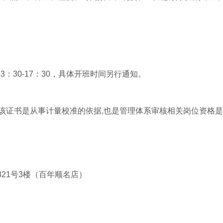
3：30-17：30，具体开班时间另行通知。
,该证书是从事计量校准的依据,也是管理体系审核相关岗位资格
321号3楼（百年顺名店）