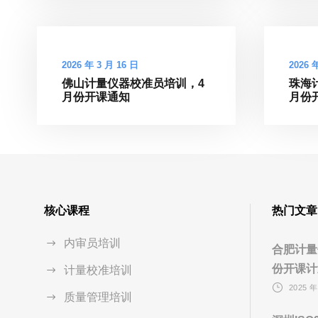
2026 年 3 月 16 日
2026 
佛山计量仪器校准员培训，4
珠海
月份开课通知
月份
核心课程
热门文章
内审员培训
合肥计量
份开课计
计量校准培训
2025 年
质量管理培训