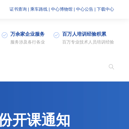
证书查询
|
乘车路线
|
中心博物馆
|
中心公告
|
下载中心
万余家企业服务
百万人培训经验积累
服务涉及各行各业
百万专业技术人员培训经验
份开课通知