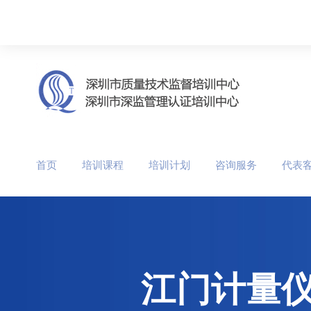
首页
培训课程
培训计划
咨询服务
代表
江门计量