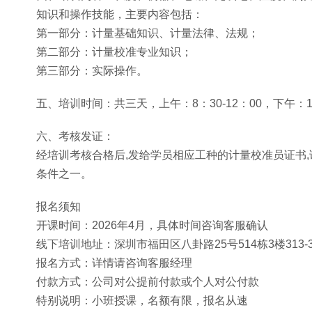
知识和操作技能，主要内容包括：
第一部分：计量基础知识、计量法律、法规；
第二部分：计量校准专业知识；
第三部分：实际操作。
五、培训时间：共三天，上午：8：30-12：00，下午：1
六、考核发证：
经培训考核合格后,发给学员相应工种的计量校准员证书
条件之一。
报名须知
开课时间：2026年4月，具体时间咨询客服确认
线下培训地址：深圳市福田区八卦路25号514栋3楼313-
报名方式：详情请咨询客服经理
付款方式：公司对公提前付款或个人对公付款
特别说明：小班授课，名额有限，报名从速