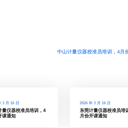
中山计量仪器校准员培训，4月
年 3 月 16 日
2026 年 3 月 16 日
计量仪器校准员培训，4
东莞计量仪器校准员培
开课通知
月份开课通知