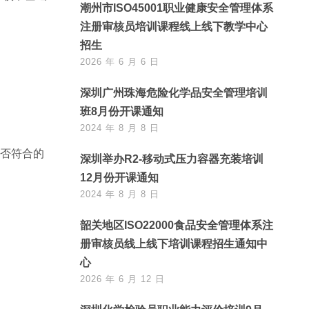
潮州市ISO45001职业健康安全管理体系
注册审核员培训课程线上线下教学中心
招生
2026 年 6 月 6 日
深圳广州珠海危险化学品安全管理培训
班8月份开课通知
2024 年 8 月 8 日
是否符合的
深圳举办R2-移动式压力容器充装培训
12月份开课通知
2024 年 8 月 8 日
韶关地区ISO22000食品安全管理体系注
册审核员线上线下培训课程招生通知中
心
2026 年 6 月 12 日