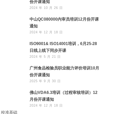
份开课通知
2024 年 10 月 26 日
中山QC080000内审员培训12月份开课
通知
2024 年 12 月 18 日
ISO9001& ISO14001培训，6月25-28
日线上线下同步开课
2024 年 5 月 21 日
广州食品检验员职业能力评价培训10月
份开课通知
2025 年 9 月 30 日
佛山VDA6.3培训（过程审核培训）12
月份开课通知
2024 年 12 月 18 日
、校准基础