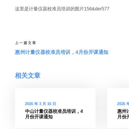
这里是计量仪器校准员培训的图片156&der577
上一篇文章
惠州计量仪器校准员培训，4月份开课通知
相关文章
2026 年 3 月 16 日
2026 
中山计量仪器校准员培训，4
惠州
月份开课通知
月份