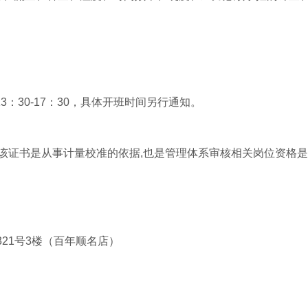
3：30-17：30，具体开班时间另行通知。
,该证书是从事计量校准的依据,也是管理体系审核相关岗位资格
321号3楼（百年顺名店）