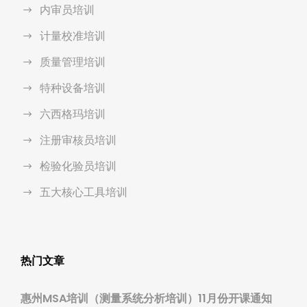
内审员培训
计量校准培训
质量管理培训
特种设备培训
六西格玛培训
注册审核员培训
检验化验员培训
五大核心工具培训
热门文章
惠州MSA培训（测量系统分析培训）11月份开课通知