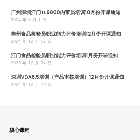
广州深圳江门TL9000内审员培训10月份开课通知
2024 年 8 月 1 日
梅州食品检验员职业能力评价培训12月份开课通知
2024 年 12 月 17 日
江门食品检验员职业能力评价培训1月份开课通知
2025 年 12 月 24 日
深圳VDA6.5培训（产品审核培训）12月份开课通知
2024 年 12 月 19 日
核心课程