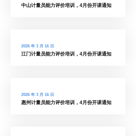
中山计量员能力评价培训，4月份开课通知
2026 年 3 月 16 日
江门计量员能力评价培训，4月份开课通知
2026 年 3 月 16 日
惠州计量员能力评价培训，4月份开课通知