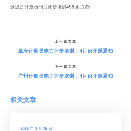
这里是计量员能力评价培训456abc123
上一篇文章
肇庆计量员能力评价培训，4月份开课通知
下一篇文章
广州计量员能力评价培训，4月份开课通知
相关文章
2026 年 3 月 16 日