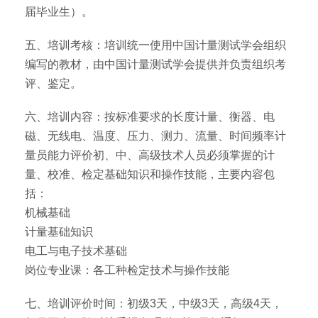
届毕业生）。
五、培训考核：培训统一使用中国计量测试学会组织
编写的教材，由中国计量测试学会提供并负责组织考
评、鉴定。
六、培训内容：按标准要求的长度计量、衡器、电
磁、无线电、温度、压力、测力、流量、时间频率计
量员能力评价初、中、高级技术人员必须掌握的计
量、校准、检定基础知识和操作技能，主要内容包
括：
机械基础
计量基础知识
电工与电子技术基础
岗位专业课：各工种检定技术与操作技能
七、培训评价时间：初级3天，中级3天，高级4天，