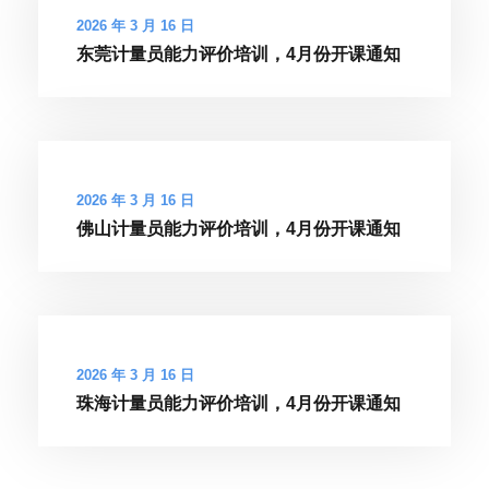
2026 年 3 月 16 日
东莞计量员能力评价培训，4月份开课通知
2026 年 3 月 16 日
佛山计量员能力评价培训，4月份开课通知
2026 年 3 月 16 日
珠海计量员能力评价培训，4月份开课通知