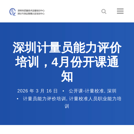
深圳计量员能力评价
培训，4月份开课通
知
2026 年 3 月 16 日
•
公开课-计量校准
,
深圳
•
计量员能力评价培训
,
计量校准人员职业能力培
训