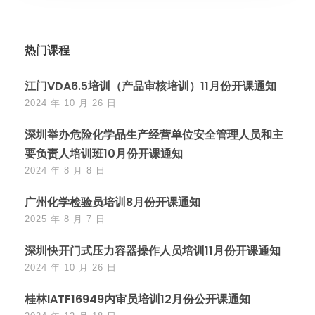
热门课程
江门VDA6.5培训（产品审核培训）11月份开课通知
2024 年 10 月 26 日
深圳举办危险化学品生产经营单位安全管理人员和主
要负责人培训班10月份开课通知
2024 年 8 月 8 日
广州化学检验员培训8月份开课通知
2025 年 8 月 7 日
深圳快开门式压力容器操作人员培训11月份开课通知
2024 年 10 月 26 日
桂林IATF16949内审员培训12月份公开课通知