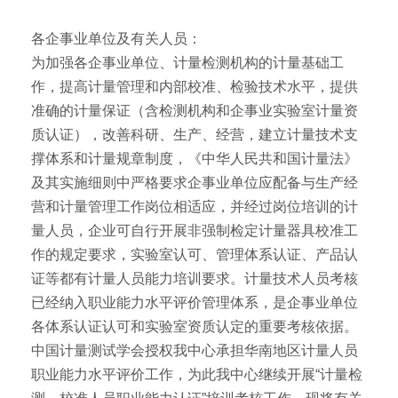
各企事业单位及有关人员：
为加强各企事业单位、计量检测机构的计量基础工
作，提高计量管理和内部校准、检验技术水平，提供
准确的计量保证（含检测机构和企事业实验室计量资
质认证），改善科研、生产、经营，建立计量技术支
撑体系和计量规章制度，《中华人民共和国计量法》
及其实施细则中严格要求企事业单位应配备与生产经
营和计量管理工作岗位相适应，并经过岗位培训的计
量人员，企业可自行开展非强制检定计量器具校准工
作的规定要求，实验室认可、管理体系认证、产品认
证等都有计量人员能力培训要求。计量技术人员考核
已经纳入职业能力水平评价管理体系，是企事业单位
各体系认证认可和实验室资质认定的重要考核依据。
中国计量测试学会授权我中心承担华南地区计量人员
职业能力水平评价工作，为此我中心继续开展“计量检