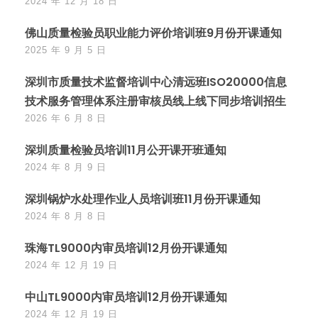
2024 年 12 月 18 日
佛山质量检验员职业能力评价培训班9月份开课通知
2025 年 9 月 5 日
深圳市质量技术监督培训中心清远班ISO20000信息
技术服务管理体系注册审核员线上线下同步培训招生
2026 年 6 月 8 日
深圳质量检验员培训11月公开课开班通知
2024 年 8 月 9 日
深圳锅炉水处理作业人员培训班11月份开课通知
2024 年 8 月 8 日
珠海TL9000内审员培训12月份开课通知
2024 年 12 月 19 日
中山TL9000内审员培训12月份开课通知
2024 年 12 月 19 日