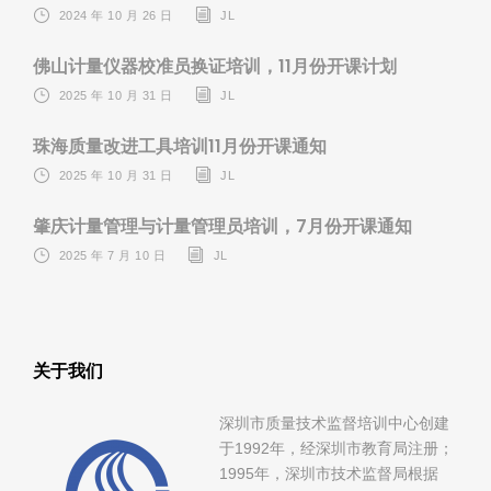
2024 年 10 月 26 日
JL
佛山计量仪器校准员换证培训，11月份开课计划
2025 年 10 月 31 日
JL
珠海质量改进工具培训11月份开课通知
2025 年 10 月 31 日
JL
肇庆计量管理与计量管理员培训，7月份开课通知
2025 年 7 月 10 日
JL
关于我们
深圳市质量技术监督培训中心创建
于1992年，经深圳市教育局注册；
1995年，深圳市技术监督局根据