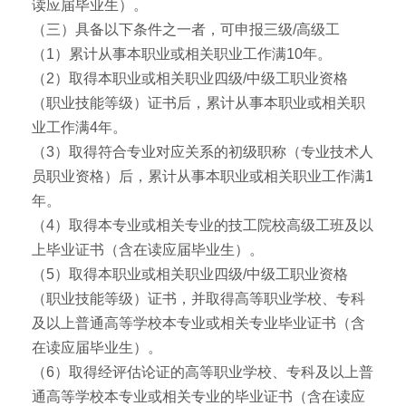
读应届毕业生）。
（三）具备以下条件之一者，可申报三级/高级工
（1）累计从事本职业或相关职业工作满10年。
（2）取得本职业或相关职业四级/中级工职业资格
（职业技能等级）证书后，累计从事本职业或相关职
业工作满4年。
（3）取得符合专业对应关系的初级职称（专业技术人
员职业资格）后，累计从事本职业或相关职业工作满1
年。
（4）取得本专业或相关专业的技工院校高级工班及以
上毕业证书（含在读应届毕业生）。
（5）取得本职业或相关职业四级/中级工职业资格
（职业技能等级）证书，并取得高等职业学校、专科
及以上普通高等学校本专业或相关专业毕业证书（含
在读应届毕业生）。
（6）取得经评估论证的高等职业学校、专科及以上普
通高等学校本专业或相关专业的毕业证书（含在读应