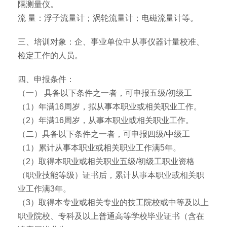
隔测量仪。
流 量：浮子流量计；涡轮流量计；电磁流量计等。
三、培训对象：企、事业单位中从事仪器计量校准、
检定工作的人员。
四、申报条件：
（一） 具备以下条件之一者，可申报五级/初级工
（1）年满16周岁，拟从事本职业或相关职业工作。
（2）年满16周岁，从事本职业或相关职业工作。
（二）具备以下条件之一者，可申报四级/中级工
（1）累计从事本职业或相关职业工作满5年。
（2）取得本职业或相关职业五级/初级工职业资格
（职业技能等级）证书后，累计从事本职业或相关职
业工作满3年。
（3）取得本专业或相关专业的技工院校或中等及以上
职业院校、专科及以上普通高等学校毕业证书（含在