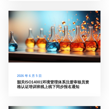
2026 年 6 月 5 日
韶关ISO14001环境管理体系注册审核员资
格认证培训班线上线下同步报名通知