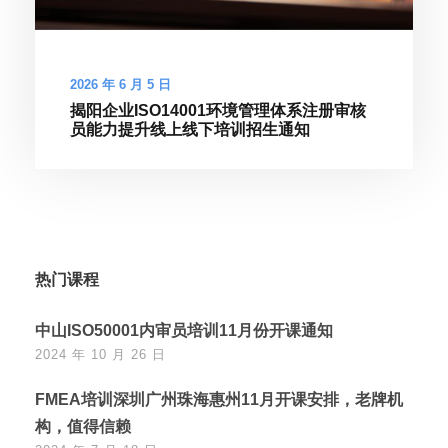
2026 年 6 月 5 日
揭阳企业ISO14001环境管理体系注册审核
员能力提升线上线下培训招生通知
热门课程
中山ISO50001内审员培训11月份开课通知
2024 年 10 月 26 日
FMEA培训深圳广州珠海惠州11月开课安排，老牌机
构，值得信赖