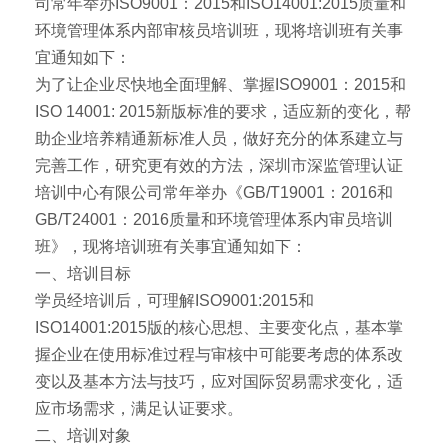
司常年举办ISO9001：2015和ISO14001:2015质量和
环境管理体系内部审核员培训班，现将培训班有关事
宜通知如下：
为了让企业尽快地全面理解、掌握ISO9001：2015和
ISO 14001: 2015新版标准的要求，适应新的变化，帮
助企业培养精通新标准人员，做好充分的体系建立与
完善工作，研究更有效的方法，深圳市深监管理认证
培训中心有限公司常年举办《GB/T19001：2016和
GB/T24001：2016质量和环境管理体系内审员培训
班》，现将培训班有关事宜通知如下：
一、培训目标
学员经培训后，可理解ISO9001:2015和
ISO14001:2015版的核心思想、主要变化点，基本掌
握企业在使用标准过程与审核中可能要考虑的体系改
变以及基本方法与技巧，应对国际贸易需求变化，适
应市场需求，满足认证要求。
二、培训对象