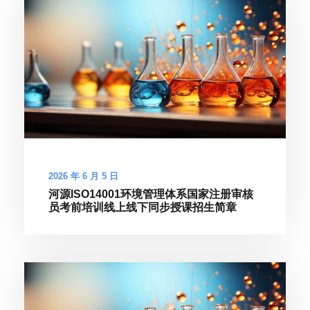
2026 年 6 月 5 日
河源ISO14001环境管理体系国家注册审核
员考前培训线上线下同步授课招生简章