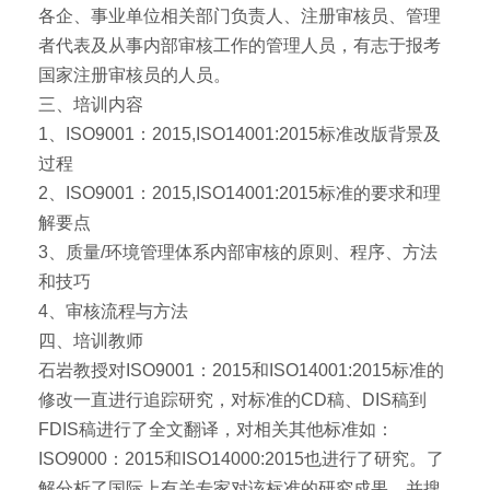
各企、事业单位相关部门负责人、注册审核员、管理
者代表及从事内部审核工作的管理人员，有志于报考
国家注册审核员的人员。
三、培训内容
1、ISO9001：2015,ISO14001:2015标准改版背景及
过程
2、ISO9001：2015,ISO14001:2015标准的要求和理
解要点
3、质量/环境管理体系内部审核的原则、程序、方法
和技巧
4、审核流程与方法
四、培训教师
石岩教授对ISO9001：2015和ISO14001:2015标准的
修改一直进行追踪研究，对标准的CD稿、DIS稿到
FDIS稿进行了全文翻译，对相关其他标准如：
ISO9000：2015和ISO14000:2015也进行了研究。了
解分析了国际上有关专家对该标准的研究成果，并搜