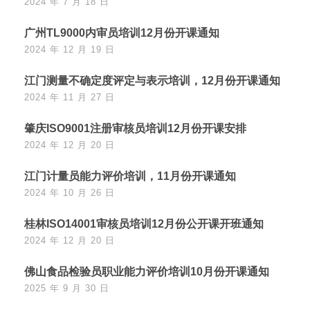
2024 年 7 月 18 日
广州TL9000内审员培训12月份开课通知
2024 年 12 月 19 日
江门测量不确定度评定与表示培训，12月份开课通知
2024 年 11 月 27 日
肇庆ISO9001注册审核员培训12月份开课安排
2024 年 12 月 20 日
江门计量员能力评价培训，11月份开课通知
2024 年 10 月 26 日
桂林ISO14001审核员培训12月份公开课开班通知
2024 年 12 月 20 日
佛山食品检验员职业能力评价培训10月份开课通知
2025 年 9 月 30 日