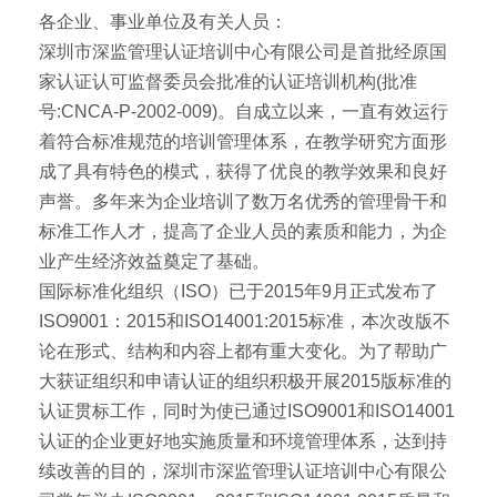
各企业、事业单位及有关人员：
深圳市深监管理认证培训中心有限公司是首批经原国
家认证认可监督委员会批准的认证培训机构(批准
号:CNCA-P-2002-009)。自成立以来，一直有效运行
着符合标准规范的培训管理体系，在教学研究方面形
成了具有特色的模式，获得了优良的教学效果和良好
声誉。多年来为企业培训了数万名优秀的管理骨干和
标准工作人才，提高了企业人员的素质和能力，为企
业产生经济效益奠定了基础。
国际标准化组织（ISO）已于2015年9月正式发布了
ISO9001：2015和ISO14001:2015标准，本次改版不
论在形式、结构和内容上都有重大变化。为了帮助广
大获证组织和申请认证的组织积极开展2015版标准的
认证贯标工作，同时为使已通过ISO9001和ISO14001
认证的企业更好地实施质量和环境管理体系，达到持
续改善的目的，深圳市深监管理认证培训中心有限公