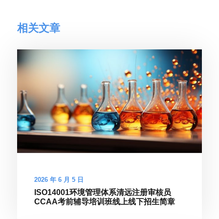
相关文章
2026 年 6 月 5 日
ISO14001环境管理体系清远注册审核员
CCAA考前辅导培训班线上线下招生简章