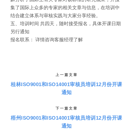
集了国际上众多的专家的相关文章与信息，在培训中
结合建立体系与审核实践与大家分享经验。
五、培训时间 共四天，随时接受报名，具体开课日期
另行通知
报名联系： 详情咨询客服经理了解
上一篇文章
桂林ISO9001和ISO14001审核员培训12月份开课
通知
下一篇文章
梧州ISO9001和ISO14001审核员培训12月份开课
通知