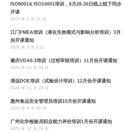
ISO9001& ISO14001培训，8月28-30日线上线下同步
开课
2024 年 5 月 21 日
江门FMEA培训（潜在失效模式与影响分析培训）3月
份开课通知
2026 年 3 月 5 日
肇庆VDA6.3培训（过程审核培训）11月份开课通知
2024 年 10 月 26 日
清远DOE培训（试验设计培训）12月份开课通知
2024 年 11 月 28 日
惠州食品安全管理员培训10月份开课通知
2025 年 9 月 30 日
广州化学检验员职业能力评价培训1月份开课通知
2025 年 12 月 24 日