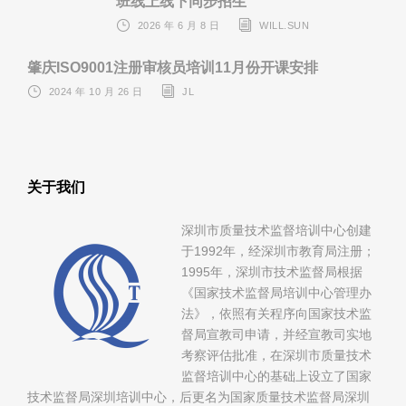
班线上线下同步招生
2026 年 6 月 8 日
WILL.SUN
肇庆ISO9001注册审核员培训11月份开课安排
2024 年 10 月 26 日
JL
关于我们
深圳市质量技术监督培训中心创建
于1992年，经深圳市教育局注册；
1995年，深圳市技术监督局根据
《国家技术监督局培训中心管理办
法》，依照有关程序向国家技术监
督局宣教司申请，并经宣教司实地
考察评估批准，在深圳市质量技术
监督培训中心的基础上设立了国家
技术监督局深圳培训中心，后更名为国家质量技术监督局深圳