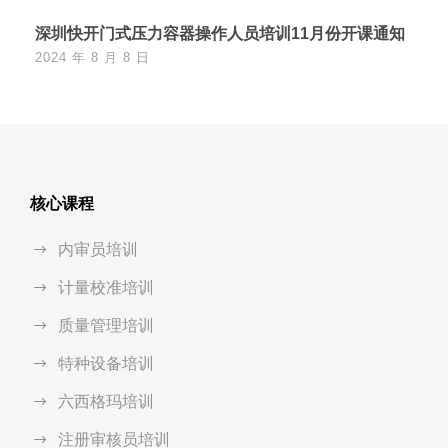
深圳快开门式压力容器操作人员培训11月份开课通知
2024 年 8 月 8 日
核心课程
内审员培训
计量校准培训
质量管理培训
特种设备培训
六西格玛培训
注册审核员培训