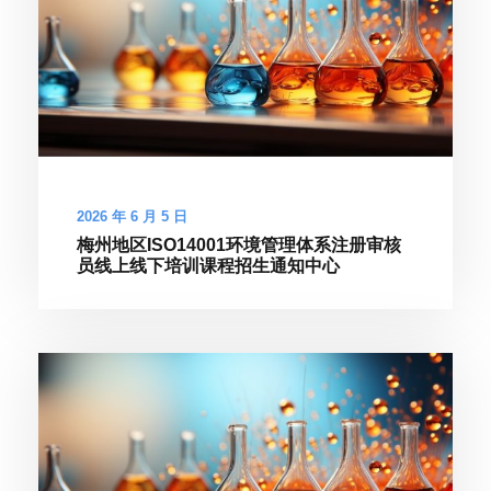
2026 年 6 月 5 日
梅州地区ISO14001环境管理体系注册审核
员线上线下培训课程招生通知中心