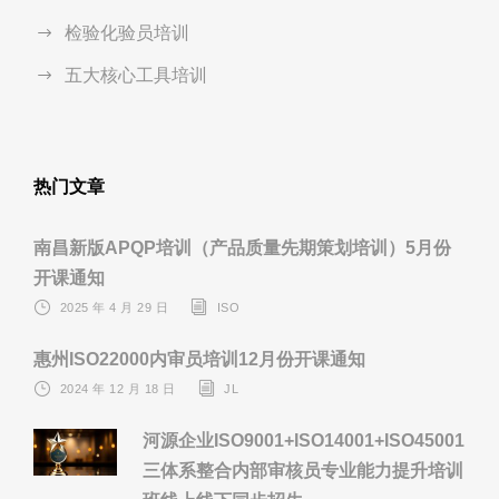
检验化验员培训
五大核心工具培训
热门文章
南昌新版APQP培训（产品质量先期策划培训）5月份
开课通知
2025 年 4 月 29 日
ISO
惠州ISO22000内审员培训12月份开课通知
2024 年 12 月 18 日
JL
河源企业ISO9001+ISO14001+ISO45001
三体系整合内部审核员专业能力提升培训