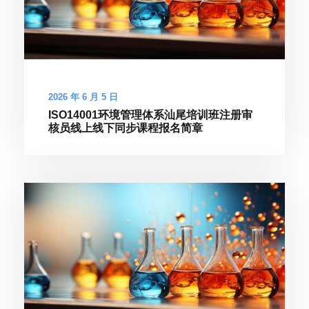
2026 年 6 月 5 日
ISO14001环境管理体系汕尾培训班注册审
核员线上线下同步课程报名简章